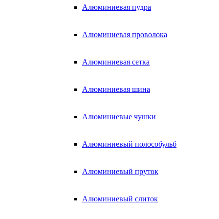
Алюминиевая пудра
Алюминиевая проволока
Алюминиевая сетка
Алюминиевая шина
Алюминиевые чушки
Алюминиевый полособульб
Алюминиевый пруток
Алюминиевый слиток