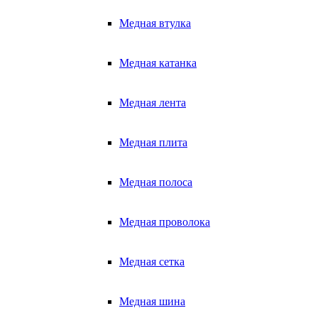
Медная втулка
Медная катанка
Медная лента
Медная плита
Медная полоса
Медная проволока
Медная сетка
Медная шина