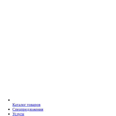
Каталог товаров
Спецпредложения
Услуги