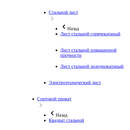
Стальной лист
Назад
Лист стальной горячекатаный
Лист стальной повышенной
прочности
Лист стальной холоднокатаный
Электротехнический лист
Сортовой прокат
Назад
Квадрат стальной