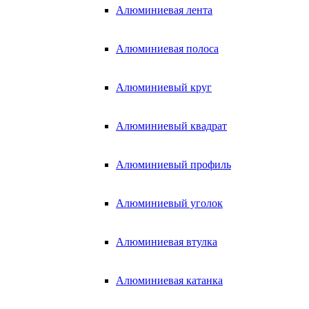
Алюминиевая лента
Алюминиевая полоса
Алюминиевый круг
Алюминиевый квадрат
Алюминиевый профиль
Алюминиевый уголок
Алюминиевая втулка
Алюминиевая катанка