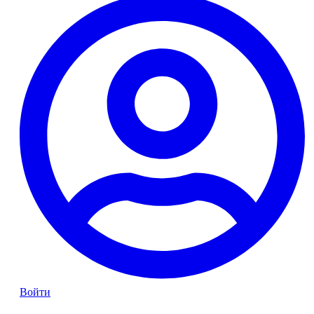
Войти