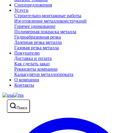
Спецпредложения
Услуги
Строительно-монтажные работы
Изготовление металлоконструкций
Горячее цинкование
Полимерная покраска металла
Гидроабразивная резка
Лазерная резка металла
Газовая резка металла
Покупателю
Доставка и оплата
Как сделать заказ
Реквизиты компании
Калькулятор металлопроката
О компании
Контакты
Поиск