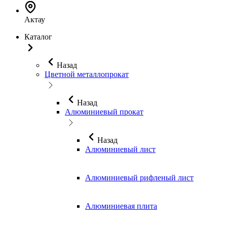
Актау
Каталог
Назад
Цветной металлопрокат
Назад
Алюминиевый прокат
Назад
Алюминиевый лист
Алюминиевый рифленый лист
Алюминиевая плита