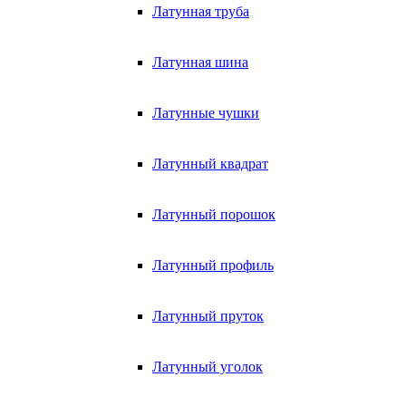
Латунная труба
Латунная шина
Латунные чушки
Латунный квадрат
Латунный порошок
Латунный профиль
Латунный пруток
Латунный уголок