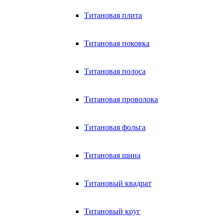
Титановая плита
Титановая поковка
Титановая полоса
Титановая проволока
Титановая фольга
Титановая шина
Титановый квадрат
Титановый круг