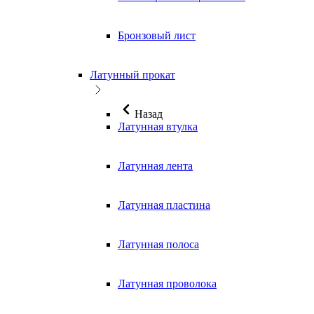
Бронзовый лист
Латунный прокат
Назад
Латунная втулка
Латунная лента
Латунная пластина
Латунная полоса
Латунная проволока