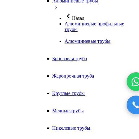
Алюминиевые трубы
Назад
Алюминиевые профильные
трубы
Алюминиевые трубы
Бронзовая труба
Жаропрочная труба
Круглые трубы
Медные трубы
Никелевые трубы