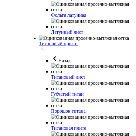
Фольга латунная
Латунный лист
Титановый прокат
Назад
Титановый лист
Губчатый титан
Порошок титана
Титановая плита