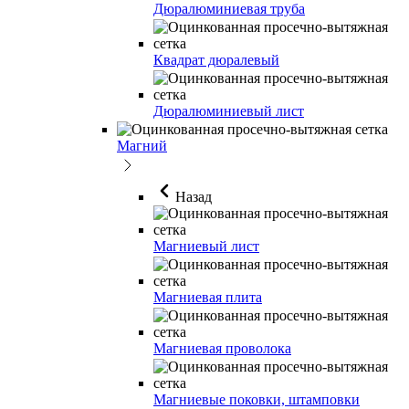
Дюралюминиевая труба
Квадрат дюралевый
Дюралюминиевый лист
Магний
Назад
Магниевый лист
Магниевая плита
Магниевая проволока
Магниевые поковки, штамповки