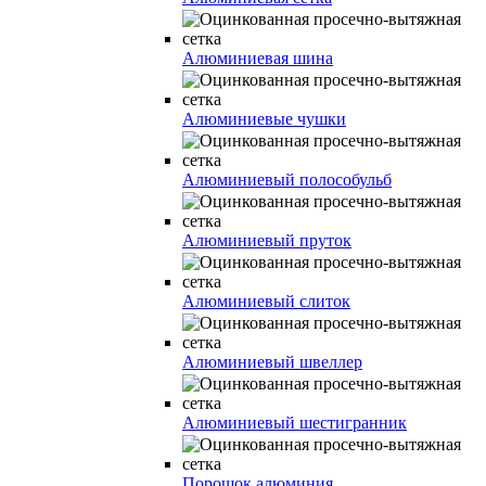
Алюминиевая шина
Алюминиевые чушки
Алюминиевый полособульб
Алюминиевый пруток
Алюминиевый слиток
Алюминиевый швеллер
Алюминиевый шестигранник
Порошок алюминия