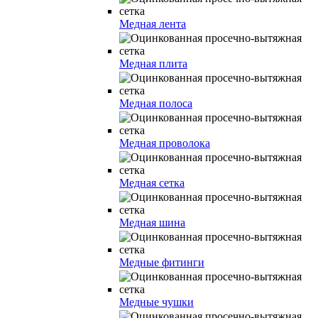
Медная лента
Медная плита
Медная полоса
Медная проволока
Медная сетка
Медная шина
Медные фитинги
Медные чушки