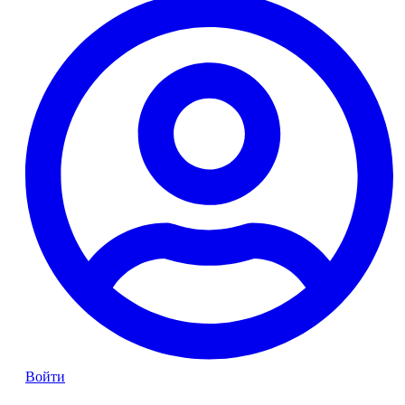
Войти