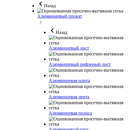
Назад
Алюминиевый прокат
Назад
Алюминиевый лист
Алюминиевый рифленый лист
Алюминиевая плита
Алюминиевая лента
Алюминиевая полоса
Алюминиевый круг