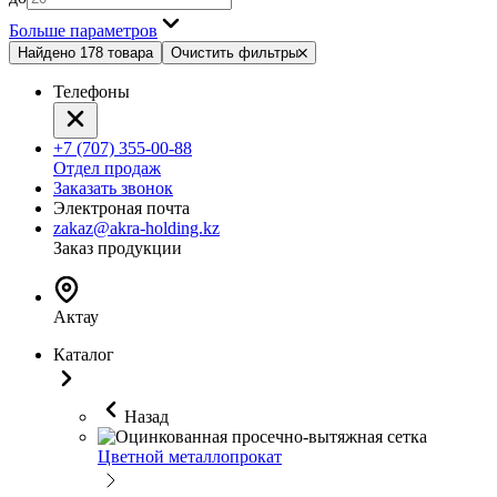
Больше параметров
Найдено 178 товара
Очистить фильтры
Телефоны
+7 (707) 355-00-88
Отдел продаж
Заказать звонок
Электроная почта
zakaz@akra-holding.kz
Заказ продукции
Актау
Каталог
Назад
Цветной металлопрокат