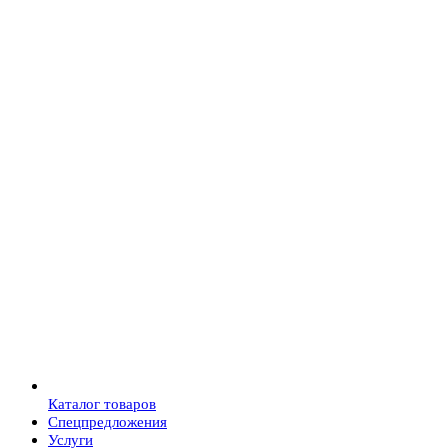
Каталог товаров
Спецпредложения
Услуги