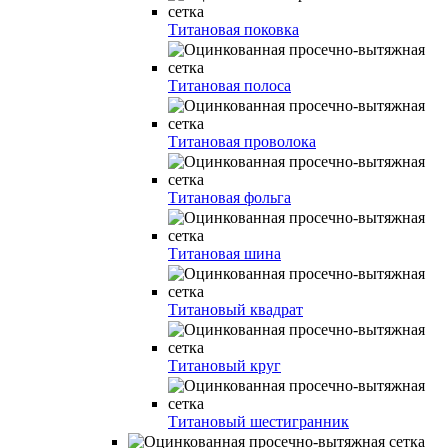
Титановая поковка
Титановая полоса
Титановая проволока
Титановая фольга
Титановая шина
Титановый квадрат
Титановый круг
Титановый шестигранник