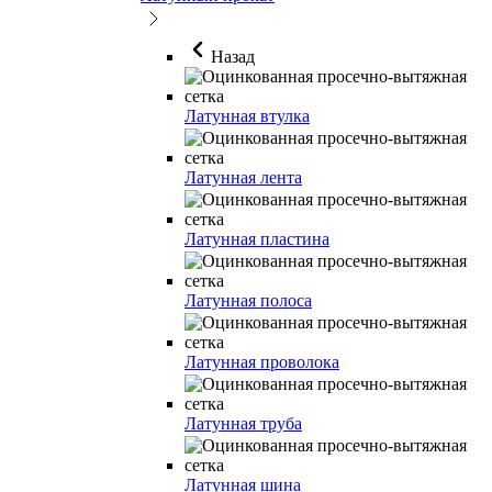
Назад
Латунная втулка
Латунная лента
Латунная пластина
Латунная полоса
Латунная проволока
Латунная труба
Латунная шина