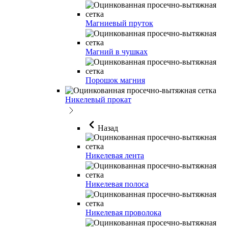
Магниевый пруток
Магний в чушках
Порошок магния
Никелевый прокат
Назад
Никелевая лента
Никелевая полоса
Никелевая проволока