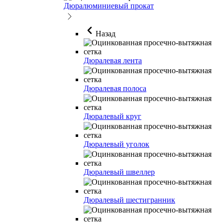
Дюралюминиевый прокат
Назад
Дюралевая лента
Дюралевая полоса
Дюралевый круг
Дюралевый уголок
Дюралевый швеллер
Дюралевый шестигранник