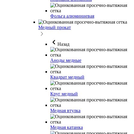
Фольга алюминиевая
Медный прокат
Назад
Аноды медные
Квадрат медный
Круг медный
Медная втулка
Медная катанка