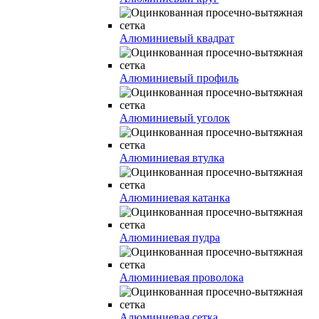
Алюминиевый квадрат
Алюминиевый профиль
Алюминиевый уголок
Алюминиевая втулка
Алюминиевая катанка
Алюминиевая пудра
Алюминиевая проволока
Алюминиевая сетка