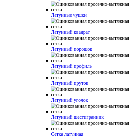
Латунные чушки
Латунный квадрат
Латунный порошок
Латунный профиль
Латунный пруток
Латунный уголок
Латунный шестигранник
Сетка латунная