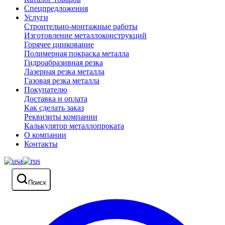
Спецпредложения
Услуги
Строительно-монтажные работы
Изготовление металлоконструкций
Горячее цинкование
Полимерная покраска металла
Гидроабразивная резка
Лазерная резка металла
Газовая резка металла
Покупателю
Доставка и оплата
Как сделать заказ
Реквизиты компании
Калькулятор металлопроката
О компании
Контакты
Поиск