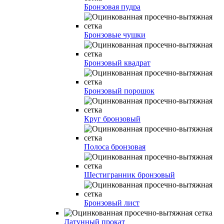
Бронзовая пудра
Бронзовые чушки
Бронзовый квадрат
Бронзовый порошок
Круг бронзовый
Полоса бронзовая
Шестигранник бронзовый
Бронзовый лист
Латунный прокат