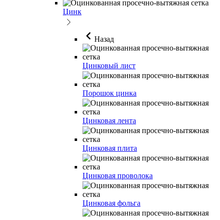
Цинк
Назад
Цинковый лист
Порошок цинка
Цинковая лента
Цинковая плита
Цинковая проволока
Цинковая фольга