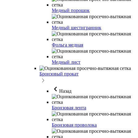
Медный порошок
Медный шестигранник
Фольга медная
Медный лист
Бронзовый прокат
Назад
Бронзовая лента
Бронзовая проволока