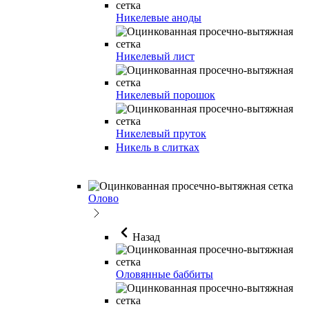
Никелевые аноды
Никелевый лист
Никелевый порошок
Никелевый пруток
Никель в слитках
Олово
Назад
Оловянные баббиты