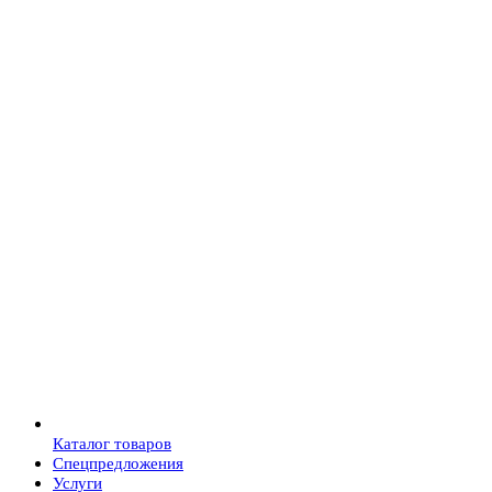
Каталог товаров
Спецпредложения
Услуги