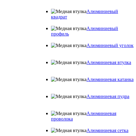
Алюминиевый
квадрат
Алюминиевый
профиль
Алюминиевый уголок
Алюминиевая втулка
Алюминиевая катанка
Алюминиевая пудра
Алюминиевая
проволока
Алюминиевая сетка