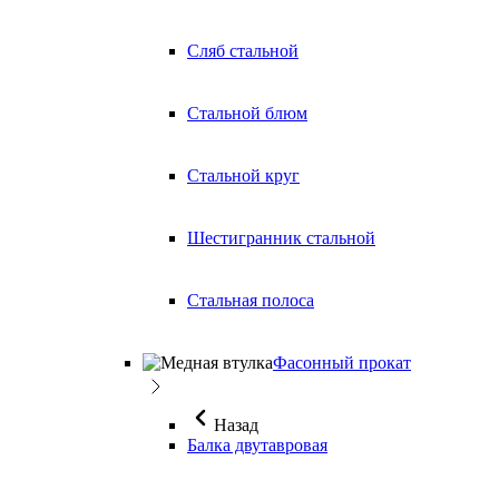
Сляб стальной
Стальной блюм
Стальной круг
Шестигранник стальной
Стальная полоса
Фасонный прокат
Назад
Балка двутавровая