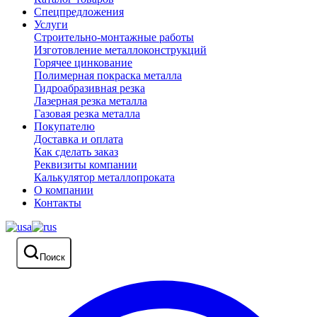
Спецпредложения
Услуги
Строительно-монтажные работы
Изготовление металлоконструкций
Горячее цинкование
Полимерная покраска металла
Гидроабразивная резка
Лазерная резка металла
Газовая резка металла
Покупателю
Доставка и оплата
Как сделать заказ
Реквизиты компании
Калькулятор металлопроката
О компании
Контакты
Поиск