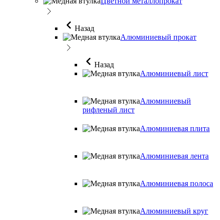
Цветной металлопрокат
Назад
Алюминиевый прокат
Назад
Алюминиевый лист
Алюминиевый
рифленый лист
Алюминиевая плита
Алюминиевая лента
Алюминиевая полоса
Алюминиевый круг