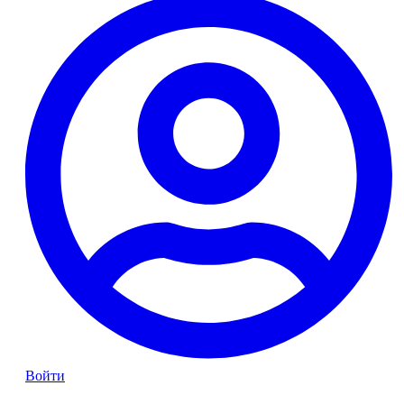
Войти