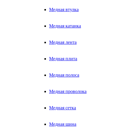
Медная втулка
Медная катанка
Медная лента
Медная плита
Медная полоса
Медная проволока
Медная сетка
Медная шина