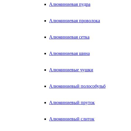
Алюминиевая пудра
Алюминиевая проволока
Алюминиевая сетка
Алюминиевая шина
Алюминиевые чушки
Алюминиевый полособульб
Алюминиевый пруток
Алюминиевый слиток