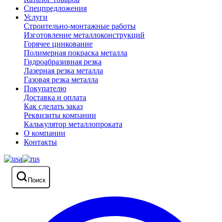
Спецпредложения
Услуги
Строительно-монтажные работы
Изготовление металлоконструкций
Горячее цинкование
Полимерная покраска металла
Гидроабразивная резка
Лазерная резка металла
Газовая резка металла
Покупателю
Доставка и оплата
Как сделать заказ
Реквизиты компании
Калькулятор металлопроката
О компании
Контакты
Поиск