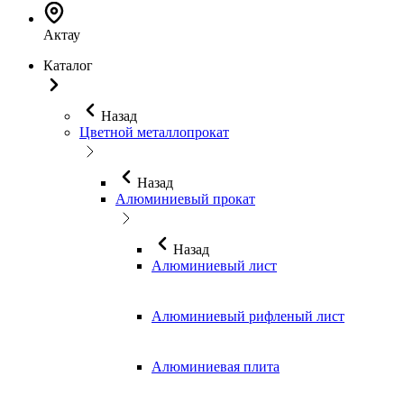
Актау
Каталог
Назад
Цветной металлопрокат
Назад
Алюминиевый прокат
Назад
Алюминиевый лист
Алюминиевый рифленый лист
Алюминиевая плита