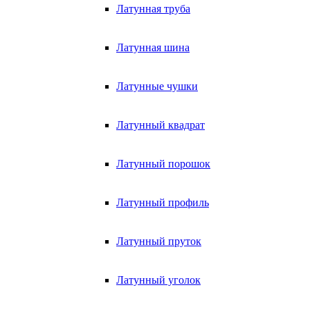
Латунная труба
Латунная шина
Латунные чушки
Латунный квадрат
Латунный порошок
Латунный профиль
Латунный пруток
Латунный уголок