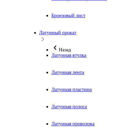
Бронзовый лист
Латунный прокат
Назад
Латунная втулка
Латунная лента
Латунная пластина
Латунная полоса
Латунная проволока