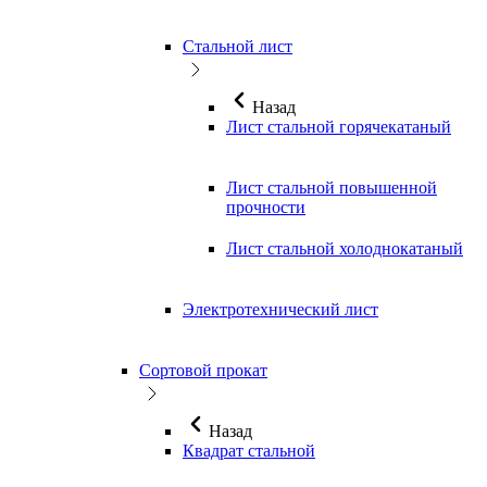
Стальной лист
Назад
Лист стальной горячекатаный
Лист стальной повышенной
прочности
Лист стальной холоднокатаный
Электротехнический лист
Сортовой прокат
Назад
Квадрат стальной