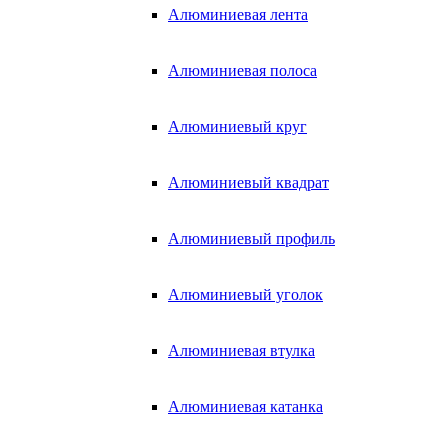
Алюминиевая лента
Алюминиевая полоса
Алюминиевый круг
Алюминиевый квадрат
Алюминиевый профиль
Алюминиевый уголок
Алюминиевая втулка
Алюминиевая катанка