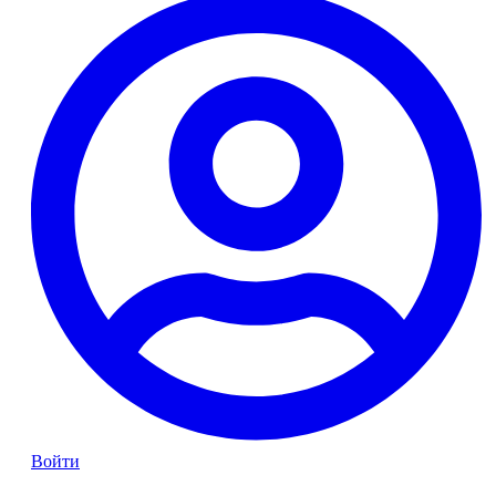
Войти