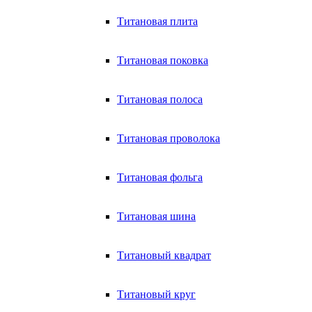
Титановая плита
Титановая поковка
Титановая полоса
Титановая проволока
Титановая фольга
Титановая шина
Титановый квадрат
Титановый круг