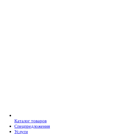
Каталог товаров
Спецпредложения
Услуги