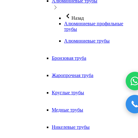
Алюминиевые трубы
Назад
Алюминиевые профильные
трубы
Алюминиевые трубы
Бронзовая труба
Жаропрочная труба
Круглые трубы
Медные трубы
Никелевые трубы