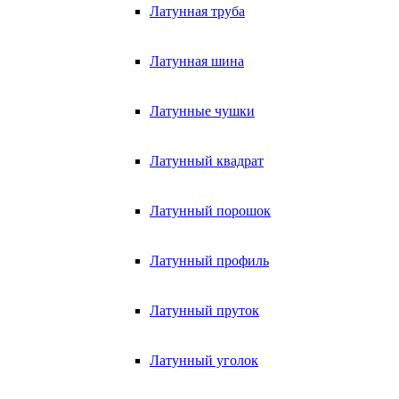
Латунная труба
Латунная шина
Латунные чушки
Латунный квадрат
Латунный порошок
Латунный профиль
Латунный пруток
Латунный уголок