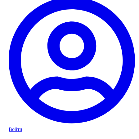
Войти