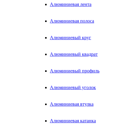
Алюминиевая лента
Алюминиевая полоса
Алюминиевый круг
Алюминиевый квадрат
Алюминиевый профиль
Алюминиевый уголок
Алюминиевая втулка
Алюминиевая катанка