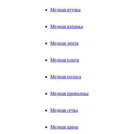
Медная втулка
Медная катанка
Медная лента
Медная плита
Медная полоса
Медная проволока
Медная сетка
Медная шина