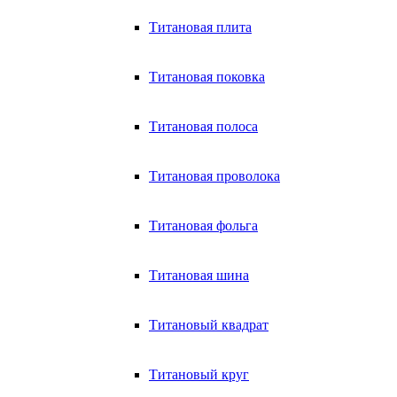
Титановая плита
Титановая поковка
Титановая полоса
Титановая проволока
Титановая фольга
Титановая шина
Титановый квадрат
Титановый круг