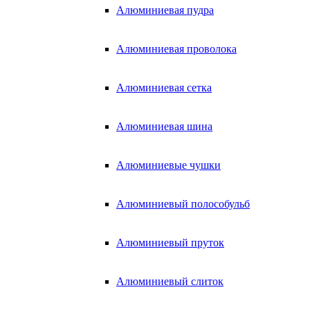
Алюминиевая пудра
Алюминиевая проволока
Алюминиевая сетка
Алюминиевая шина
Алюминиевые чушки
Алюминиевый полособульб
Алюминиевый пруток
Алюминиевый слиток