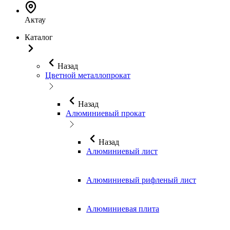
Актау
Каталог
Назад
Цветной металлопрокат
Назад
Алюминиевый прокат
Назад
Алюминиевый лист
Алюминиевый рифленый лист
Алюминиевая плита