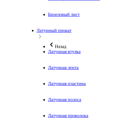
Бронзовый лист
Латунный прокат
Назад
Латунная втулка
Латунная лента
Латунная пластина
Латунная полоса
Латунная проволока