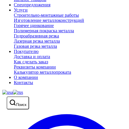
Спецпредложения
Услуги
Строительно-монтажные работы
Изготовление металлоконструкций
Горячее цинкование
Полимерная покраска металла
Гидроабразивная резка
Лазерная резка металла
Газовая резка металла
Покупателю
Доставка и оплата
Как сделать заказ
Реквизиты компании
Калькулятор металлопроката
О компании
Контакты
Поиск