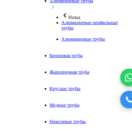
Алюминиевые трубы
Назад
Алюминиевые профильные
трубы
Алюминиевые трубы
Бронзовая труба
Жаропрочная труба
Круглые трубы
Медные трубы
Никелевые трубы