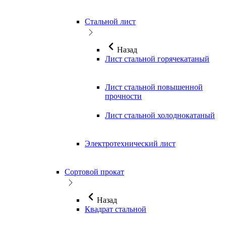
Стальной лист
Назад
Лист стальной горячекатаный
Лист стальной повышенной
прочности
Лист стальной холоднокатаный
Электротехнический лист
Сортовой прокат
Назад
Квадрат стальной