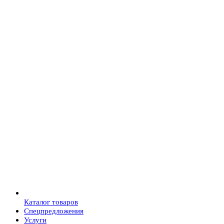
Каталог товаров
Спецпредложения
Услуги