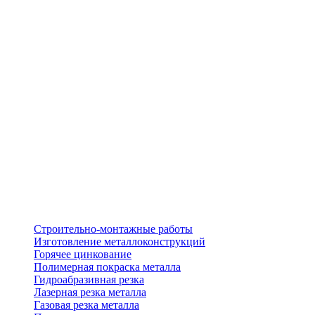
Строительно-монтажные работы
Изготовление металлоконструкций
Горячее цинкование
Полимерная покраска металла
Гидроабразивная резка
Лазерная резка металла
Газовая резка металла