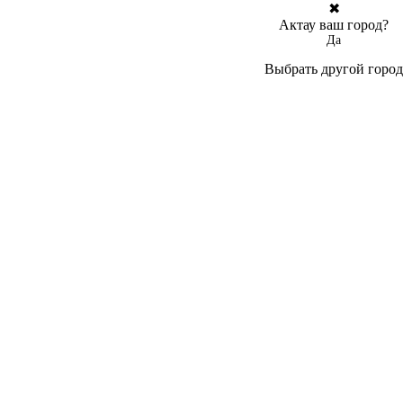
✖
Актау ваш город?
Да
Выбрать другой город