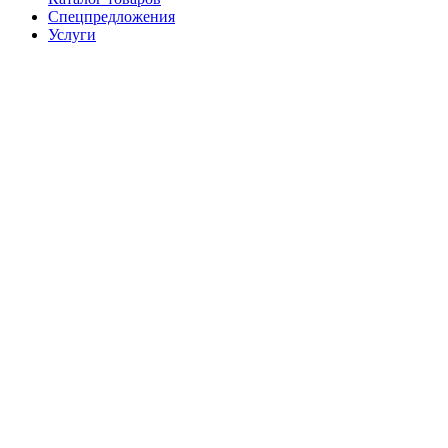
Спецпредложения
Услуги