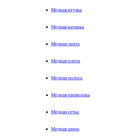
Медная втулка
Медная катанка
Медная лента
Медная плита
Медная полоса
Медная проволока
Медная сетка
Медная шина