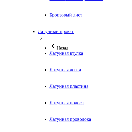
Бронзовый лист
Латунный прокат
Назад
Латунная втулка
Латунная лента
Латунная пластина
Латунная полоса
Латунная проволока