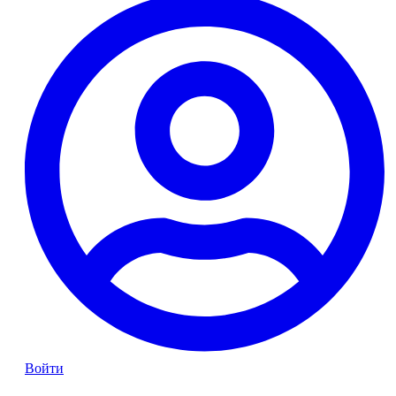
Войти