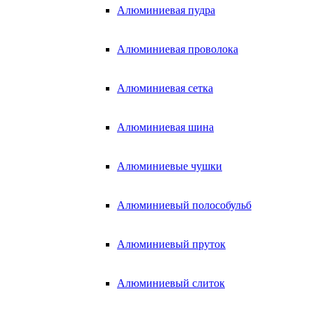
Алюминиевая пудра
Алюминиевая проволока
Алюминиевая сетка
Алюминиевая шина
Алюминиевые чушки
Алюминиевый полособульб
Алюминиевый пруток
Алюминиевый слиток