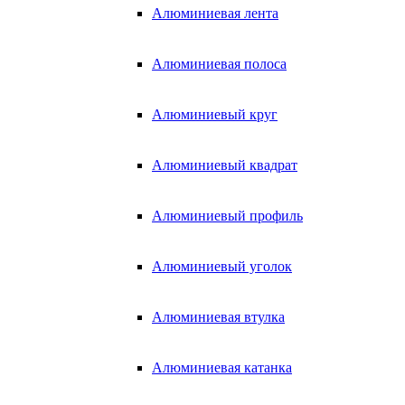
Алюминиевая лента
Алюминиевая полоса
Алюминиевый круг
Алюминиевый квадрат
Алюминиевый профиль
Алюминиевый уголок
Алюминиевая втулка
Алюминиевая катанка