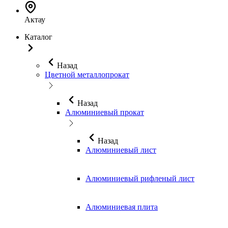
Актау
Каталог
Назад
Цветной металлопрокат
Назад
Алюминиевый прокат
Назад
Алюминиевый лист
Алюминиевый рифленый лист
Алюминиевая плита