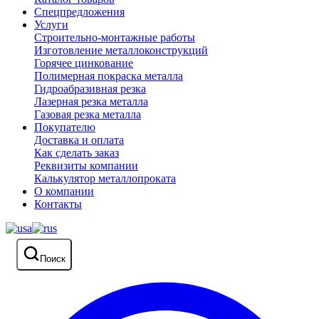
Спецпредложения
Услуги
Строительно-монтажные работы
Изготовление металлоконструкций
Горячее цинкование
Полимерная покраска металла
Гидроабразивная резка
Лазерная резка металла
Газовая резка металла
Покупателю
Доставка и оплата
Как сделать заказ
Реквизиты компании
Калькулятор металлопроката
О компании
Контакты
Поиск