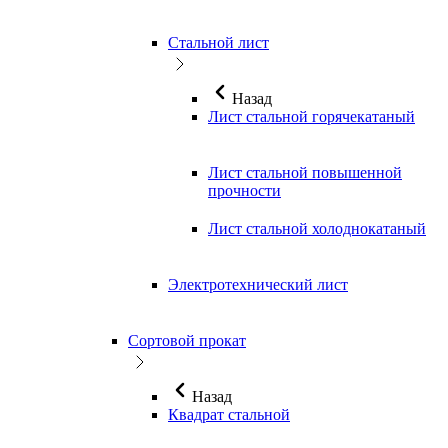
Стальной лист
Назад
Лист стальной горячекатаный
Лист стальной повышенной
прочности
Лист стальной холоднокатаный
Электротехнический лист
Сортовой прокат
Назад
Квадрат стальной