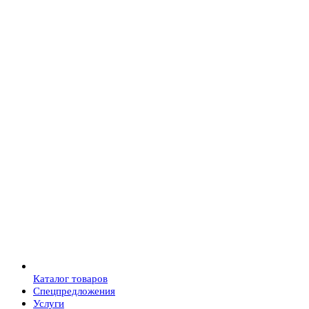
Каталог товаров
Спецпредложения
Услуги