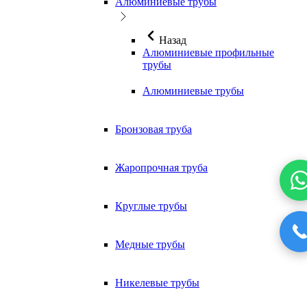
Алюминиевые трубы
Назад
Алюминиевые профильные
трубы
Алюминиевые трубы
Бронзовая труба
Жаропрочная труба
Круглые трубы
Медные трубы
Никелевые трубы