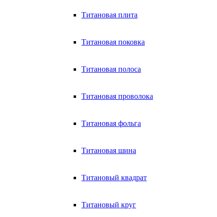
Титановая плита
Титановая поковка
Титановая полоса
Титановая проволока
Титановая фольга
Титановая шина
Титановый квадрат
Титановый круг