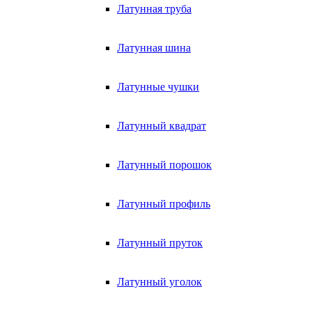
Латунная труба
Латунная шина
Латунные чушки
Латунный квадрат
Латунный порошок
Латунный профиль
Латунный пруток
Латунный уголок