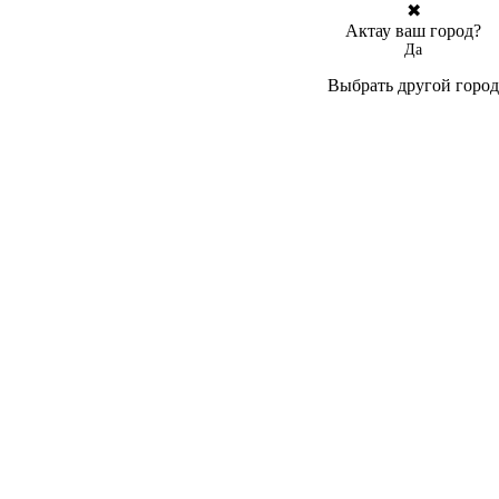
✖
Актау ваш город?
Да
Выбрать другой город