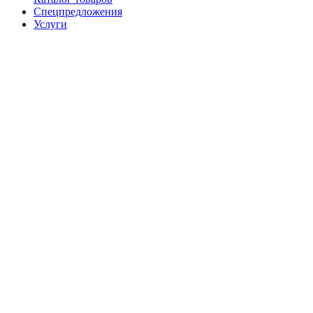
Спецпредложения
Услуги