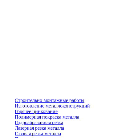
Строительно-монтажные работы
Изготовление металлоконструкций
Горячее цинкование
Полимерная покраска металла
Гидроабразивная резка
Лазерная резка металла
Газовая резка металла