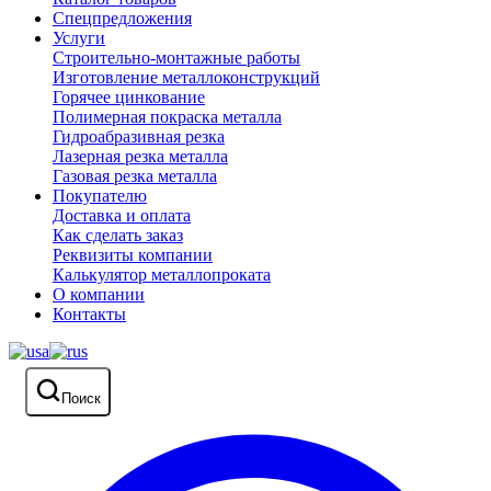
Спецпредложения
Услуги
Строительно-монтажные работы
Изготовление металлоконструкций
Горячее цинкование
Полимерная покраска металла
Гидроабразивная резка
Лазерная резка металла
Газовая резка металла
Покупателю
Доставка и оплата
Как сделать заказ
Реквизиты компании
Калькулятор металлопроката
О компании
Контакты
Поиск