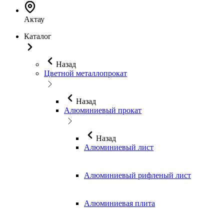
Актау
Каталог
Назад
Цветной металлопрокат
Назад
Алюминиевый прокат
Назад
Алюминиевый лист
Алюминиевый рифленый лист
Алюминиевая плита