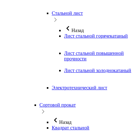
Стальной лист
Назад
Лист стальной горячекатаный
Лист стальной повышенной
прочности
Лист стальной холоднокатаный
Электротехнический лист
Сортовой прокат
Назад
Квадрат стальной