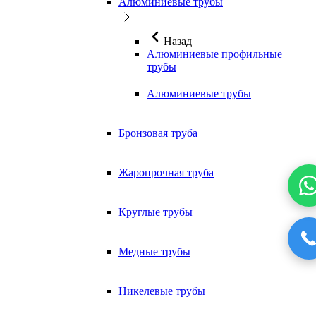
Алюминиевые трубы
Назад
Алюминиевые профильные
трубы
Алюминиевые трубы
Бронзовая труба
Жаропрочная труба
Круглые трубы
Медные трубы
Никелевые трубы