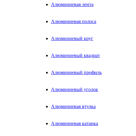
Алюминиевая лента
Алюминиевая полоса
Алюминиевый круг
Алюминиевый квадрат
Алюминиевый профиль
Алюминиевый уголок
Алюминиевая втулка
Алюминиевая катанка