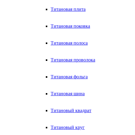
Титановая плита
Титановая поковка
Титановая полоса
Титановая проволока
Титановая фольга
Титановая шина
Титановый квадрат
Титановый круг