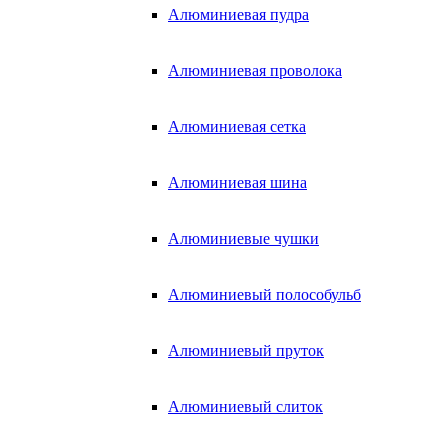
Алюминиевая пудра
Алюминиевая проволока
Алюминиевая сетка
Алюминиевая шина
Алюминиевые чушки
Алюминиевый полособульб
Алюминиевый пруток
Алюминиевый слиток