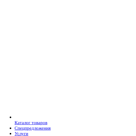
Каталог товаров
Спецпредложения
Услуги