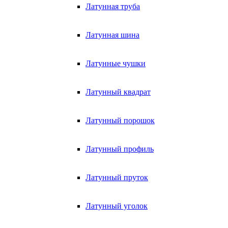
Латунная труба
Латунная шина
Латунные чушки
Латунный квадрат
Латунный порошок
Латунный профиль
Латунный пруток
Латунный уголок