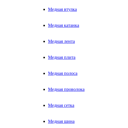
Медная втулка
Медная катанка
Медная лента
Медная плита
Медная полоса
Медная проволока
Медная сетка
Медная шина