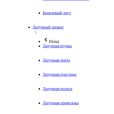
Бронзовый лист
Латунный прокат
Назад
Латунная втулка
Латунная лента
Латунная пластина
Латунная полоса
Латунная проволока