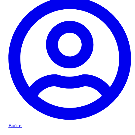
Войти