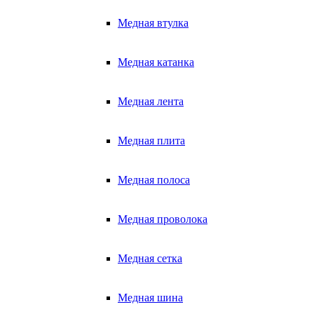
Медная втулка
Медная катанка
Медная лента
Медная плита
Медная полоса
Медная проволока
Медная сетка
Медная шина