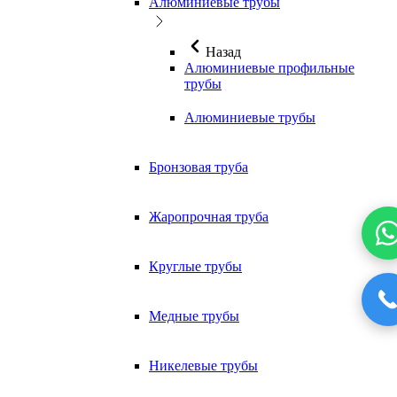
Алюминиевые трубы
Назад
Алюминиевые профильные
трубы
Алюминиевые трубы
Бронзовая труба
Жаропрочная труба
Круглые трубы
Медные трубы
Никелевые трубы