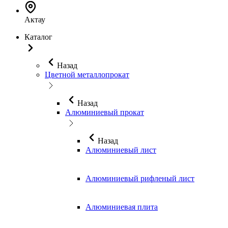
Актау
Каталог
Назад
Цветной металлопрокат
Назад
Алюминиевый прокат
Назад
Алюминиевый лист
Алюминиевый рифленый лист
Алюминиевая плита