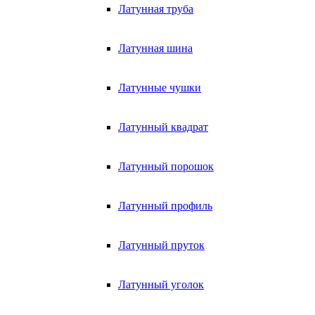
Латунная труба
Латунная шина
Латунные чушки
Латунный квадрат
Латунный порошок
Латунный профиль
Латунный пруток
Латунный уголок