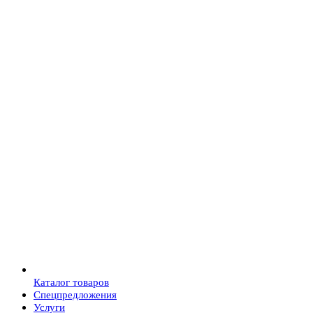
Каталог товаров
Спецпредложения
Услуги