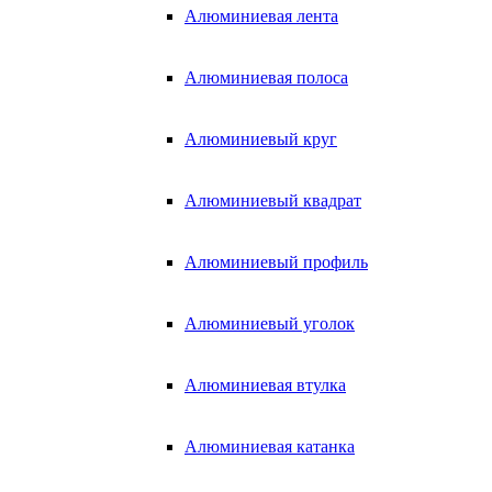
Алюминиевая лента
Алюминиевая полоса
Алюминиевый круг
Алюминиевый квадрат
Алюминиевый профиль
Алюминиевый уголок
Алюминиевая втулка
Алюминиевая катанка