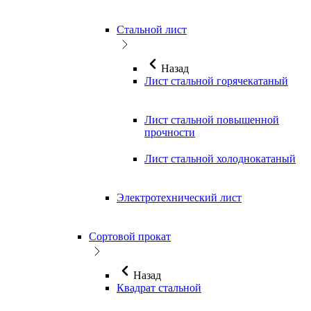
Стальной лист
Назад
Лист стальной горячекатаный
Лист стальной повышенной
прочности
Лист стальной холоднокатаный
Электротехнический лист
Сортовой прокат
Назад
Квадрат стальной