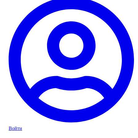
Войти