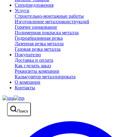
Спецпредложения
Услуги
Строительно-монтажные работы
Изготовление металлоконструкций
Горячее цинкование
Полимерная покраска металла
Гидроабразивная резка
Лазерная резка металла
Газовая резка металла
Покупателю
Доставка и оплата
Как сделать заказ
Реквизиты компании
Калькулятор металлопроката
О компании
Контакты
Поиск