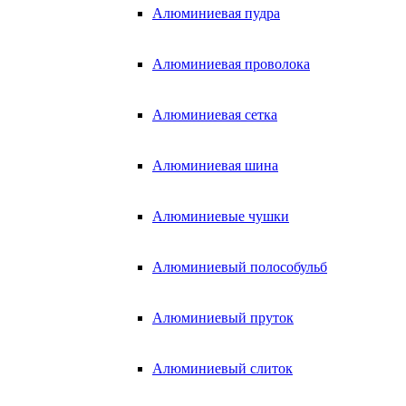
Алюминиевая пудра
Алюминиевая проволока
Алюминиевая сетка
Алюминиевая шина
Алюминиевые чушки
Алюминиевый полособульб
Алюминиевый пруток
Алюминиевый слиток