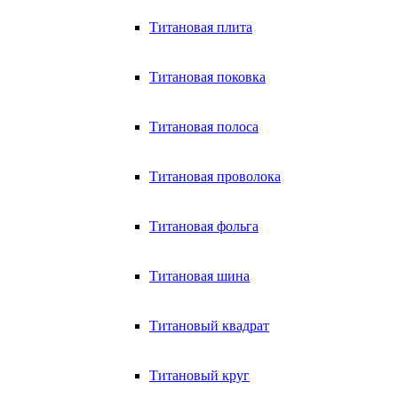
Титановая плита
Титановая поковка
Титановая полоса
Титановая проволока
Титановая фольга
Титановая шина
Титановый квадрат
Титановый круг