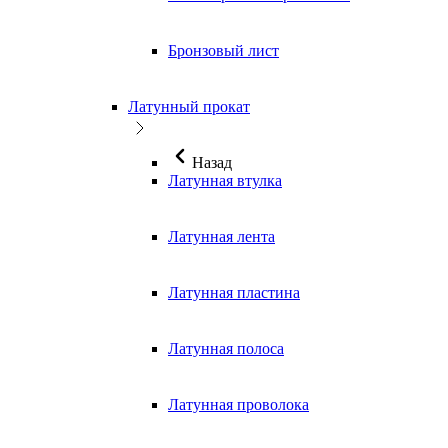
Бронзовый лист
Латунный прокат
Назад
Латунная втулка
Латунная лента
Латунная пластина
Латунная полоса
Латунная проволока