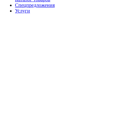
Спецпредложения
Услуги