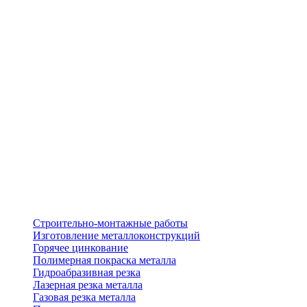
Строительно-монтажные работы
Изготовление металлоконструкций
Горячее цинкование
Полимерная покраска металла
Гидроабразивная резка
Лазерная резка металла
Газовая резка металла