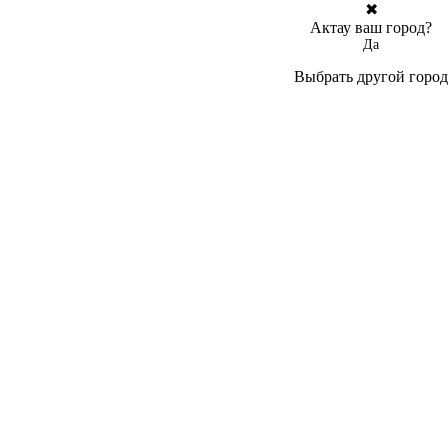
✖
Актау ваш город?
Да
Выбрать другой город