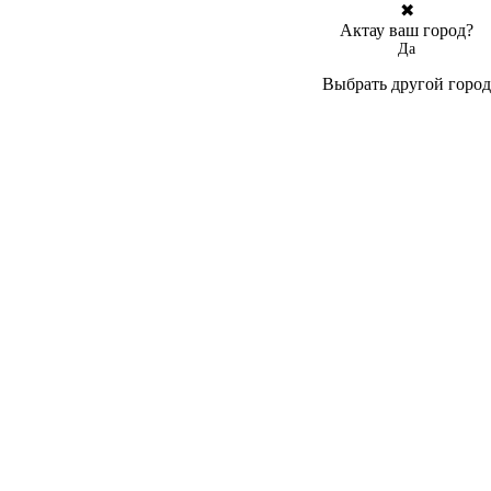
✖
Актау ваш город?
Да
Выбрать другой город