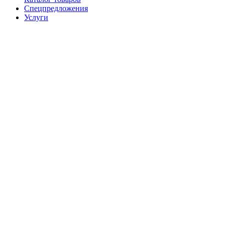
Спецпредложения
Услуги