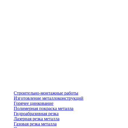
Строительно-монтажные работы
Изготовление металлоконструкций
Горячее цинкование
Полимерная покраска металла
Гидроабразивная резка
Лазерная резка металла
Газовая резка металла