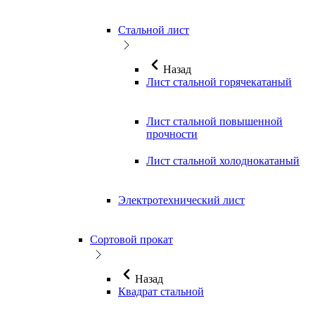
Стальной лист
Назад
Лист стальной горячекатаный
Лист стальной повышенной
прочности
Лист стальной холоднокатаный
Электротехнический лист
Сортовой прокат
Назад
Квадрат стальной