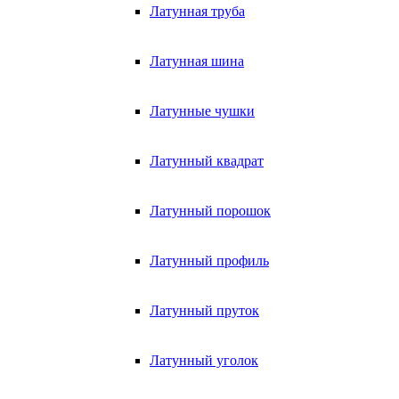
Латунная труба
Латунная шина
Латунные чушки
Латунный квадрат
Латунный порошок
Латунный профиль
Латунный пруток
Латунный уголок