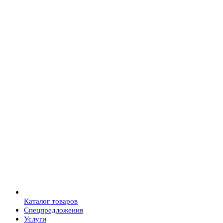
Каталог товаров
Спецпредложения
Услуги