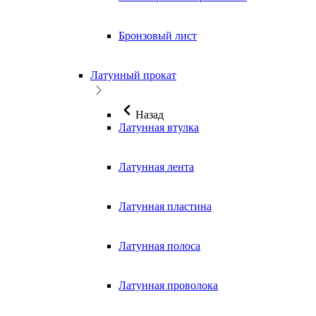
Бронзовый лист
Латунный прокат
Назад
Латунная втулка
Латунная лента
Латунная пластина
Латунная полоса
Латунная проволока