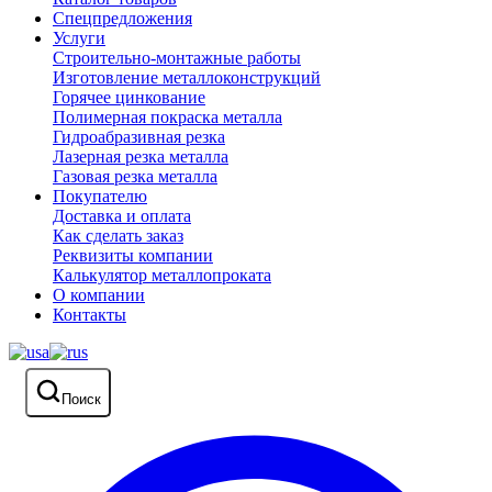
Спецпредложения
Услуги
Строительно-монтажные работы
Изготовление металлоконструкций
Горячее цинкование
Полимерная покраска металла
Гидроабразивная резка
Лазерная резка металла
Газовая резка металла
Покупателю
Доставка и оплата
Как сделать заказ
Реквизиты компании
Калькулятор металлопроката
О компании
Контакты
Поиск