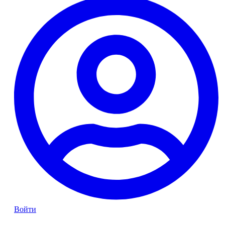
Войти