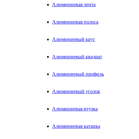
Алюминиевая лента
Алюминиевая полоса
Алюминиевый круг
Алюминиевый квадрат
Алюминиевый профиль
Алюминиевый уголок
Алюминиевая втулка
Алюминиевая катанка