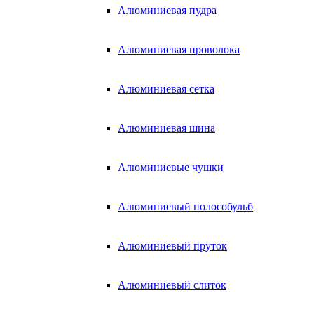
Алюминиевая пудра
Алюминиевая проволока
Алюминиевая сетка
Алюминиевая шина
Алюминиевые чушки
Алюминиевый полособульб
Алюминиевый пруток
Алюминиевый слиток