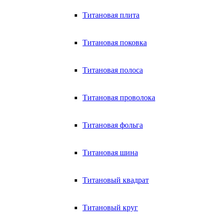
Титановая плита
Титановая поковка
Титановая полоса
Титановая проволока
Титановая фольга
Титановая шина
Титановый квадрат
Титановый круг