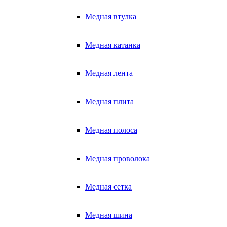
Медная втулка
Медная катанка
Медная лента
Медная плита
Медная полоса
Медная проволока
Медная сетка
Медная шина