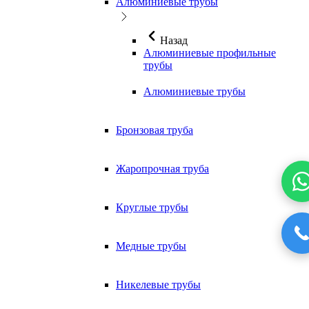
Алюминиевые трубы
Назад
Алюминиевые профильные
трубы
Алюминиевые трубы
Бронзовая труба
Жаропрочная труба
Круглые трубы
Медные трубы
Никелевые трубы