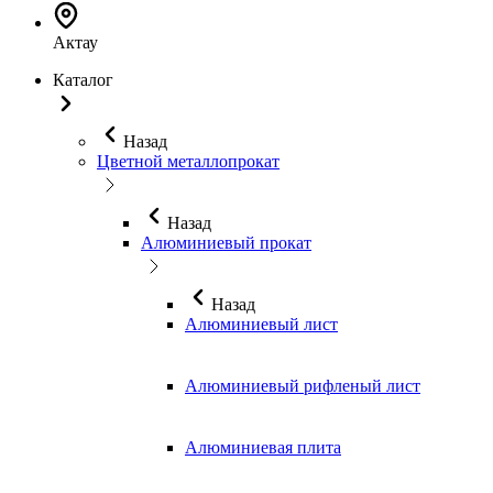
Актау
Каталог
Назад
Цветной металлопрокат
Назад
Алюминиевый прокат
Назад
Алюминиевый лист
Алюминиевый рифленый лист
Алюминиевая плита