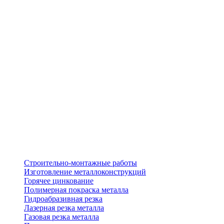
Строительно-монтажные работы
Изготовление металлоконструкций
Горячее цинкование
Полимерная покраска металла
Гидроабразивная резка
Лазерная резка металла
Газовая резка металла