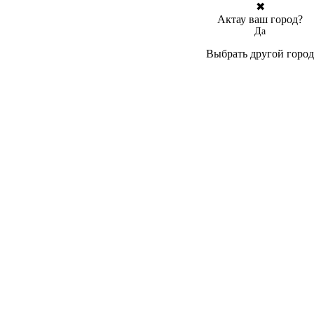
✖
Актау ваш город?
Да
Выбрать другой город