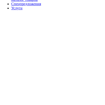
Спецпредложения
Услуги