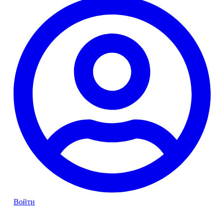
Войти