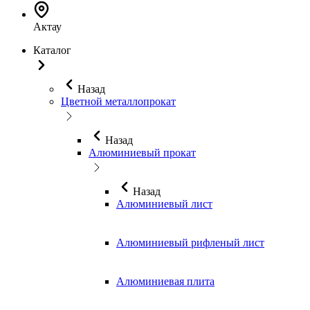
Актау
Каталог
Назад
Цветной металлопрокат
Назад
Алюминиевый прокат
Назад
Алюминиевый лист
Алюминиевый рифленый лист
Алюминиевая плита