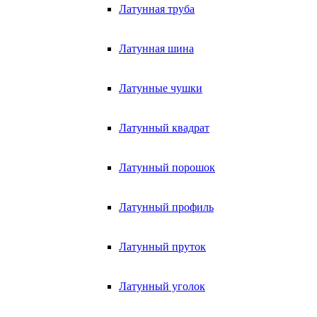
Латунная труба
Латунная шина
Латунные чушки
Латунный квадрат
Латунный порошок
Латунный профиль
Латунный пруток
Латунный уголок