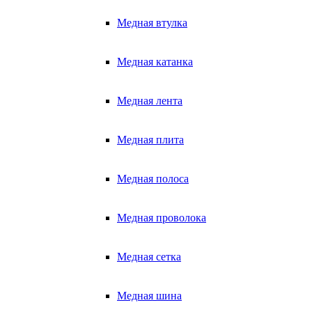
Медная втулка
Медная катанка
Медная лента
Медная плита
Медная полоса
Медная проволока
Медная сетка
Медная шина