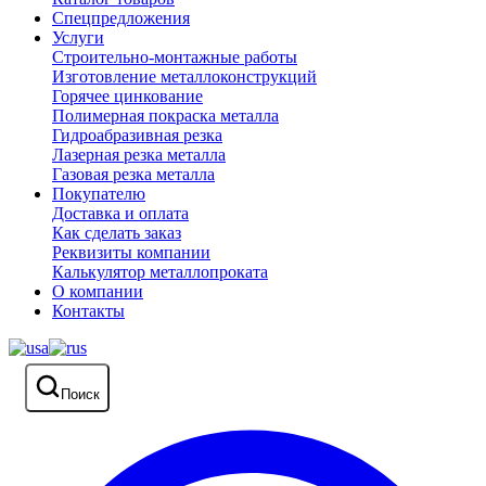
Спецпредложения
Услуги
Строительно-монтажные работы
Изготовление металлоконструкций
Горячее цинкование
Полимерная покраска металла
Гидроабразивная резка
Лазерная резка металла
Газовая резка металла
Покупателю
Доставка и оплата
Как сделать заказ
Реквизиты компании
Калькулятор металлопроката
О компании
Контакты
Поиск