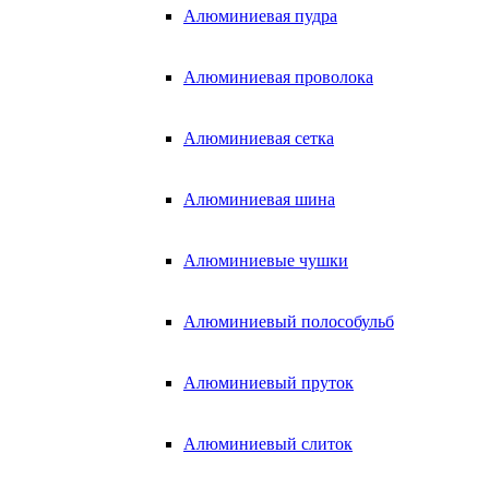
Алюминиевая пудра
Алюминиевая проволока
Алюминиевая сетка
Алюминиевая шина
Алюминиевые чушки
Алюминиевый полособульб
Алюминиевый пруток
Алюминиевый слиток