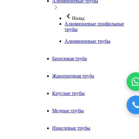
Алюминиевые трубы
Назад
Алюминиевые профильные
трубы
Алюминиевые трубы
Бронзовая труба
Жаропрочная труба
Круглые трубы
Медные трубы
Никелевые трубы