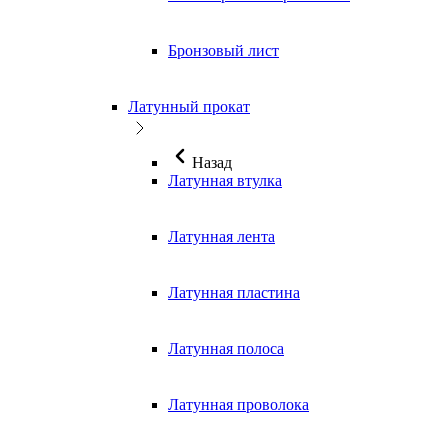
Бронзовый лист
Латунный прокат
Назад
Латунная втулка
Латунная лента
Латунная пластина
Латунная полоса
Латунная проволока