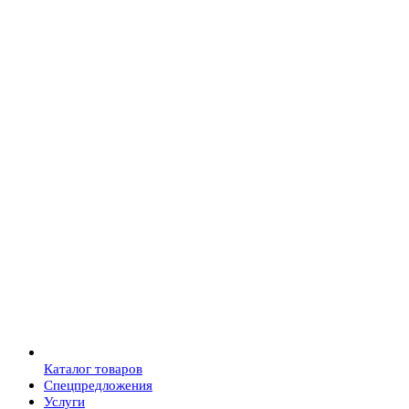
Каталог товаров
Спецпредложения
Услуги