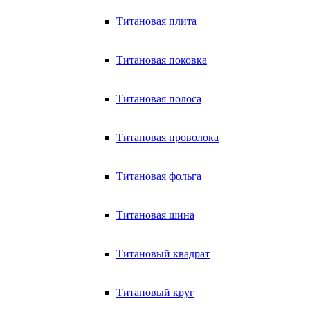
Титановая плита
Титановая поковка
Титановая полоса
Титановая проволока
Титановая фольга
Титановая шина
Титановый квадрат
Титановый круг