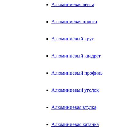
Алюминиевая лента
Алюминиевая полоса
Алюминиевый круг
Алюминиевый квадрат
Алюминиевый профиль
Алюминиевый уголок
Алюминиевая втулка
Алюминиевая катанка