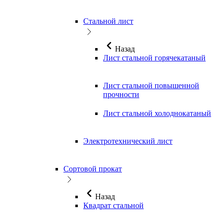
Стальной лист
Назад
Лист стальной горячекатаный
Лист стальной повышенной
прочности
Лист стальной холоднокатаный
Электротехнический лист
Сортовой прокат
Назад
Квадрат стальной