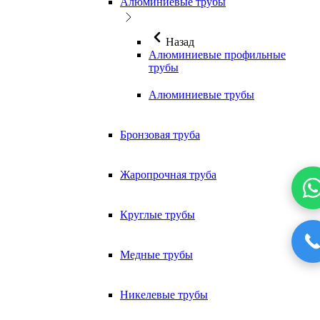
Алюминиевые трубы
Назад
Алюминиевые профильные
трубы
Алюминиевые трубы
Бронзовая труба
Жаропрочная труба
Круглые трубы
Медные трубы
Никелевые трубы