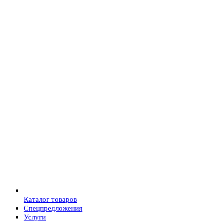
Каталог товаров
Спецпредложения
Услуги