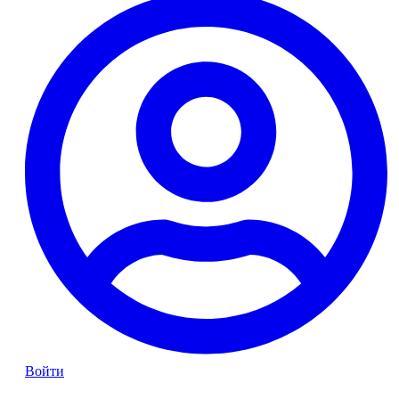
Войти