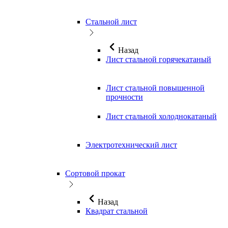
Стальной лист
Назад
Лист стальной горячекатаный
Лист стальной повышенной
прочности
Лист стальной холоднокатаный
Электротехнический лист
Сортовой прокат
Назад
Квадрат стальной