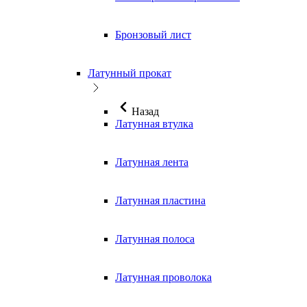
Бронзовый лист
Латунный прокат
Назад
Латунная втулка
Латунная лента
Латунная пластина
Латунная полоса
Латунная проволока