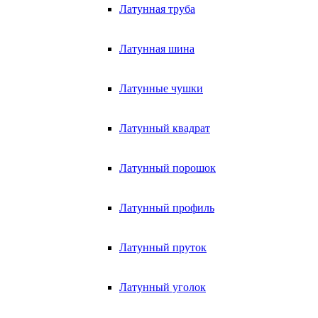
Латунная труба
Латунная шина
Латунные чушки
Латунный квадрат
Латунный порошок
Латунный профиль
Латунный пруток
Латунный уголок