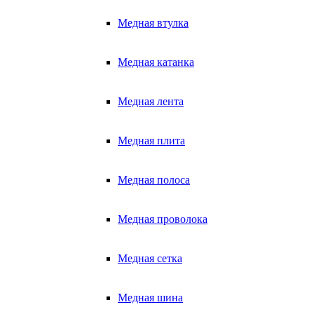
Медная втулка
Медная катанка
Медная лента
Медная плита
Медная полоса
Медная проволока
Медная сетка
Медная шина