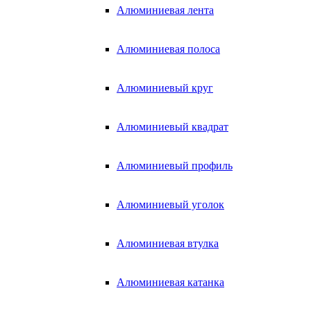
Алюминиевая лента
Алюминиевая полоса
Алюминиевый круг
Алюминиевый квадрат
Алюминиевый профиль
Алюминиевый уголок
Алюминиевая втулка
Алюминиевая катанка