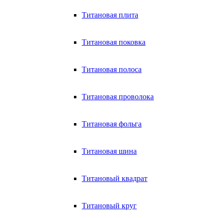
Титановая плита
Титановая поковка
Титановая полоса
Титановая проволока
Титановая фольга
Титановая шина
Титановый квадрат
Титановый круг