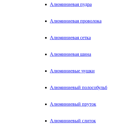
Алюминиевая пудра
Алюминиевая проволока
Алюминиевая сетка
Алюминиевая шина
Алюминиевые чушки
Алюминиевый полособульб
Алюминиевый пруток
Алюминиевый слиток