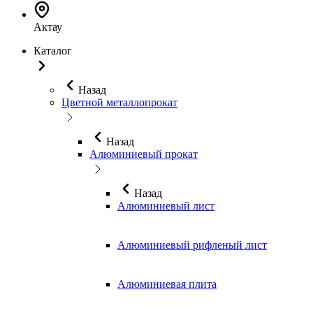
Актау
Каталог
Назад
Цветной металлопрокат
Назад
Алюминиевый прокат
Назад
Алюминиевый лист
Алюминиевый рифленый лист
Алюминиевая плита