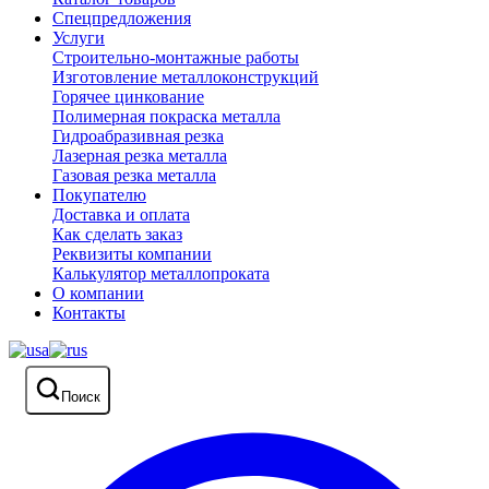
Спецпредложения
Услуги
Строительно-монтажные работы
Изготовление металлоконструкций
Горячее цинкование
Полимерная покраска металла
Гидроабразивная резка
Лазерная резка металла
Газовая резка металла
Покупателю
Доставка и оплата
Как сделать заказ
Реквизиты компании
Калькулятор металлопроката
О компании
Контакты
Поиск