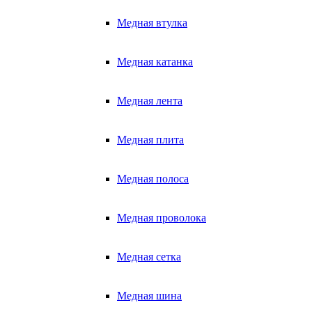
Медная втулка
Медная катанка
Медная лента
Медная плита
Медная полоса
Медная проволока
Медная сетка
Медная шина