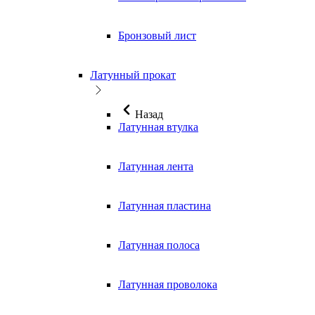
Бронзовый лист
Латунный прокат
Назад
Латунная втулка
Латунная лента
Латунная пластина
Латунная полоса
Латунная проволока