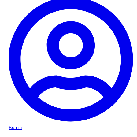
Войти