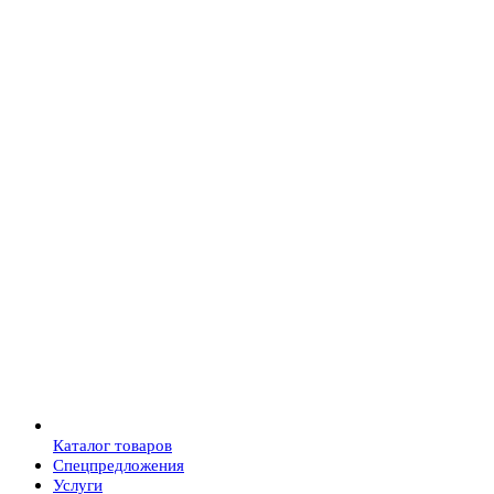
Каталог товаров
Спецпредложения
Услуги