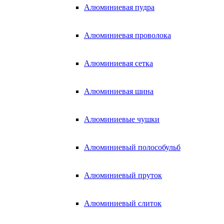
Алюминиевая пудра
Алюминиевая проволока
Алюминиевая сетка
Алюминиевая шина
Алюминиевые чушки
Алюминиевый полособульб
Алюминиевый пруток
Алюминиевый слиток