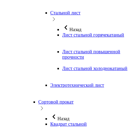
Стальной лист
Назад
Лист стальной горячекатаный
Лист стальной повышенной
прочности
Лист стальной холоднокатаный
Электротехнический лист
Сортовой прокат
Назад
Квадрат стальной