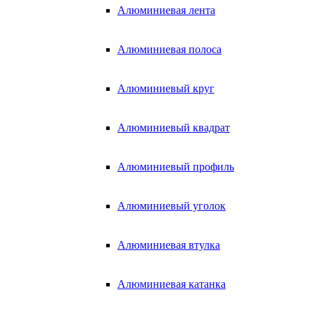
Алюминиевая лента
Алюминиевая полоса
Алюминиевый круг
Алюминиевый квадрат
Алюминиевый профиль
Алюминиевый уголок
Алюминиевая втулка
Алюминиевая катанка