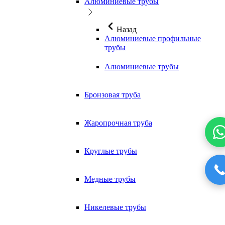
Алюминиевые трубы
Назад
Алюминиевые профильные
трубы
Алюминиевые трубы
Бронзовая труба
Жаропрочная труба
Круглые трубы
Медные трубы
Никелевые трубы