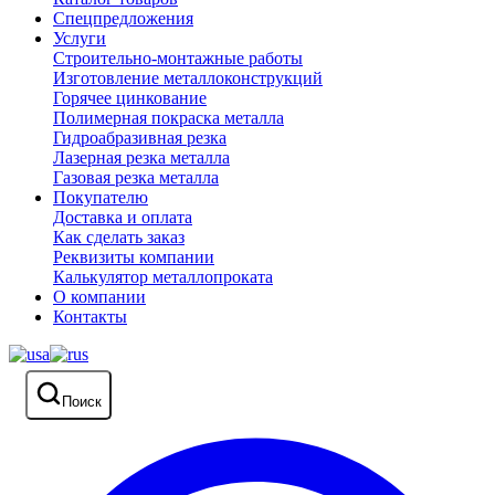
Спецпредложения
Услуги
Строительно-монтажные работы
Изготовление металлоконструкций
Горячее цинкование
Полимерная покраска металла
Гидроабразивная резка
Лазерная резка металла
Газовая резка металла
Покупателю
Доставка и оплата
Как сделать заказ
Реквизиты компании
Калькулятор металлопроката
О компании
Контакты
Поиск