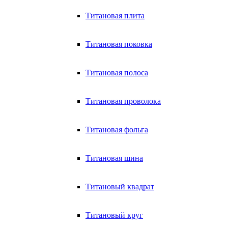
Титановая плита
Титановая поковка
Титановая полоса
Титановая проволока
Титановая фольга
Титановая шина
Титановый квадрат
Титановый круг