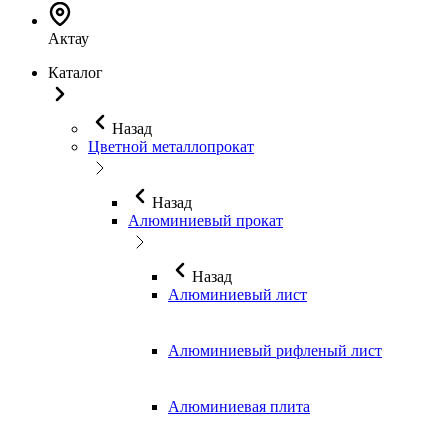
Актау
Каталог
Назад
Цветной металлопрокат
Назад
Алюминиевый прокат
Назад
Алюминиевый лист
Алюминиевый рифленый лист
Алюминиевая плита