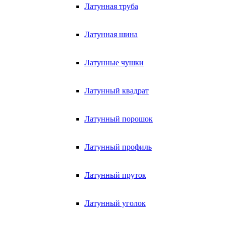
Латунная труба
Латунная шина
Латунные чушки
Латунный квадрат
Латунный порошок
Латунный профиль
Латунный пруток
Латунный уголок