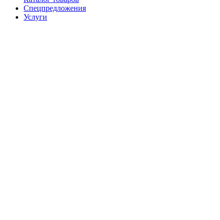
Спецпредложения
Услуги