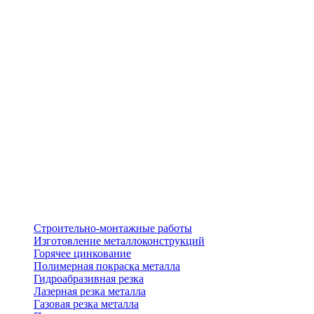
Строительно-монтажные работы
Изготовление металлоконструкций
Горячее цинкование
Полимерная покраска металла
Гидроабразивная резка
Лазерная резка металла
Газовая резка металла