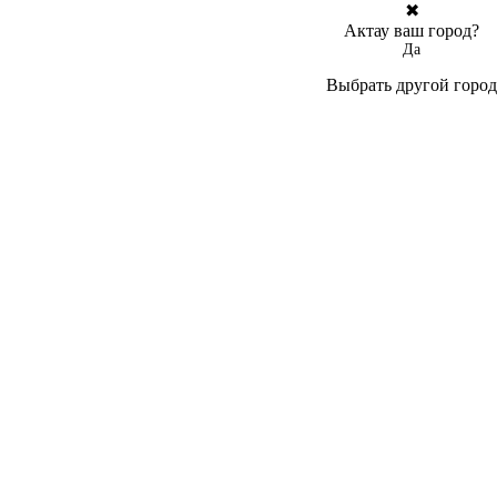
✖
Актау ваш город?
Да
Выбрать другой город