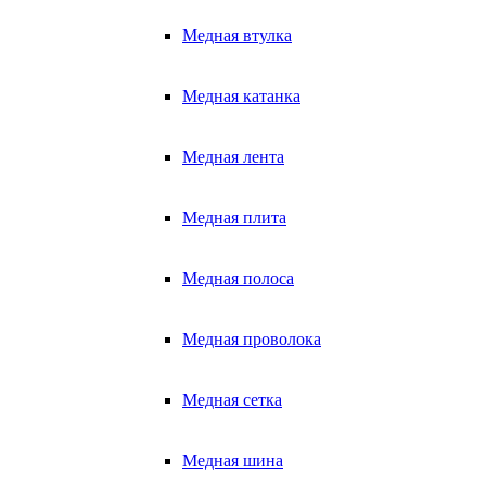
Медная втулка
Медная катанка
Медная лента
Медная плита
Медная полоса
Медная проволока
Медная сетка
Медная шина