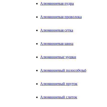
Алюминиевая пудра
Алюминиевая проволока
Алюминиевая сетка
Алюминиевая шина
Алюминиевые чушки
Алюминиевый полособульб
Алюминиевый пруток
Алюминиевый слиток