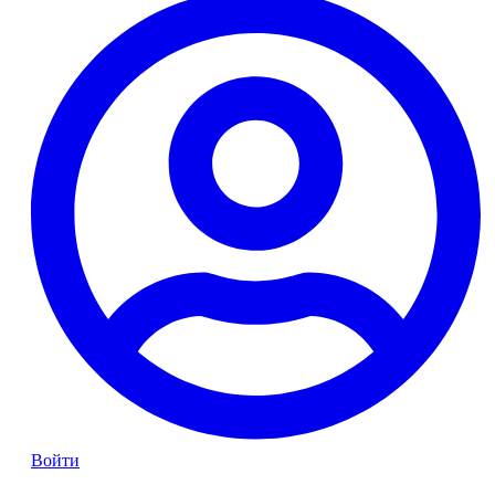
Войти