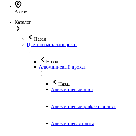
Актау
Каталог
Назад
Цветной металлопрокат
Назад
Алюминиевый прокат
Назад
Алюминиевый лист
Алюминиевый рифленый лист
Алюминиевая плита