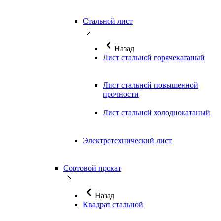
Стальной лист
Назад
Лист стальной горячекатаный
Лист стальной повышенной
прочности
Лист стальной холоднокатаный
Электротехнический лист
Сортовой прокат
Назад
Квадрат стальной