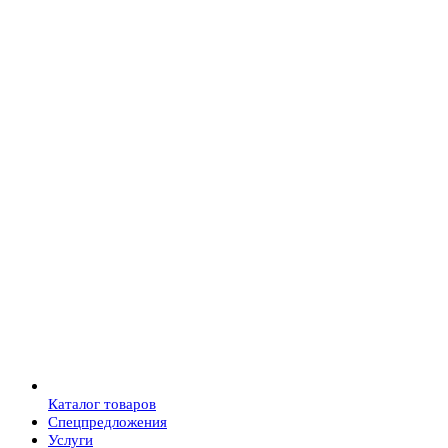
Каталог товаров
Спецпредложения
Услуги