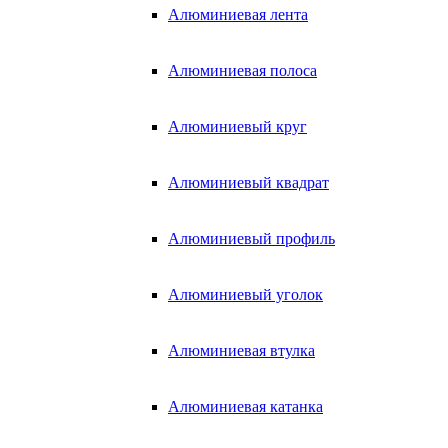
Алюминиевая лента
Алюминиевая полоса
Алюминиевый круг
Алюминиевый квадрат
Алюминиевый профиль
Алюминиевый уголок
Алюминиевая втулка
Алюминиевая катанка