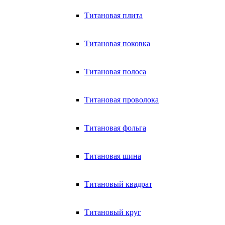
Титановая плита
Титановая поковка
Титановая полоса
Титановая проволока
Титановая фольга
Титановая шина
Титановый квадрат
Титановый круг