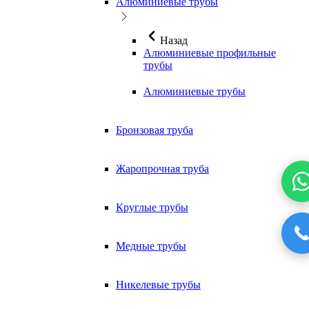
Алюминиевые трубы
Назад
Алюминиевые профильные
трубы
Алюминиевые трубы
Бронзовая труба
Жаропрочная труба
Круглые трубы
Медные трубы
Никелевые трубы