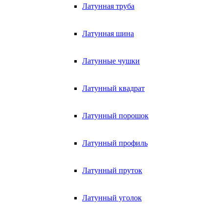
Латунная труба
Латунная шина
Латунные чушки
Латунный квадрат
Латунный порошок
Латунный профиль
Латунный пруток
Латунный уголок