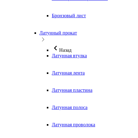
Бронзовый лист
Латунный прокат
Назад
Латунная втулка
Латунная лента
Латунная пластина
Латунная полоса
Латунная проволока