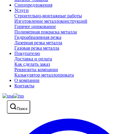
Спецпредложения
Услуги
Строительно-монтажные работы
Изготовление металлоконструкций
Горячее цинкование
Полимерная покраска металла
Гидроабразивная резка
Лазерная резка металла
Газовая резка металла
Покупателю
Доставка и оплата
Как сделать заказ
Реквизиты компании
Калькулятор металлопроката
О компании
Контакты
Поиск