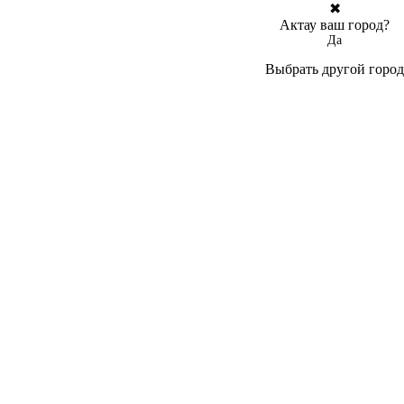
✖
Актау ваш город?
Да
Выбрать другой город