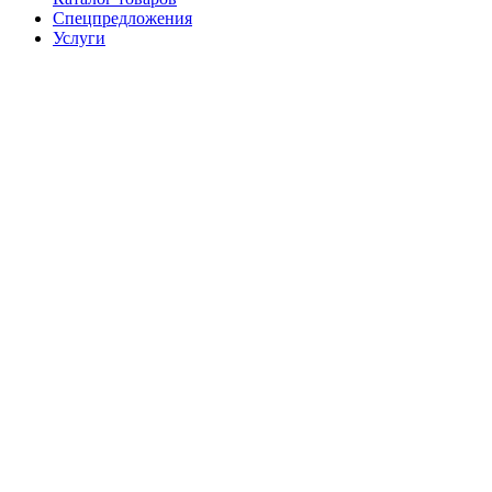
Спецпредложения
Услуги