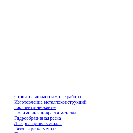
Строительно-монтажные работы
Изготовление металлоконструкций
Горячее цинкование
Полимерная покраска металла
Гидроабразивная резка
Лазерная резка металла
Газовая резка металла