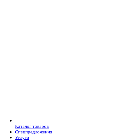
Каталог товаров
Спецпредложения
Услуги