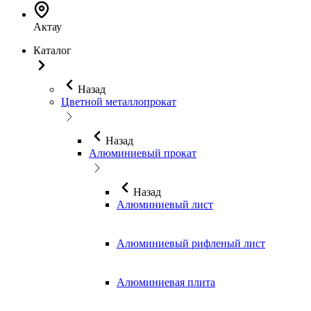
Актау
Каталог
Назад
Цветной металлопрокат
Назад
Алюминиевый прокат
Назад
Алюминиевый лист
Алюминиевый рифленый лист
Алюминиевая плита