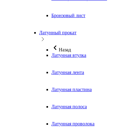
Бронзовый лист
Латунный прокат
Назад
Латунная втулка
Латунная лента
Латунная пластина
Латунная полоса
Латунная проволока