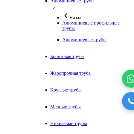
Алюминиевые трубы
Назад
Алюминиевые профильные
трубы
Алюминиевые трубы
Бронзовая труба
Жаропрочная труба
Круглые трубы
Медные трубы
Никелевые трубы