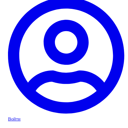
Войти