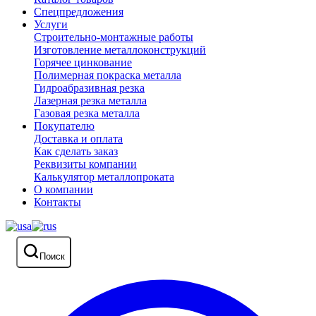
Спецпредложения
Услуги
Строительно-монтажные работы
Изготовление металлоконструкций
Горячее цинкование
Полимерная покраска металла
Гидроабразивная резка
Лазерная резка металла
Газовая резка металла
Покупателю
Доставка и оплата
Как сделать заказ
Реквизиты компании
Калькулятор металлопроката
О компании
Контакты
Поиск