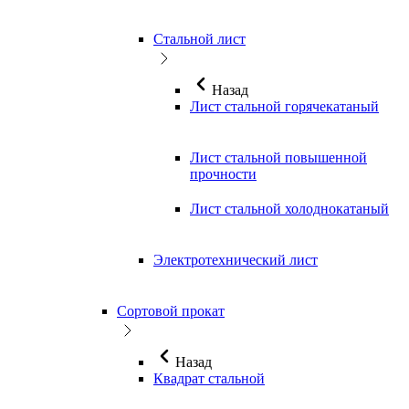
Стальной лист
Назад
Лист стальной горячекатаный
Лист стальной повышенной
прочности
Лист стальной холоднокатаный
Электротехнический лист
Сортовой прокат
Назад
Квадрат стальной