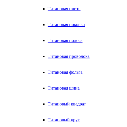
Титановая плита
Титановая поковка
Титановая полоса
Титановая проволока
Титановая фольга
Титановая шина
Титановый квадрат
Титановый круг