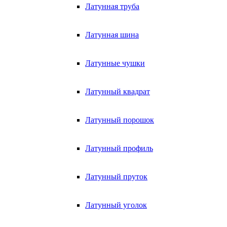
Латунная труба
Латунная шина
Латунные чушки
Латунный квадрат
Латунный порошок
Латунный профиль
Латунный пруток
Латунный уголок