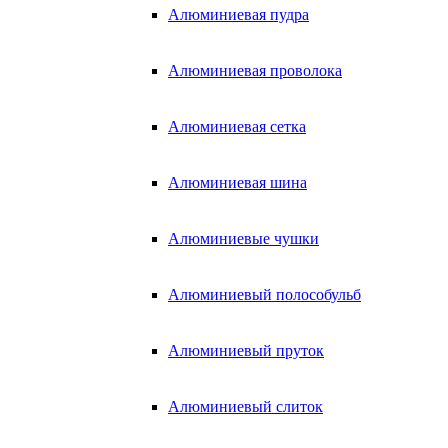
Алюминиевая пудра
Алюминиевая проволока
Алюминиевая сетка
Алюминиевая шина
Алюминиевые чушки
Алюминиевый полособульб
Алюминиевый пруток
Алюминиевый слиток