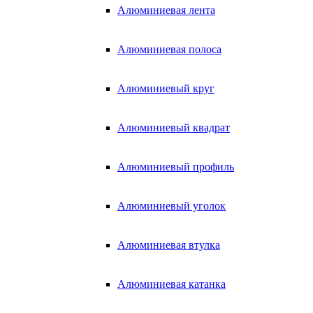
Алюминиевая лента
Алюминиевая полоса
Алюминиевый круг
Алюминиевый квадрат
Алюминиевый профиль
Алюминиевый уголок
Алюминиевая втулка
Алюминиевая катанка