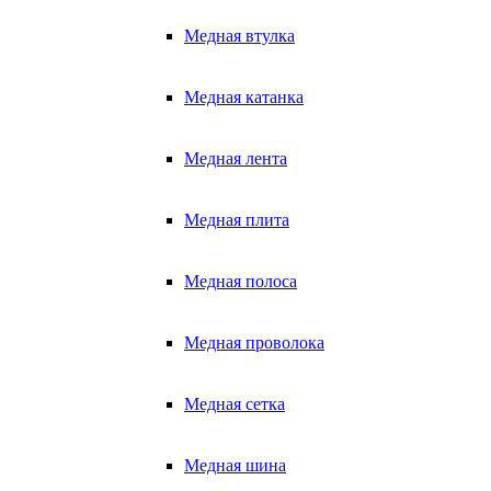
Медная втулка
Медная катанка
Медная лента
Медная плита
Медная полоса
Медная проволока
Медная сетка
Медная шина