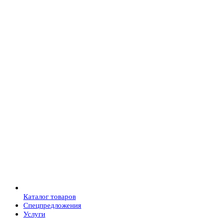
Каталог товаров
Спецпредложения
Услуги