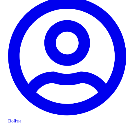
Войти