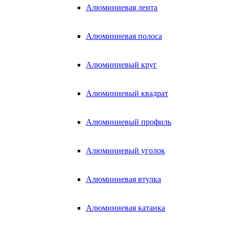
Алюминиевая лента
Алюминиевая полоса
Алюминиевый круг
Алюминиевый квадрат
Алюминиевый профиль
Алюминиевый уголок
Алюминиевая втулка
Алюминиевая катанка