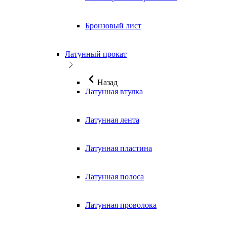
Бронзовый лист
Латунный прокат
Назад
Латунная втулка
Латунная лента
Латунная пластина
Латунная полоса
Латунная проволока