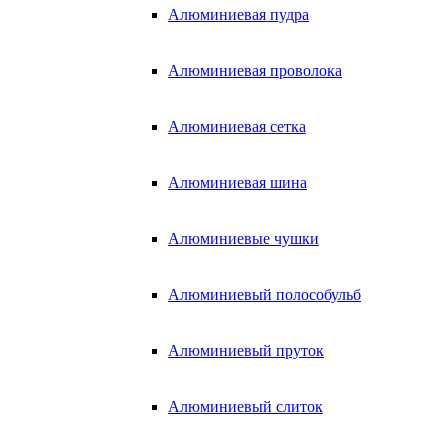
Алюминиевая пудра
Алюминиевая проволока
Алюминиевая сетка
Алюминиевая шина
Алюминиевые чушки
Алюминиевый полособульб
Алюминиевый пруток
Алюминиевый слиток