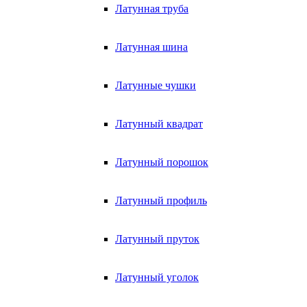
Латунная труба
Латунная шина
Латунные чушки
Латунный квадрат
Латунный порошок
Латунный профиль
Латунный пруток
Латунный уголок