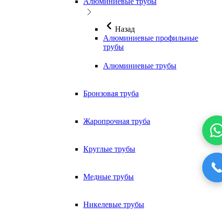
Алюминиевые трубы
Назад
Алюминиевые профильные
трубы
Алюминиевые трубы
Бронзовая труба
Жаропрочная труба
Круглые трубы
Медные трубы
Никелевые трубы