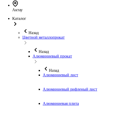
Актау
Каталог
Назад
Цветной металлопрокат
Назад
Алюминиевый прокат
Назад
Алюминиевый лист
Алюминиевый рифленый лист
Алюминиевая плита