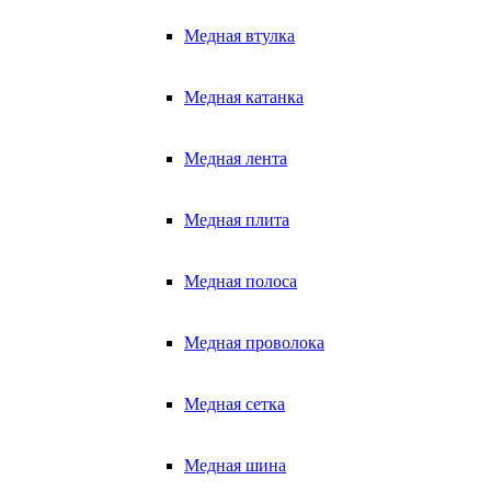
Медная втулка
Медная катанка
Медная лента
Медная плита
Медная полоса
Медная проволока
Медная сетка
Медная шина