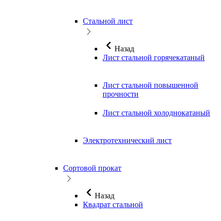
Стальной лист
Назад
Лист стальной горячекатаный
Лист стальной повышенной
прочности
Лист стальной холоднокатаный
Электротехнический лист
Сортовой прокат
Назад
Квадрат стальной