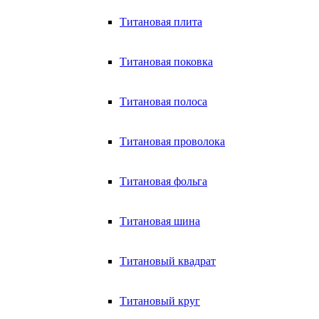
Титановая плита
Титановая поковка
Титановая полоса
Титановая проволока
Титановая фольга
Титановая шина
Титановый квадрат
Титановый круг