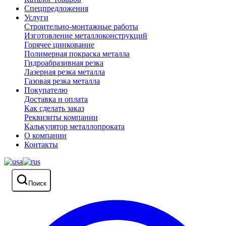
Спецпредложения
Услуги
Строительно-монтажные работы
Изготовление металлоконструкций
Горячее цинкование
Полимерная покраска металла
Гидроабразивная резка
Лазерная резка металла
Газовая резка металла
Покупателю
Доставка и оплата
Как сделать заказ
Реквизиты компании
Калькулятор металлопроката
О компании
Контакты
Поиск