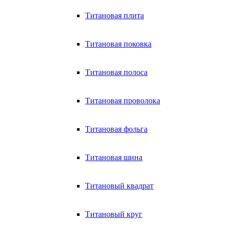
Титановая плита
Титановая поковка
Титановая полоса
Титановая проволока
Титановая фольга
Титановая шина
Титановый квадрат
Титановый круг