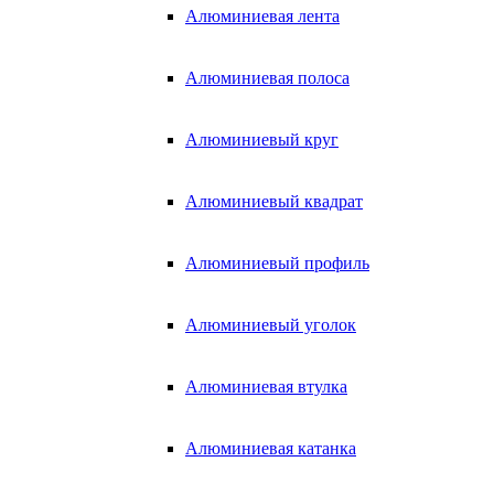
Алюминиевая лента
Алюминиевая полоса
Алюминиевый круг
Алюминиевый квадрат
Алюминиевый профиль
Алюминиевый уголок
Алюминиевая втулка
Алюминиевая катанка