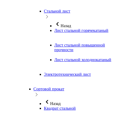
Стальной лист
Назад
Лист стальной горячекатаный
Лист стальной повышенной
прочности
Лист стальной холоднокатаный
Электротехнический лист
Сортовой прокат
Назад
Квадрат стальной