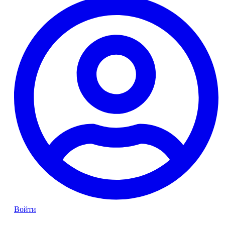
Войти