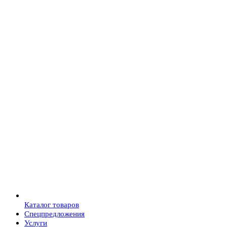
Каталог товаров
Спецпредложения
Услуги