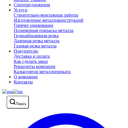
Спецпредложения
Услуги
Строительно-монтажные работы
Изготовление металлоконструкций
Горячее цинкование
Полимерная покраска металла
Гидроабразивная резка
Лазерная резка металла
Газовая резка металла
Покупателю
Доставка и оплата
Как сделать заказ
Реквизиты компании
Калькулятор металлопроката
О компании
Контакты
Поиск