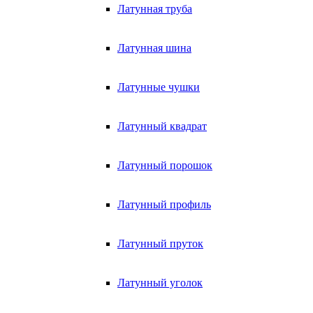
Латунная труба
Латунная шина
Латунные чушки
Латунный квадрат
Латунный порошок
Латунный профиль
Латунный пруток
Латунный уголок