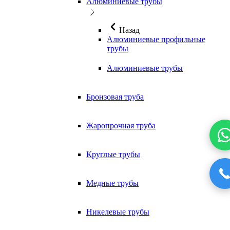
Алюминиевые трубы
Назад
Алюминиевые профильные
трубы
Алюминиевые трубы
Бронзовая труба
Жаропрочная труба
Круглые трубы
Медные трубы
Никелевые трубы