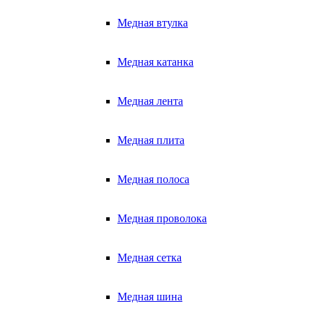
Медная втулка
Медная катанка
Медная лента
Медная плита
Медная полоса
Медная проволока
Медная сетка
Медная шина