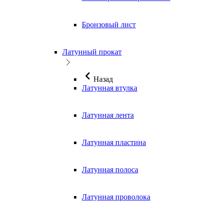
Бронзовый лист
Латунный прокат
Назад
Латунная втулка
Латунная лента
Латунная пластина
Латунная полоса
Латунная проволока