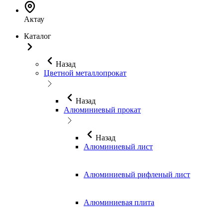
Актау
Каталог
Назад
Цветной металлопрокат
Назад
Алюминиевый прокат
Назад
Алюминиевый лист
Алюминиевый рифленый лист
Алюминиевая плита