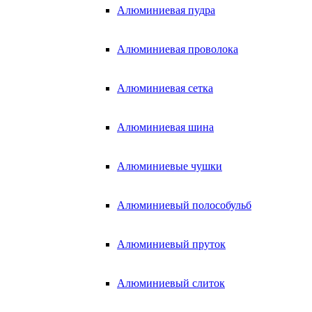
Алюминиевая пудра
Алюминиевая проволока
Алюминиевая сетка
Алюминиевая шина
Алюминиевые чушки
Алюминиевый полособульб
Алюминиевый пруток
Алюминиевый слиток