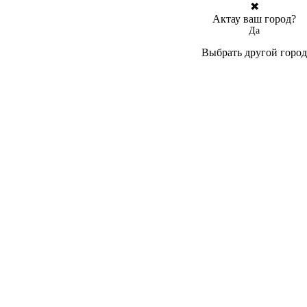
✖
Актау ваш город?
Да
Выбрать другой город