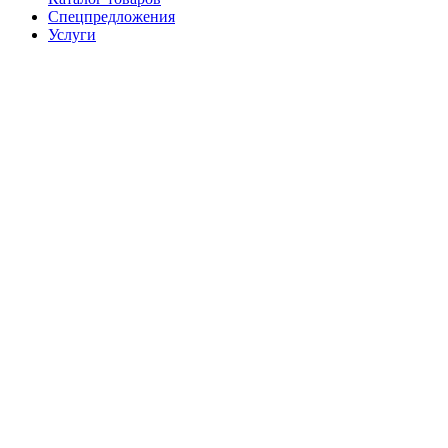
Спецпредложения
Услуги