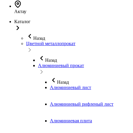
Актау
Каталог
Назад
Цветной металлопрокат
Назад
Алюминиевый прокат
Назад
Алюминиевый лист
Алюминиевый рифленый лист
Алюминиевая плита