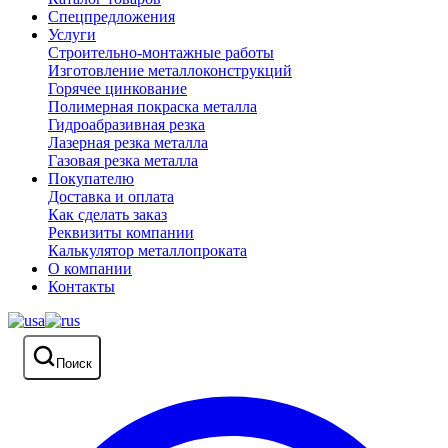
Спецпредложения
Услуги
Строительно-монтажные работы
Изготовление металлоконструкций
Горячее цинкование
Полимерная покраска металла
Гидроабразивная резка
Лазерная резка металла
Газовая резка металла
Покупателю
Доставка и оплата
Как сделать заказ
Реквизиты компании
Калькулятор металлопроката
О компании
Контакты
Поиск