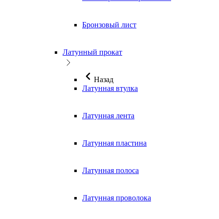
Бронзовый лист
Латунный прокат
Назад
Латунная втулка
Латунная лента
Латунная пластина
Латунная полоса
Латунная проволока