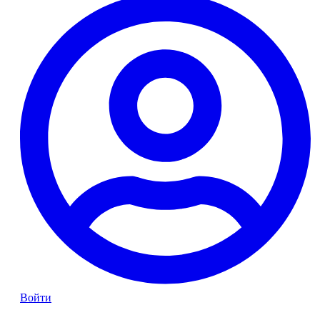
Войти