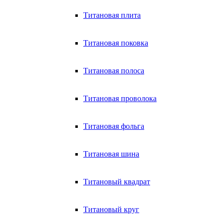
Титановая плита
Титановая поковка
Титановая полоса
Титановая проволока
Титановая фольга
Титановая шина
Титановый квадрат
Титановый круг