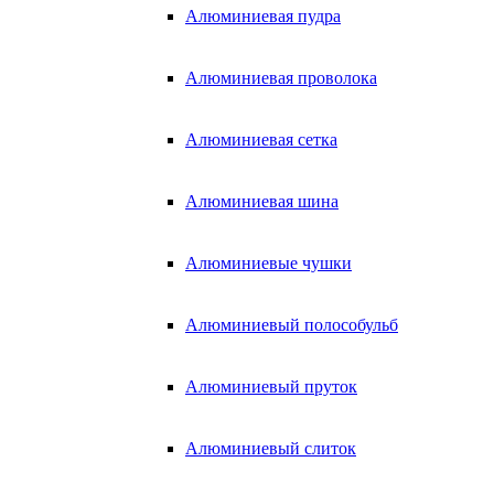
Алюминиевая пудра
Алюминиевая проволока
Алюминиевая сетка
Алюминиевая шина
Алюминиевые чушки
Алюминиевый полособульб
Алюминиевый пруток
Алюминиевый слиток