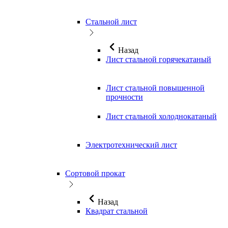
Стальной лист
Назад
Лист стальной горячекатаный
Лист стальной повышенной
прочности
Лист стальной холоднокатаный
Электротехнический лист
Сортовой прокат
Назад
Квадрат стальной