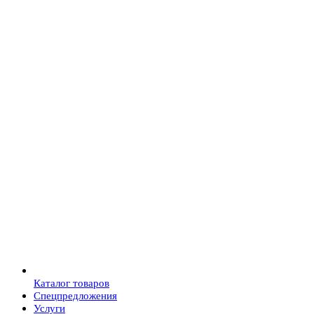
Каталог товаров
Спецпредложения
Услуги