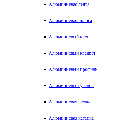
Алюминиевая лента
Алюминиевая полоса
Алюминиевый круг
Алюминиевый квадрат
Алюминиевый профиль
Алюминиевый уголок
Алюминиевая втулка
Алюминиевая катанка