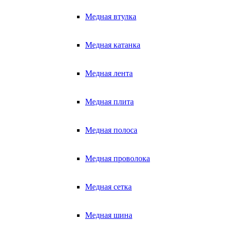
Медная втулка
Медная катанка
Медная лента
Медная плита
Медная полоса
Медная проволока
Медная сетка
Медная шина