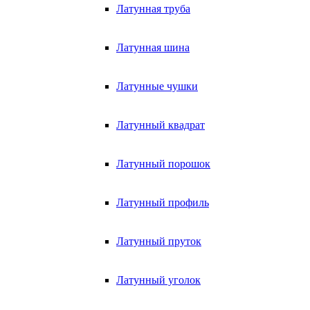
Латунная труба
Латунная шина
Латунные чушки
Латунный квадрат
Латунный порошок
Латунный профиль
Латунный пруток
Латунный уголок