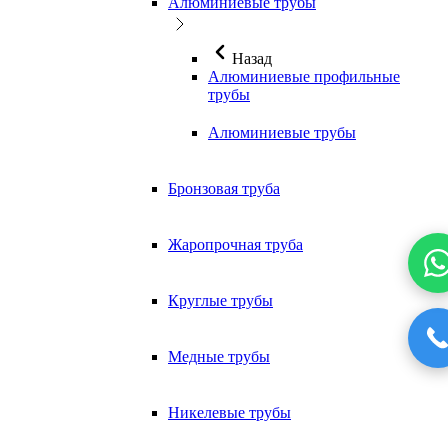
Алюминиевые трубы
Назад
Алюминиевые профильные
трубы
Алюминиевые трубы
Бронзовая труба
Жаропрочная труба
Круглые трубы
Медные трубы
Никелевые трубы