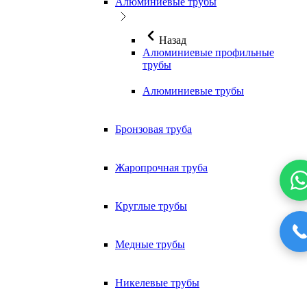
Алюминиевые трубы
Назад
Алюминиевые профильные
трубы
Алюминиевые трубы
Бронзовая труба
Жаропрочная труба
Круглые трубы
Медные трубы
Никелевые трубы