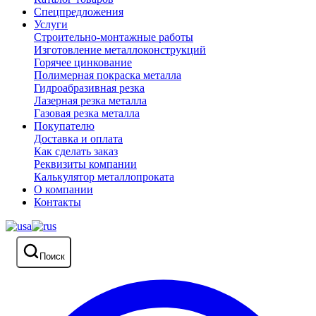
Спецпредложения
Услуги
Строительно-монтажные работы
Изготовление металлоконструкций
Горячее цинкование
Полимерная покраска металла
Гидроабразивная резка
Лазерная резка металла
Газовая резка металла
Покупателю
Доставка и оплата
Как сделать заказ
Реквизиты компании
Калькулятор металлопроката
О компании
Контакты
Поиск