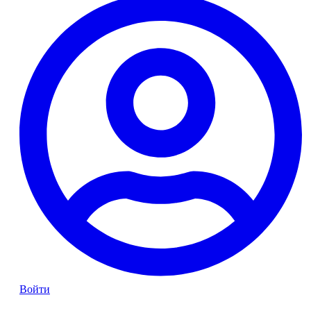
Войти