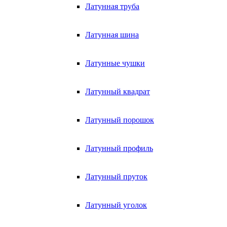
Латунная труба
Латунная шина
Латунные чушки
Латунный квадрат
Латунный порошок
Латунный профиль
Латунный пруток
Латунный уголок