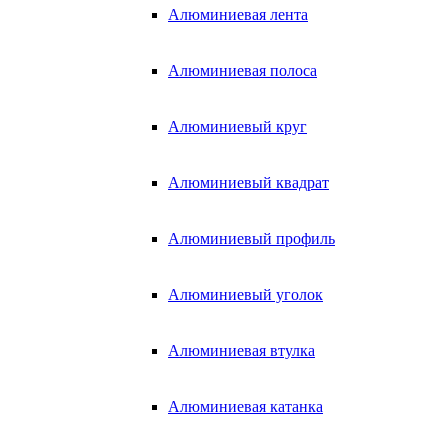
Алюминиевая лента
Алюминиевая полоса
Алюминиевый круг
Алюминиевый квадрат
Алюминиевый профиль
Алюминиевый уголок
Алюминиевая втулка
Алюминиевая катанка