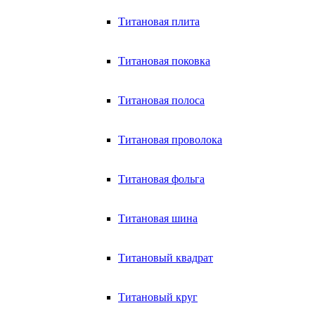
Титановая плита
Титановая поковка
Титановая полоса
Титановая проволока
Титановая фольга
Титановая шина
Титановый квадрат
Титановый круг