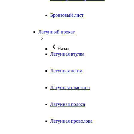
Бронзовый лист
Латунный прокат
Назад
Латунная втулка
Латунная лента
Латунная пластина
Латунная полоса
Латунная проволока