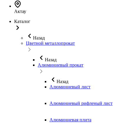
Актау
Каталог
Назад
Цветной металлопрокат
Назад
Алюминиевый прокат
Назад
Алюминиевый лист
Алюминиевый рифленый лист
Алюминиевая плита