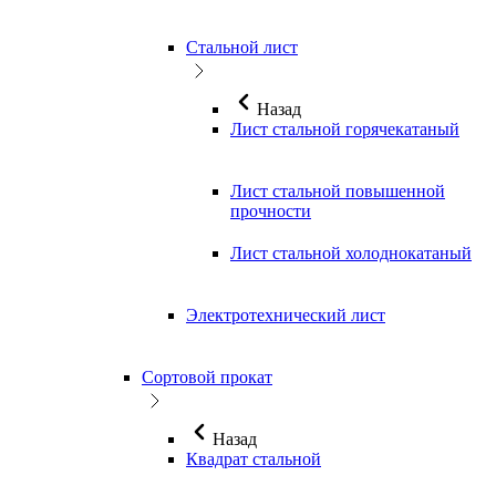
Стальной лист
Назад
Лист стальной горячекатаный
Лист стальной повышенной
прочности
Лист стальной холоднокатаный
Электротехнический лист
Сортовой прокат
Назад
Квадрат стальной