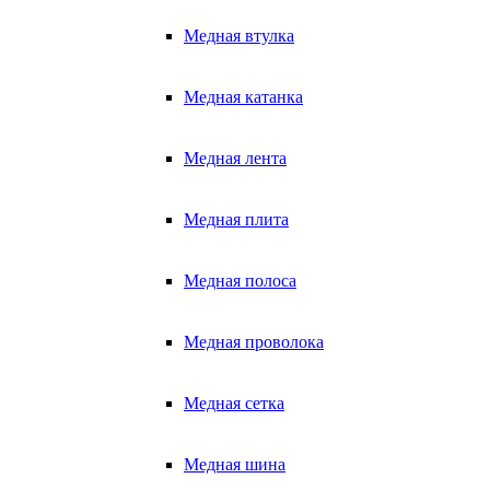
Медная втулка
Медная катанка
Медная лента
Медная плита
Медная полоса
Медная проволока
Медная сетка
Медная шина