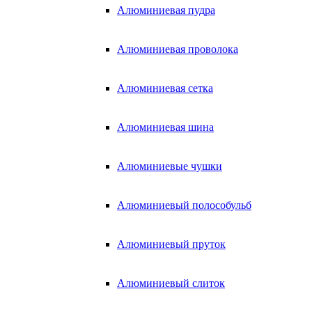
Алюминиевая пудра
Алюминиевая проволока
Алюминиевая сетка
Алюминиевая шина
Алюминиевые чушки
Алюминиевый полособульб
Алюминиевый пруток
Алюминиевый слиток