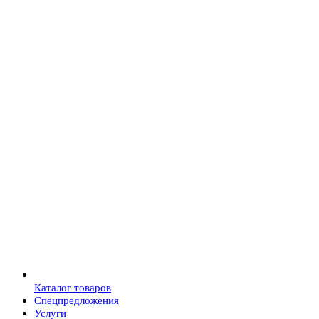
Каталог товаров
Спецпредложения
Услуги