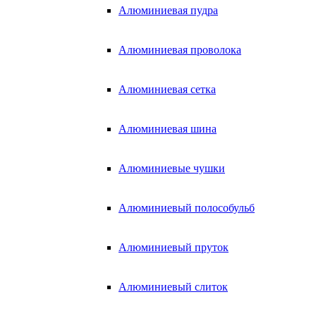
Алюминиевая пудра
Алюминиевая проволока
Алюминиевая сетка
Алюминиевая шина
Алюминиевые чушки
Алюминиевый полособульб
Алюминиевый пруток
Алюминиевый слиток