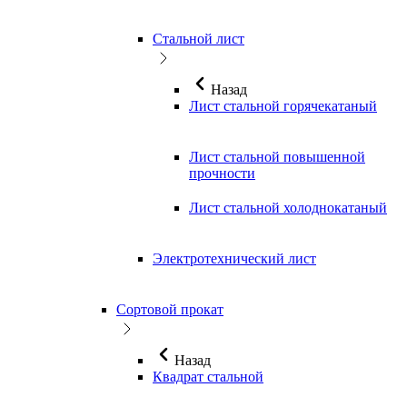
Стальной лист
Назад
Лист стальной горячекатаный
Лист стальной повышенной
прочности
Лист стальной холоднокатаный
Электротехнический лист
Сортовой прокат
Назад
Квадрат стальной