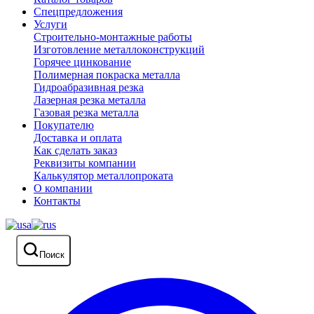
Спецпредложения
Услуги
Строительно-монтажные работы
Изготовление металлоконструкций
Горячее цинкование
Полимерная покраска металла
Гидроабразивная резка
Лазерная резка металла
Газовая резка металла
Покупателю
Доставка и оплата
Как сделать заказ
Реквизиты компании
Калькулятор металлопроката
О компании
Контакты
Поиск