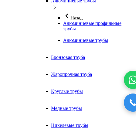
Алюминиевые трубы
Назад
Алюминиевые профильные
трубы
Алюминиевые трубы
Бронзовая труба
Жаропрочная труба
Круглые трубы
Медные трубы
Никелевые трубы