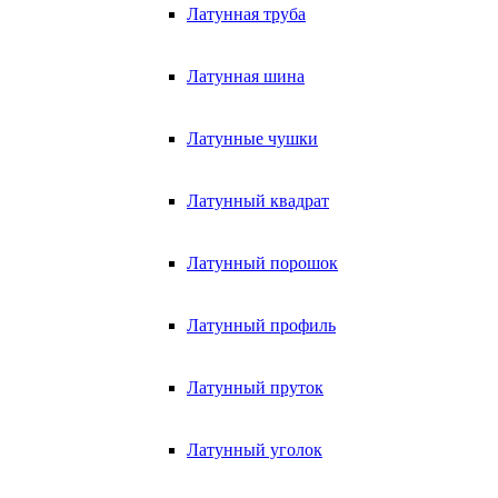
Латунная труба
Латунная шина
Латунные чушки
Латунный квадрат
Латунный порошок
Латунный профиль
Латунный пруток
Латунный уголок