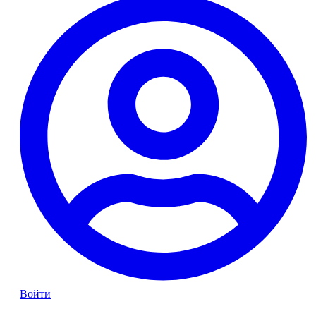
Войти