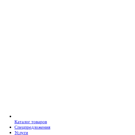
Каталог товаров
Спецпредложения
Услуги