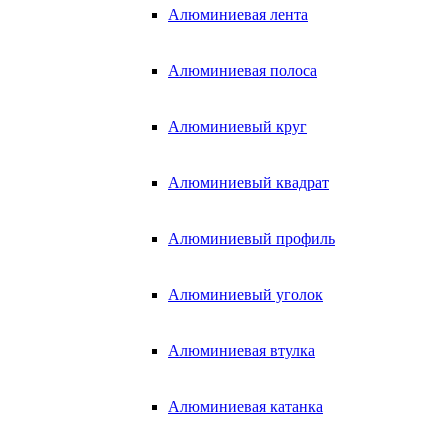
Алюминиевая лента
Алюминиевая полоса
Алюминиевый круг
Алюминиевый квадрат
Алюминиевый профиль
Алюминиевый уголок
Алюминиевая втулка
Алюминиевая катанка