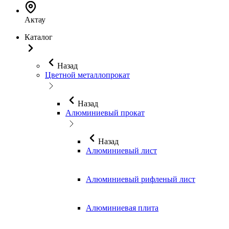
Актау
Каталог
Назад
Цветной металлопрокат
Назад
Алюминиевый прокат
Назад
Алюминиевый лист
Алюминиевый рифленый лист
Алюминиевая плита