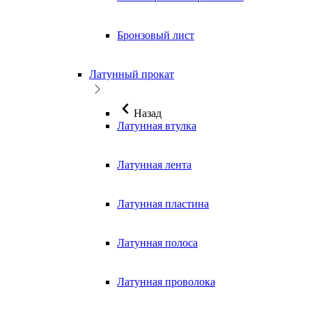
Бронзовый лист
Латунный прокат
Назад
Латунная втулка
Латунная лента
Латунная пластина
Латунная полоса
Латунная проволока