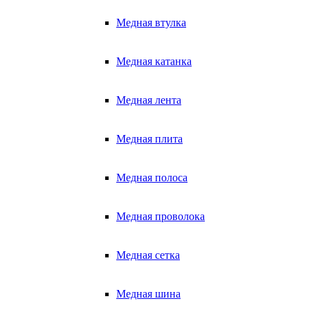
Медная втулка
Медная катанка
Медная лента
Медная плита
Медная полоса
Медная проволока
Медная сетка
Медная шина