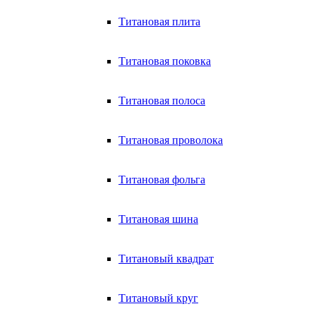
Титановая плита
Титановая поковка
Титановая полоса
Титановая проволока
Титановая фольга
Титановая шина
Титановый квадрат
Титановый круг