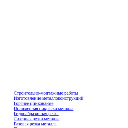
Строительно-монтажные работы
Изготовление металлоконструкций
Горячее цинкование
Полимерная покраска металла
Гидроабразивная резка
Лазерная резка металла
Газовая резка металла