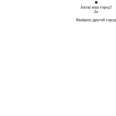
✖
Актау ваш город?
Да
Выбрать другой город