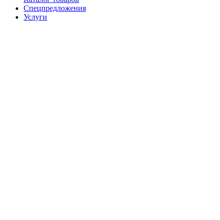
Спецпредложения
Услуги