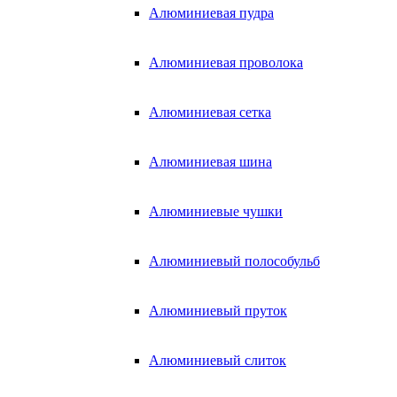
Алюминиевая пудра
Алюминиевая проволока
Алюминиевая сетка
Алюминиевая шина
Алюминиевые чушки
Алюминиевый полособульб
Алюминиевый пруток
Алюминиевый слиток