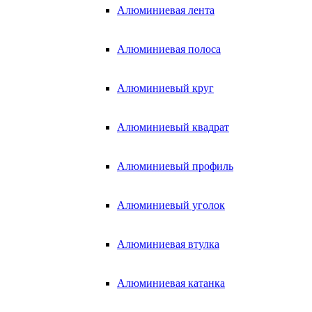
Алюминиевая лента
Алюминиевая полоса
Алюминиевый круг
Алюминиевый квадрат
Алюминиевый профиль
Алюминиевый уголок
Алюминиевая втулка
Алюминиевая катанка