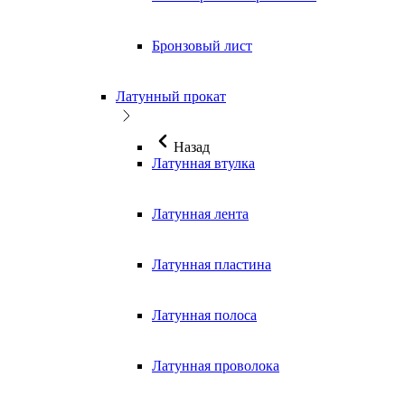
Бронзовый лист
Латунный прокат
Назад
Латунная втулка
Латунная лента
Латунная пластина
Латунная полоса
Латунная проволока