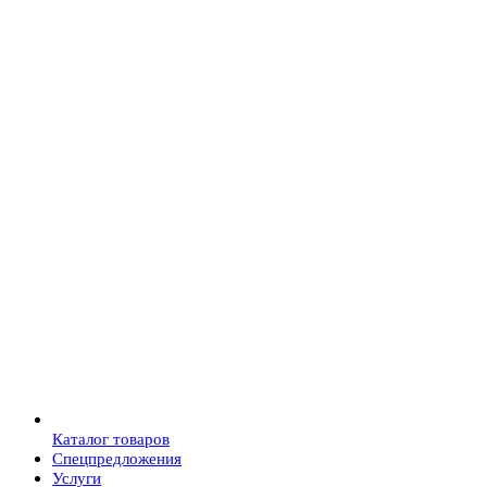
Каталог товаров
Спецпредложения
Услуги