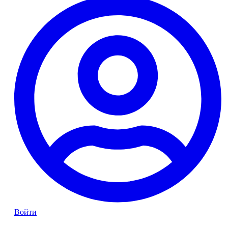
Войти