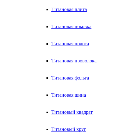
Титановая плита
Титановая поковка
Титановая полоса
Титановая проволока
Титановая фольга
Титановая шина
Титановый квадрат
Титановый круг