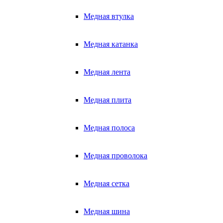
Медная втулка
Медная катанка
Медная лента
Медная плита
Медная полоса
Медная проволока
Медная сетка
Медная шина