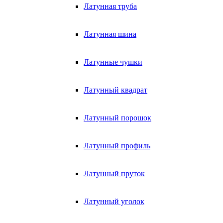
Латунная труба
Латунная шина
Латунные чушки
Латунный квадрат
Латунный порошок
Латунный профиль
Латунный пруток
Латунный уголок