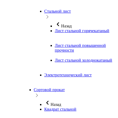
Стальной лист
Назад
Лист стальной горячекатаный
Лист стальной повышенной
прочности
Лист стальной холоднокатаный
Электротехнический лист
Сортовой прокат
Назад
Квадрат стальной