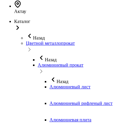
Актау
Каталог
Назад
Цветной металлопрокат
Назад
Алюминиевый прокат
Назад
Алюминиевый лист
Алюминиевый рифленый лист
Алюминиевая плита