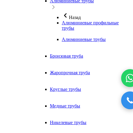
Алюминиевые трубы
Назад
Алюминиевые профильные
трубы
Алюминиевые трубы
Бронзовая труба
Жаропрочная труба
Круглые трубы
Медные трубы
Никелевые трубы