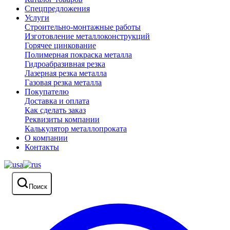
Спецпредложения
Услуги
Строительно-монтажные работы
Изготовление металлоконструкций
Горячее цинкование
Полимерная покраска металла
Гидроабразивная резка
Лазерная резка металла
Газовая резка металла
Покупателю
Доставка и оплата
Как сделать заказ
Реквизиты компании
Калькулятор металлопроката
О компании
Контакты
Поиск