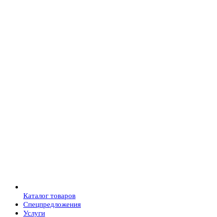
Каталог товаров
Спецпредложения
Услуги