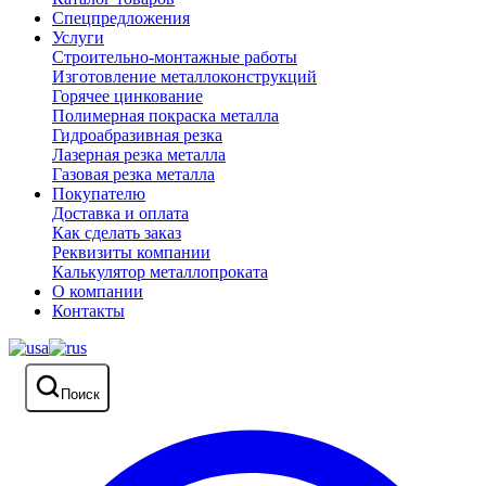
Спецпредложения
Услуги
Строительно-монтажные работы
Изготовление металлоконструкций
Горячее цинкование
Полимерная покраска металла
Гидроабразивная резка
Лазерная резка металла
Газовая резка металла
Покупателю
Доставка и оплата
Как сделать заказ
Реквизиты компании
Калькулятор металлопроката
О компании
Контакты
Поиск