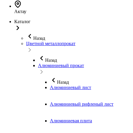
Актау
Каталог
Назад
Цветной металлопрокат
Назад
Алюминиевый прокат
Назад
Алюминиевый лист
Алюминиевый рифленый лист
Алюминиевая плита