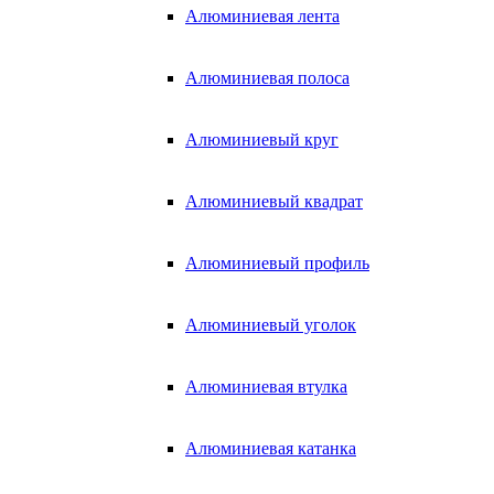
Алюминиевая лента
Алюминиевая полоса
Алюминиевый круг
Алюминиевый квадрат
Алюминиевый профиль
Алюминиевый уголок
Алюминиевая втулка
Алюминиевая катанка