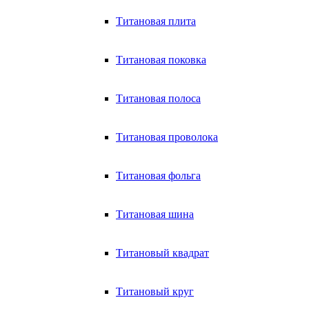
Титановая плита
Титановая поковка
Титановая полоса
Титановая проволока
Титановая фольга
Титановая шина
Титановый квадрат
Титановый круг