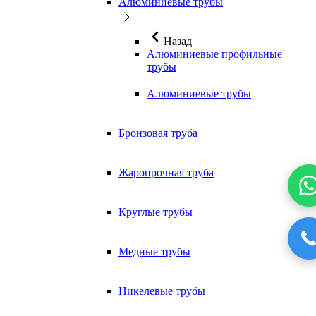
Алюминиевые трубы
Назад
Алюминиевые профильные
трубы
Алюминиевые трубы
Бронзовая труба
Жаропрочная труба
Круглые трубы
Медные трубы
Никелевые трубы