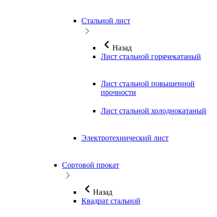
Стальной лист
Назад
Лист стальной горячекатаный
Лист стальной повышенной
прочности
Лист стальной холоднокатаный
Электротехнический лист
Сортовой прокат
Назад
Квадрат стальной