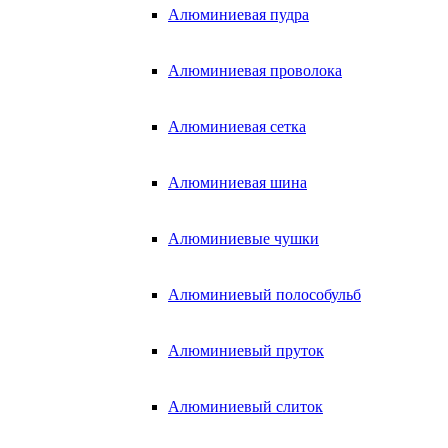
Алюминиевая пудра
Алюминиевая проволока
Алюминиевая сетка
Алюминиевая шина
Алюминиевые чушки
Алюминиевый полособульб
Алюминиевый пруток
Алюминиевый слиток