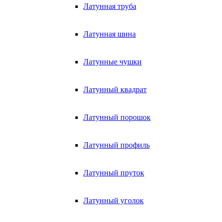
Латунная труба
Латунная шина
Латунные чушки
Латунный квадрат
Латунный порошок
Латунный профиль
Латунный пруток
Латунный уголок