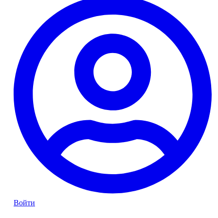
Войти