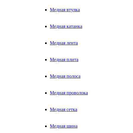
Медная втулка
Медная катанка
Медная лента
Медная плита
Медная полоса
Медная проволока
Медная сетка
Медная шина