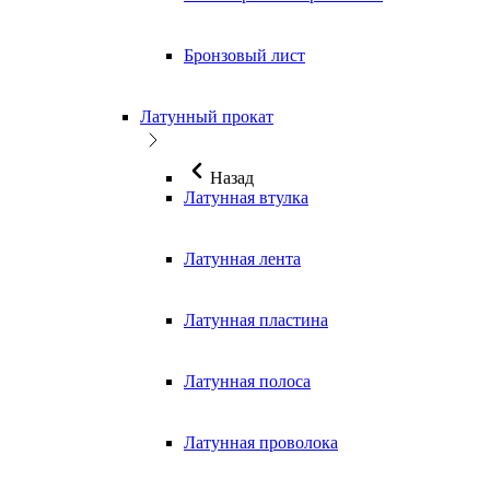
Бронзовый лист
Латунный прокат
Назад
Латунная втулка
Латунная лента
Латунная пластина
Латунная полоса
Латунная проволока