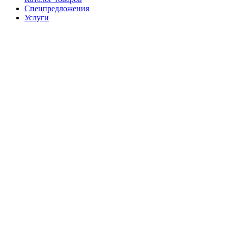
Спецпредложения
Услуги