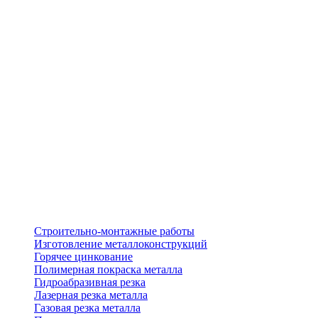
Строительно-монтажные работы
Изготовление металлоконструкций
Горячее цинкование
Полимерная покраска металла
Гидроабразивная резка
Лазерная резка металла
Газовая резка металла