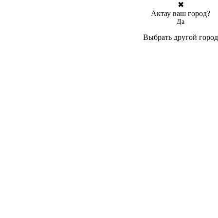
✖
Актау ваш город?
Да
Выбрать другой город