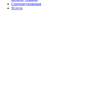
Спецпредложения
Услуги