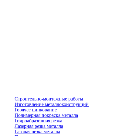
Строительно-монтажные работы
Изготовление металлоконструкций
Горячее цинкование
Полимерная покраска металла
Гидроабразивная резка
Лазерная резка металла
Газовая резка металла