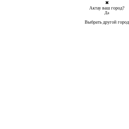
✖
Актау ваш город?
Да
Выбрать другой город