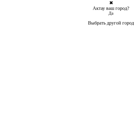
✖
Актау ваш город?
Да
Выбрать другой город