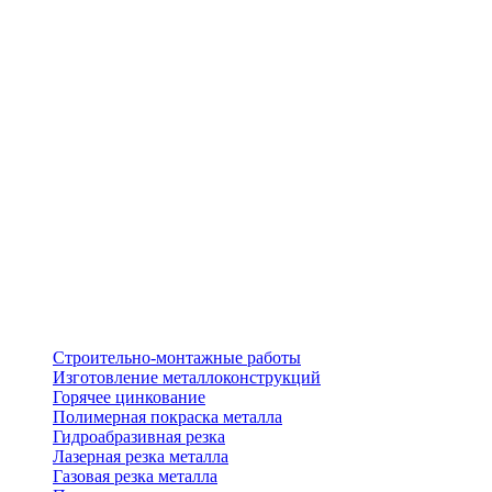
Строительно-монтажные работы
Изготовление металлоконструкций
Горячее цинкование
Полимерная покраска металла
Гидроабразивная резка
Лазерная резка металла
Газовая резка металла