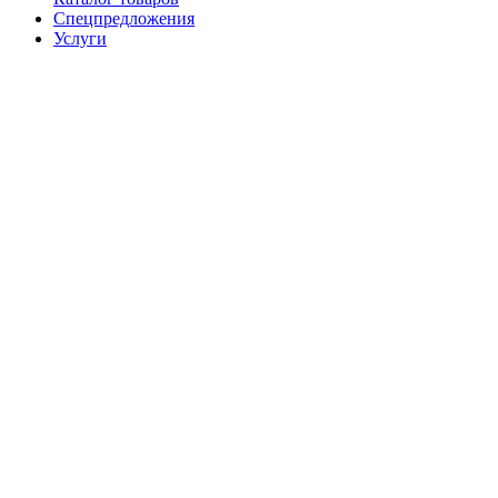
Спецпредложения
Услуги