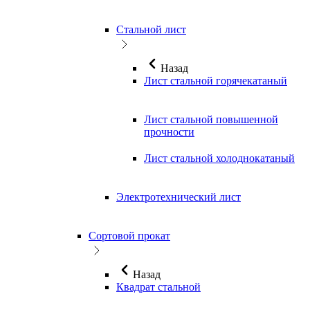
Стальной лист
Назад
Лист стальной горячекатаный
Лист стальной повышенной
прочности
Лист стальной холоднокатаный
Электротехнический лист
Сортовой прокат
Назад
Квадрат стальной