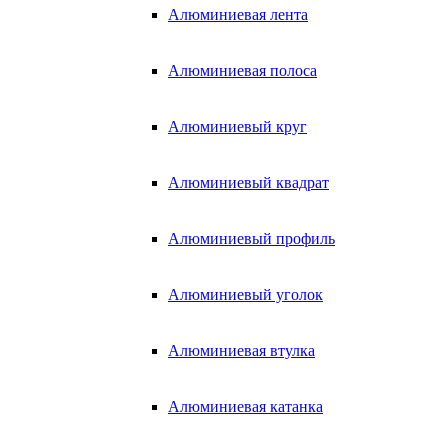
Алюминиевая лента
Алюминиевая полоса
Алюминиевый круг
Алюминиевый квадрат
Алюминиевый профиль
Алюминиевый уголок
Алюминиевая втулка
Алюминиевая катанка