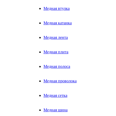
Медная втулка
Медная катанка
Медная лента
Медная плита
Медная полоса
Медная проволока
Медная сетка
Медная шина