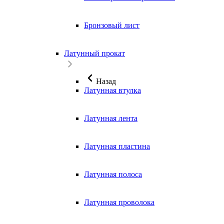
Бронзовый лист
Латунный прокат
Назад
Латунная втулка
Латунная лента
Латунная пластина
Латунная полоса
Латунная проволока