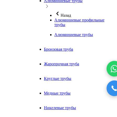
Алюминиевые трубы
Назад
Алюминиевые профильные
трубы
Алюминиевые трубы
Бронзовая труба
Жаропрочная труба
Круглые трубы
Медные трубы
Никелевые трубы