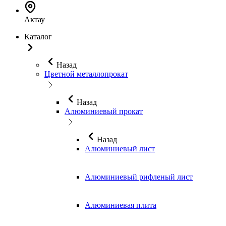
Актау
Каталог
Назад
Цветной металлопрокат
Назад
Алюминиевый прокат
Назад
Алюминиевый лист
Алюминиевый рифленый лист
Алюминиевая плита