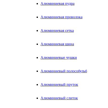
Алюминиевая пудра
Алюминиевая проволока
Алюминиевая сетка
Алюминиевая шина
Алюминиевые чушки
Алюминиевый полособульб
Алюминиевый пруток
Алюминиевый слиток