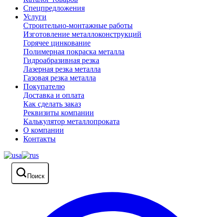
Спецпредложения
Услуги
Строительно-монтажные работы
Изготовление металлоконструкций
Горячее цинкование
Полимерная покраска металла
Гидроабразивная резка
Лазерная резка металла
Газовая резка металла
Покупателю
Доставка и оплата
Как сделать заказ
Реквизиты компании
Калькулятор металлопроката
О компании
Контакты
Поиск