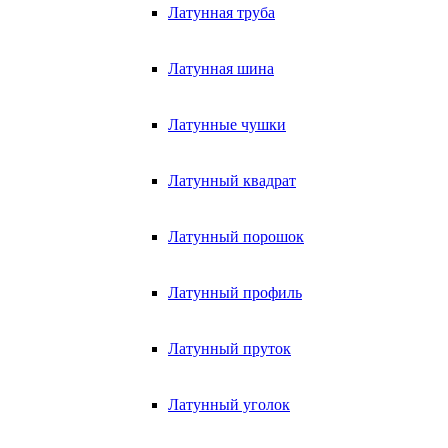
Латунная труба
Латунная шина
Латунные чушки
Латунный квадрат
Латунный порошок
Латунный профиль
Латунный пруток
Латунный уголок