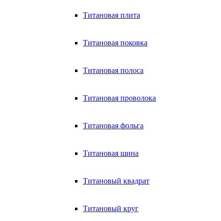
Титановая плита
Титановая поковка
Титановая полоса
Титановая проволока
Титановая фольга
Титановая шина
Титановый квадрат
Титановый круг