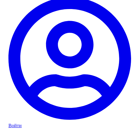
Войти