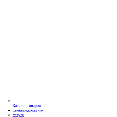
Каталог товаров
Спецпредложения
Услуги