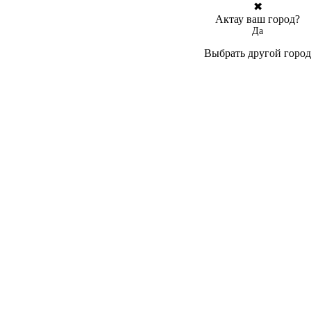
✖
Актау ваш город?
Да
Выбрать другой город