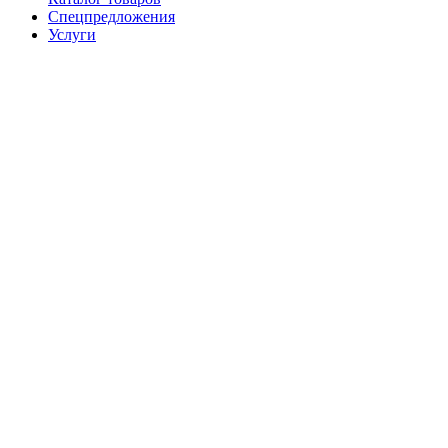
Спецпредложения
Услуги