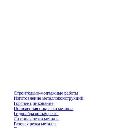
Строительно-монтажные работы
Изготовление металлоконструкций
Горячее цинкование
Полимерная покраска металла
Гидроабразивная резка
Лазерная резка металла
Газовая резка металла