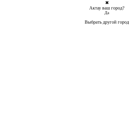
✖
Актау ваш город?
Да
Выбрать другой город