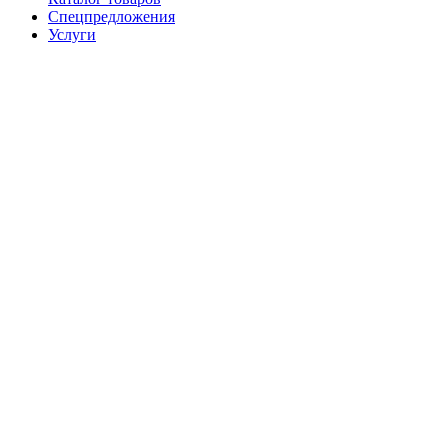
Спецпредложения
Услуги