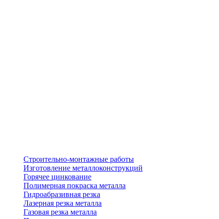
Строительно-монтажные работы
Изготовление металлоконструкций
Горячее цинкование
Полимерная покраска металла
Гидроабразивная резка
Лазерная резка металла
Газовая резка металла