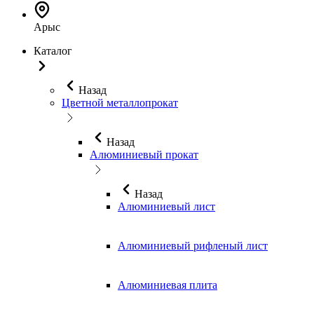
Арыс
Каталог
Назад
Цветной металлопрокат
Назад
Алюминиевый прокат
Назад
Алюминиевый лист
Алюминиевый рифленый лист
Алюминиевая плита