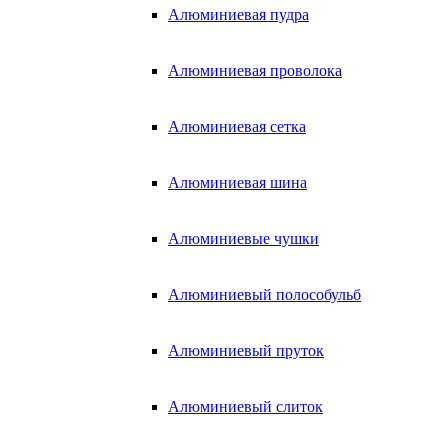
Алюминиевая пудра
Алюминиевая проволока
Алюминиевая сетка
Алюминиевая шина
Алюминиевые чушки
Алюминиевый полособульб
Алюминиевый пруток
Алюминиевый слиток