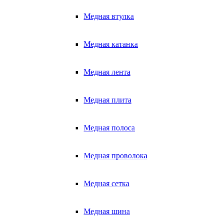
Медная втулка
Медная катанка
Медная лента
Медная плита
Медная полоса
Медная проволока
Медная сетка
Медная шина