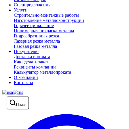
Спецпредложения
Услуги
Строительно-монтажные работы
Изготовление металлоконструкций
Горячее цинкование
Полимерная покраска металла
Гидроабразивная резка
Лазерная резка металла
Газовая резка металла
Покупателю
Доставка и оплата
Как сделать заказ
Реквизиты компании
Калькулятор металлопроката
О компании
Контакты
Поиск