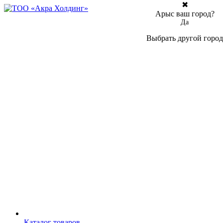
✖
Арыс ваш город?
Да
Выбрать другой город
Каталог товаров