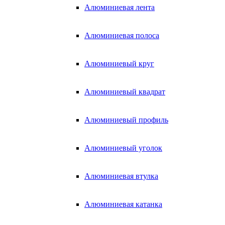
Алюминиевая лента
Алюминиевая полоса
Алюминиевый круг
Алюминиевый квадрат
Алюминиевый профиль
Алюминиевый уголок
Алюминиевая втулка
Алюминиевая катанка