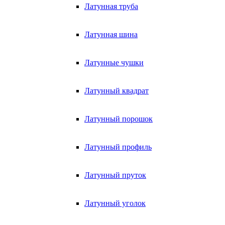
Латунная труба
Латунная шина
Латунные чушки
Латунный квадрат
Латунный порошок
Латунный профиль
Латунный пруток
Латунный уголок