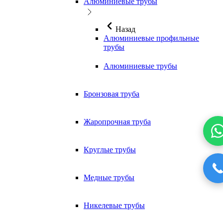
Алюминиевые трубы
Назад
Алюминиевые профильные
трубы
Алюминиевые трубы
Бронзовая труба
Жаропрочная труба
Круглые трубы
Медные трубы
Никелевые трубы