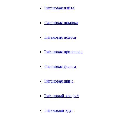
Титановая плита
Титановая поковка
Титановая полоса
Титановая проволока
Титановая фольга
Титановая шина
Титановый квадрат
Титановый круг