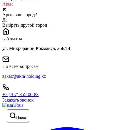
Арыс
✖
Арыс ваш город?
Да
Выбрать другой город
г. Алматы
ул. Микрорайон Кокмайса, 26Б/14
По всем вопросам
zakaz@akra-holding.kz
+7 (707) 355-00-88
Заказать звонок
Поиск