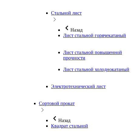
Стальной лист
Назад
Лист стальной горячекатаный
Лист стальной повышенной
прочности
Лист стальной холоднокатаный
Электротехнический лист
Сортовой прокат
Назад
Квадрат стальной