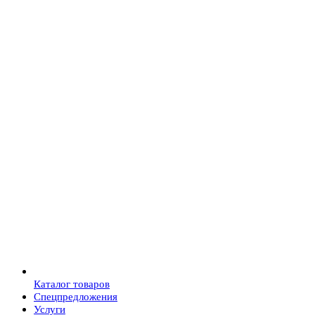
Каталог товаров
Спецпредложения
Услуги