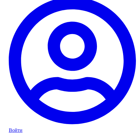
Войти