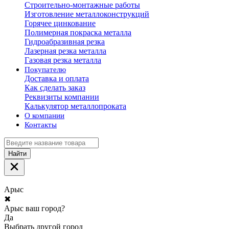
Строительно-монтажные работы
Изготовление металлоконструкций
Горячее цинкование
Полимерная покраска металла
Гидроабразивная резка
Лазерная резка металла
Газовая резка металла
Покупателю
Доставка и оплата
Как сделать заказ
Реквизиты компании
Калькулятор металлопроката
О компании
Контакты
Найти
Арыс
✖
Арыс ваш город?
Да
Выбрать другой город