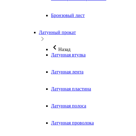
Бронзовый лист
Латунный прокат
Назад
Латунная втулка
Латунная лента
Латунная пластина
Латунная полоса
Латунная проволока