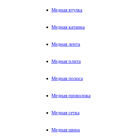
Медная втулка
Медная катанка
Медная лента
Медная плита
Медная полоса
Медная проволока
Медная сетка
Медная шина