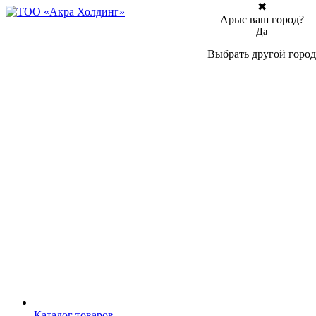
✖
Арыс ваш город?
Да
Выбрать другой город
Каталог товаров