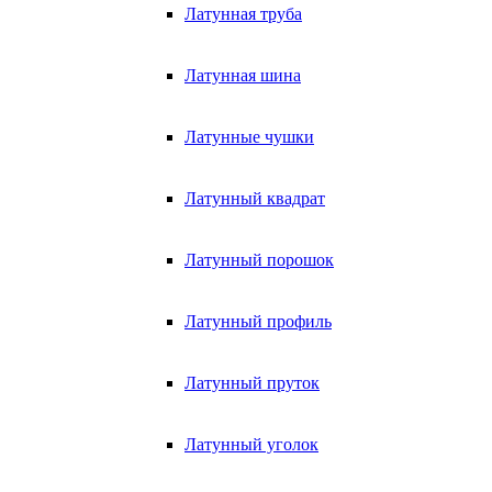
Латунная труба
Латунная шина
Латунные чушки
Латунный квадрат
Латунный порошок
Латунный профиль
Латунный пруток
Латунный уголок