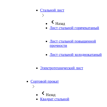
Стальной лист
Назад
Лист стальной горячекатаный
Лист стальной повышенной
прочности
Лист стальной холоднокатаный
Электротехнический лист
Сортовой прокат
Назад
Квадрат стальной