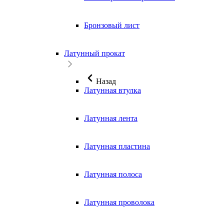
Бронзовый лист
Латунный прокат
Назад
Латунная втулка
Латунная лента
Латунная пластина
Латунная полоса
Латунная проволока