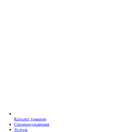
Каталог товаров
Спецпредложения
Услуги