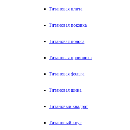
Титановая плита
Титановая поковка
Титановая полоса
Титановая проволока
Титановая фольга
Титановая шина
Титановый квадрат
Титановый круг