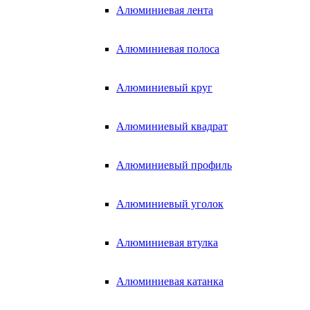
Алюминиевая лента
Алюминиевая полоса
Алюминиевый круг
Алюминиевый квадрат
Алюминиевый профиль
Алюминиевый уголок
Алюминиевая втулка
Алюминиевая катанка