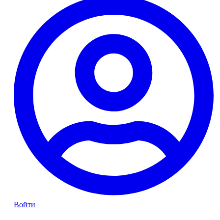
Войти