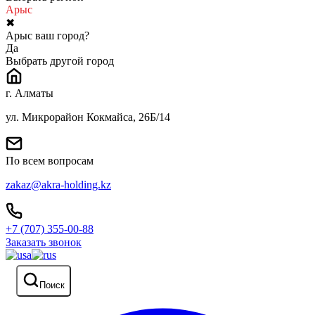
Арыс
✖
Арыс ваш город?
Да
Выбрать другой город
г. Алматы
ул. Микрорайон Кокмайса, 26Б/14
По всем вопросам
zakaz@akra-holding.kz
+7 (707) 355-00-88
Заказать звонок
Поиск