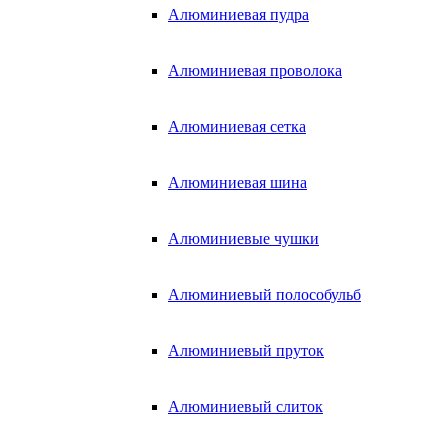
Алюминиевая пудра
Алюминиевая проволока
Алюминиевая сетка
Алюминиевая шина
Алюминиевые чушки
Алюминиевый полособульб
Алюминиевый пруток
Алюминиевый слиток