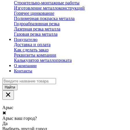
Строительно-монтажные работы
Изготовление металлоконструкций
Горячее цинкование
Полимерная покраска металла
Гидроабразивная резка
Лазерная резка металла
Газовая резка металла
Покупателю
Доставка и оплата
Как сделать заказ
Реквизиты компании
Калькулятор металлопроката
О компании
Контакты
Найти
Арыс
✖
Арыс ваш город?
Да
Выбрать другой город