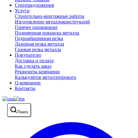
Спецпредложения
Услуги
Строительно-монтажные работы
Изготовление металлоконструкций
Горячее цинкование
Полимерная покраска металла
Гидроабразивная резка
Лазерная резка металла
Газовая резка металла
Покупателю
Доставка и оплата
Как сделать заказ
Реквизиты компании
Калькулятор металлопроката
О компании
Контакты
Поиск