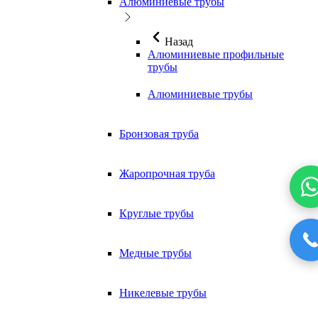
Алюминиевые трубы
Назад
Алюминиевые профильные
трубы
Алюминиевые трубы
Бронзовая труба
Жаропрочная труба
Круглые трубы
Медные трубы
Никелевые трубы