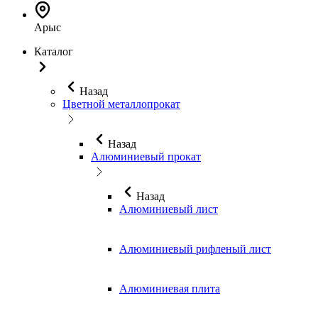
Арыс
Каталог
Назад
Цветной металлопрокат
Назад
Алюминиевый прокат
Назад
Алюминиевый лист
Алюминиевый рифленый лист
Алюминиевая плита