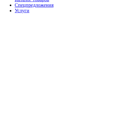
Спецпредложения
Услуги