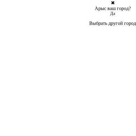
✖
Арыс ваш город?
Да
Выбрать другой город