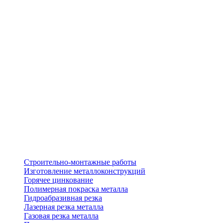
Строительно-монтажные работы
Изготовление металлоконструкций
Горячее цинкование
Полимерная покраска металла
Гидроабразивная резка
Лазерная резка металла
Газовая резка металла