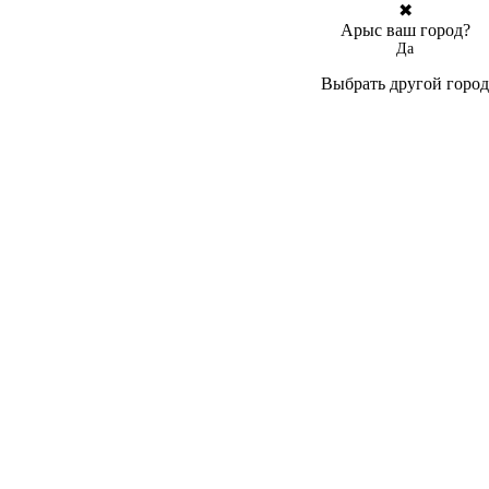
✖
Арыс ваш город?
Да
Выбрать другой город