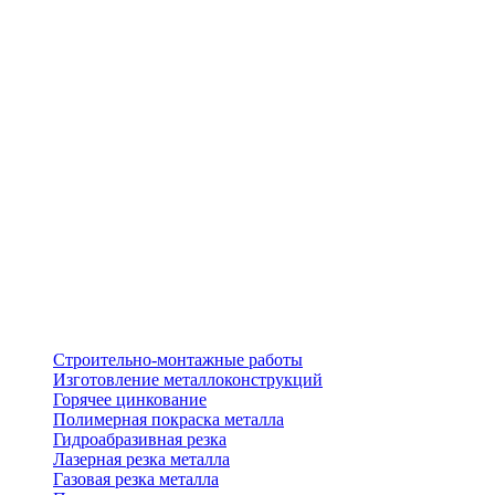
Строительно-монтажные работы
Изготовление металлоконструкций
Горячее цинкование
Полимерная покраска металла
Гидроабразивная резка
Лазерная резка металла
Газовая резка металла