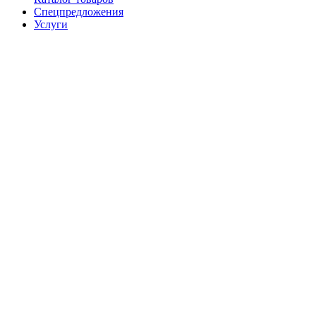
Спецпредложения
Услуги