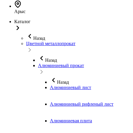
Арыс
Каталог
Назад
Цветной металлопрокат
Назад
Алюминиевый прокат
Назад
Алюминиевый лист
Алюминиевый рифленый лист
Алюминиевая плита