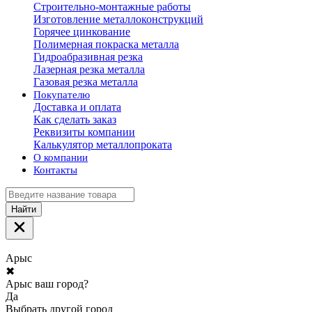
Строительно-монтажные работы
Изготовление металлоконструкций
Горячее цинкование
Полимерная покраска металла
Гидроабразивная резка
Лазерная резка металла
Газовая резка металла
Покупателю
Доставка и оплата
Как сделать заказ
Реквизиты компании
Калькулятор металлопроката
О компании
Контакты
Найти
Арыс
✖
Арыс ваш город?
Да
Выбрать другой город