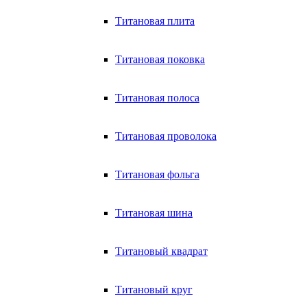
Титановая плита
Титановая поковка
Титановая полоса
Титановая проволока
Титановая фольга
Титановая шина
Титановый квадрат
Титановый круг