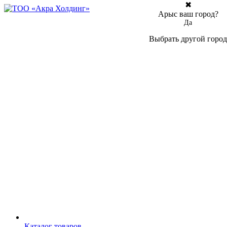
✖
Арыс ваш город?
Да
Выбрать другой город
Каталог товаров