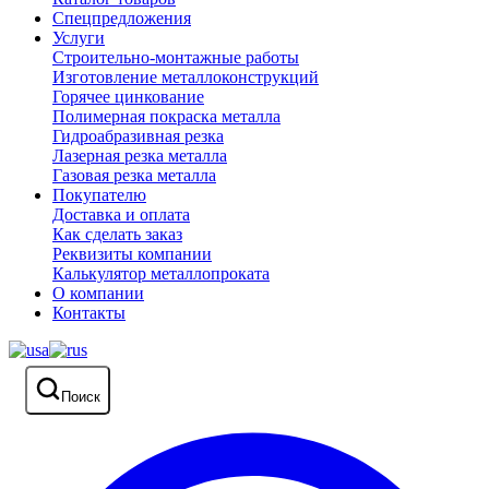
Спецпредложения
Услуги
Строительно-монтажные работы
Изготовление металлоконструкций
Горячее цинкование
Полимерная покраска металла
Гидроабразивная резка
Лазерная резка металла
Газовая резка металла
Покупателю
Доставка и оплата
Как сделать заказ
Реквизиты компании
Калькулятор металлопроката
О компании
Контакты
Поиск