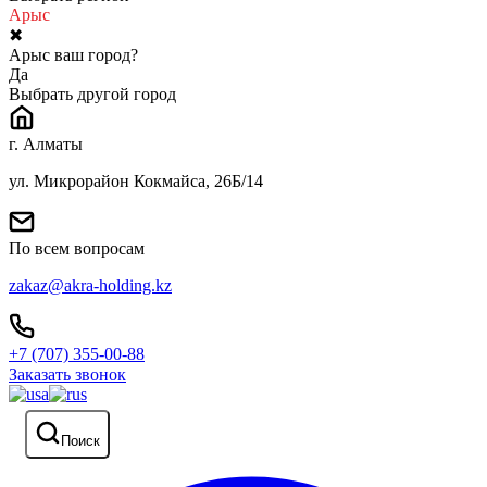
Арыс
✖
Арыс ваш город?
Да
Выбрать другой город
г. Алматы
ул. Микрорайон Кокмайса, 26Б/14
По всем вопросам
zakaz@akra-holding.kz
+7 (707) 355-00-88
Заказать звонок
Поиск