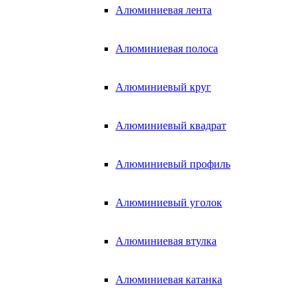
Алюминиевая лента
Алюминиевая полоса
Алюминиевый круг
Алюминиевый квадрат
Алюминиевый профиль
Алюминиевый уголок
Алюминиевая втулка
Алюминиевая катанка