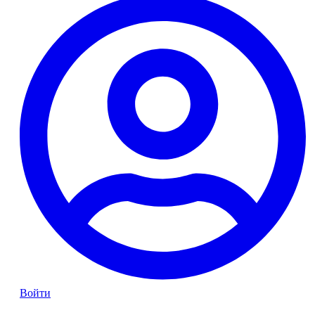
Войти