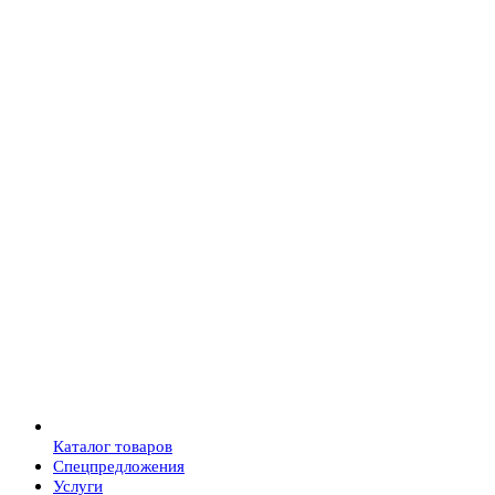
Каталог товаров
Спецпредложения
Услуги