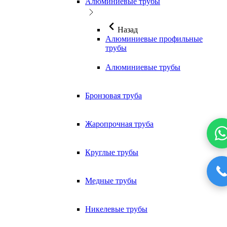
Алюминиевые трубы
Назад
Алюминиевые профильные
трубы
Алюминиевые трубы
Бронзовая труба
Жаропрочная труба
Круглые трубы
Медные трубы
Никелевые трубы