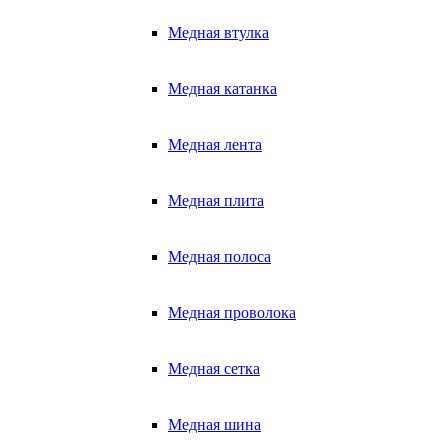
Медная втулка
Медная катанка
Медная лента
Медная плита
Медная полоса
Медная проволока
Медная сетка
Медная шина