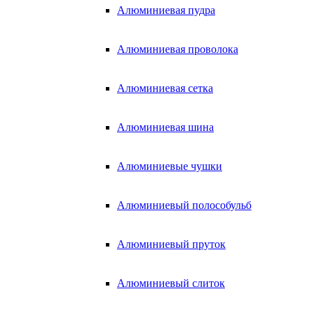
Алюминиевая пудра
Алюминиевая проволока
Алюминиевая сетка
Алюминиевая шина
Алюминиевые чушки
Алюминиевый полособульб
Алюминиевый пруток
Алюминиевый слиток