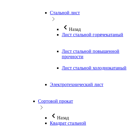
Стальной лист
Назад
Лист стальной горячекатаный
Лист стальной повышенной
прочности
Лист стальной холоднокатаный
Электротехнический лист
Сортовой прокат
Назад
Квадрат стальной