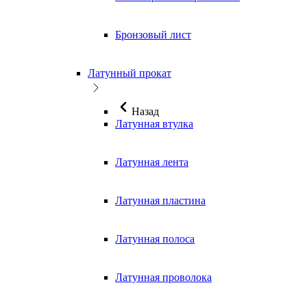
Бронзовый лист
Латунный прокат
Назад
Латунная втулка
Латунная лента
Латунная пластина
Латунная полоса
Латунная проволока