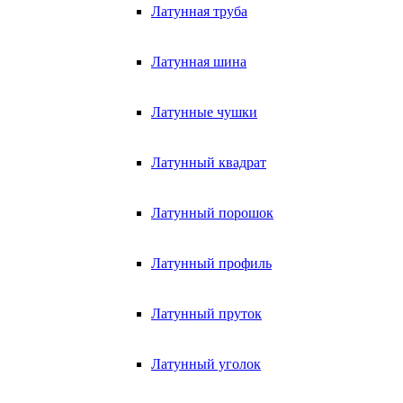
Латунная труба
Латунная шина
Латунные чушки
Латунный квадрат
Латунный порошок
Латунный профиль
Латунный пруток
Латунный уголок