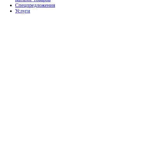
Спецпредложения
Услуги