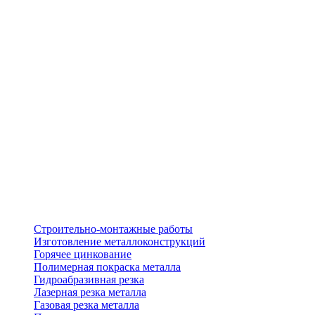
Строительно-монтажные работы
Изготовление металлоконструкций
Горячее цинкование
Полимерная покраска металла
Гидроабразивная резка
Лазерная резка металла
Газовая резка металла