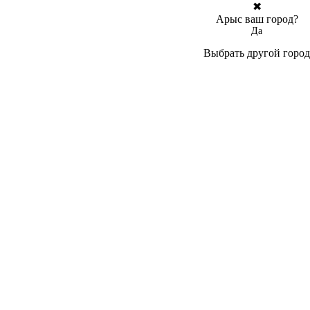
✖
Арыс ваш город?
Да
Выбрать другой город