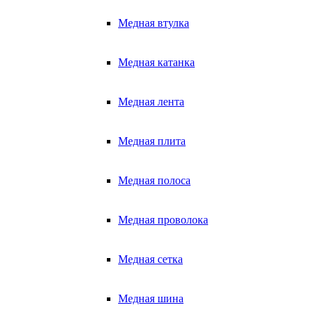
Медная втулка
Медная катанка
Медная лента
Медная плита
Медная полоса
Медная проволока
Медная сетка
Медная шина