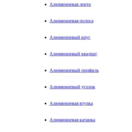
Алюминиевая лента
Алюминиевая полоса
Алюминиевый круг
Алюминиевый квадрат
Алюминиевый профиль
Алюминиевый уголок
Алюминиевая втулка
Алюминиевая катанка