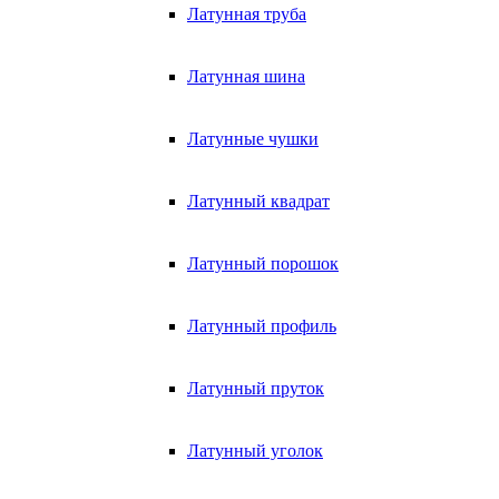
Латунная труба
Латунная шина
Латунные чушки
Латунный квадрат
Латунный порошок
Латунный профиль
Латунный пруток
Латунный уголок