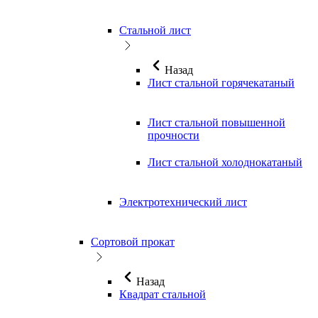
Стальной лист
Назад
Лист стальной горячекатаный
Лист стальной повышенной
прочности
Лист стальной холоднокатаный
Электротехнический лист
Сортовой прокат
Назад
Квадрат стальной