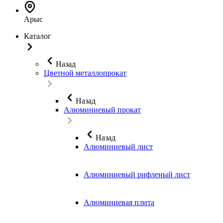
Арыс
Каталог
Назад
Цветной металлопрокат
Назад
Алюминиевый прокат
Назад
Алюминиевый лист
Алюминиевый рифленый лист
Алюминиевая плита