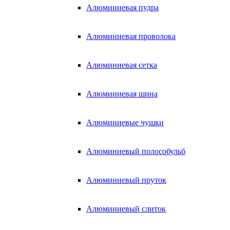
Алюминиевая пудра
Алюминиевая проволока
Алюминиевая сетка
Алюминиевая шина
Алюминиевые чушки
Алюминиевый полособульб
Алюминиевый пруток
Алюминиевый слиток