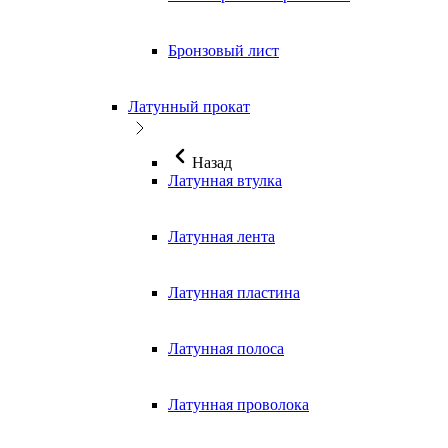
Бронзовый лист
Латунный прокат
Назад
Латунная втулка
Латунная лента
Латунная пластина
Латунная полоса
Латунная проволока