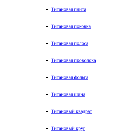
Титановая плита
Титановая поковка
Титановая полоса
Титановая проволока
Титановая фольга
Титановая шина
Титановый квадрат
Титановый круг