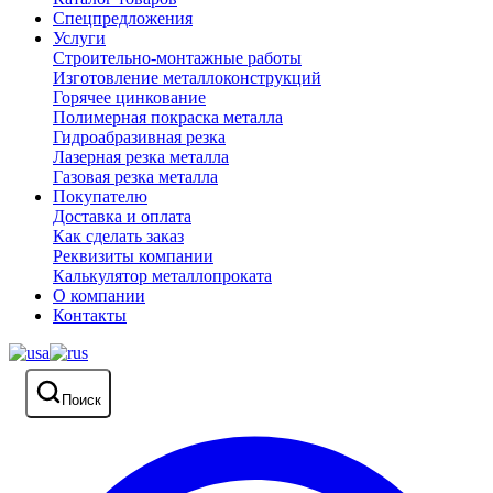
Спецпредложения
Услуги
Строительно-монтажные работы
Изготовление металлоконструкций
Горячее цинкование
Полимерная покраска металла
Гидроабразивная резка
Лазерная резка металла
Газовая резка металла
Покупателю
Доставка и оплата
Как сделать заказ
Реквизиты компании
Калькулятор металлопроката
О компании
Контакты
Поиск