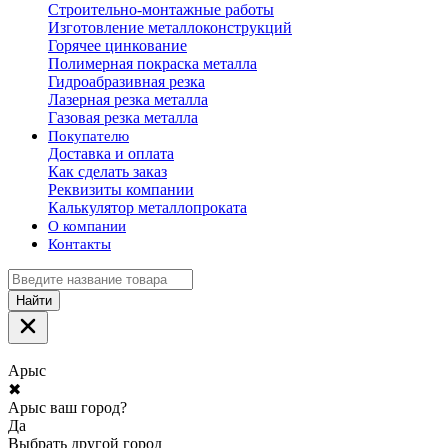
Строительно-монтажные работы
Изготовление металлоконструкций
Горячее цинкование
Полимерная покраска металла
Гидроабразивная резка
Лазерная резка металла
Газовая резка металла
Покупателю
Доставка и оплата
Как сделать заказ
Реквизиты компании
Калькулятор металлопроката
О компании
Контакты
Найти
Арыс
✖
Арыс ваш город?
Да
Выбрать другой город