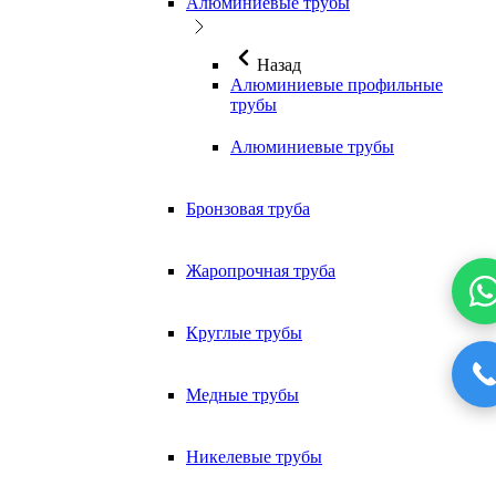
Алюминиевые трубы
Назад
Алюминиевые профильные
трубы
Алюминиевые трубы
Бронзовая труба
Жаропрочная труба
Круглые трубы
Медные трубы
Никелевые трубы