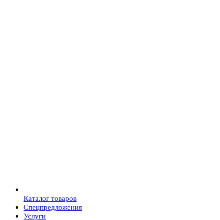
Каталог товаров
Спецпредложения
Услуги