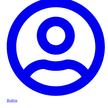
Войти