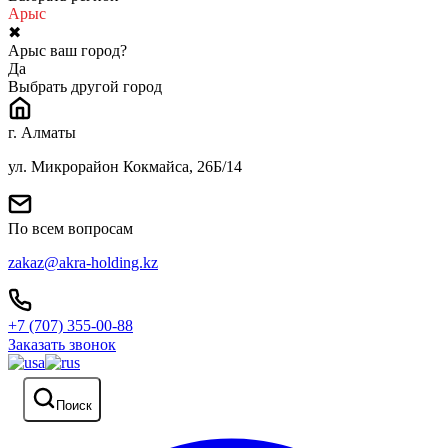
Арыс
✖
Арыс ваш город?
Да
Выбрать другой город
г. Алматы
ул. Микрорайон Кокмайса, 26Б/14
По всем вопросам
zakaz@akra-holding.kz
+7 (707) 355-00-88
Заказать звонок
Поиск