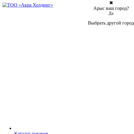
✖
Арыс ваш город?
Да
Выбрать другой город
Каталог товаров