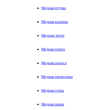
Медная втулка
Медная катанка
Медная лента
Медная плита
Медная полоса
Медная проволока
Медная сетка
Медная шина