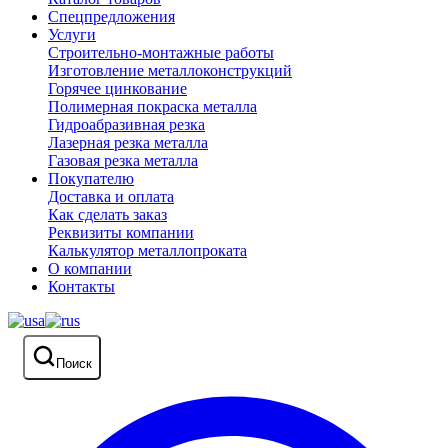
Спецпредложения
Услуги
Строительно-монтажные работы
Изготовление металлоконструкций
Горячее цинкование
Полимерная покраска металла
Гидроабразивная резка
Лазерная резка металла
Газовая резка металла
Покупателю
Доставка и оплата
Как сделать заказ
Реквизиты компании
Калькулятор металлопроката
О компании
Контакты
Поиск