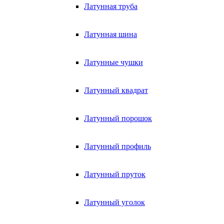
Латунная труба
Латунная шина
Латунные чушки
Латунный квадрат
Латунный порошок
Латунный профиль
Латунный пруток
Латунный уголок