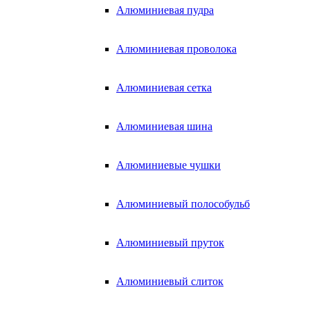
Алюминиевая пудра
Алюминиевая проволока
Алюминиевая сетка
Алюминиевая шина
Алюминиевые чушки
Алюминиевый полособульб
Алюминиевый пруток
Алюминиевый слиток