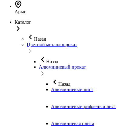
Арыс
Каталог
Назад
Цветной металлопрокат
Назад
Алюминиевый прокат
Назад
Алюминиевый лист
Алюминиевый рифленый лист
Алюминиевая плита