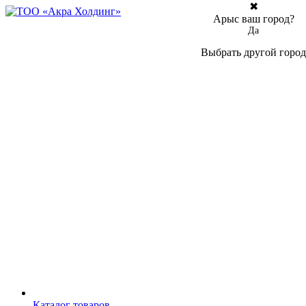
✖
Арыс ваш город?
Да
Выбрать другой город
Каталог товаров