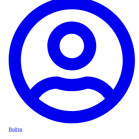
Войти