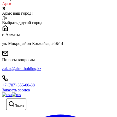
Арыс
✖
Арыс ваш город?
Да
Выбрать другой город
г. Алматы
ул. Микрорайон Кокмайса, 26Б/14
По всем вопросам
zakaz@akra-holding.kz
+7 (707) 355-00-88
Заказать звонок
Поиск