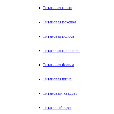
Титановая плита
Титановая поковка
Титановая полоса
Титановая проволока
Титановая фольга
Титановая шина
Титановый квадрат
Титановый круг