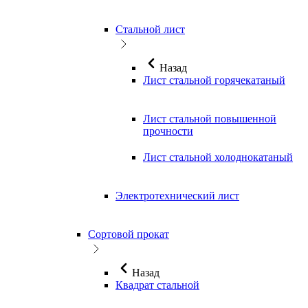
Стальной лист
Назад
Лист стальной горячекатаный
Лист стальной повышенной
прочности
Лист стальной холоднокатаный
Электротехнический лист
Сортовой прокат
Назад
Квадрат стальной