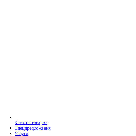
Каталог товаров
Спецпредложения
Услуги