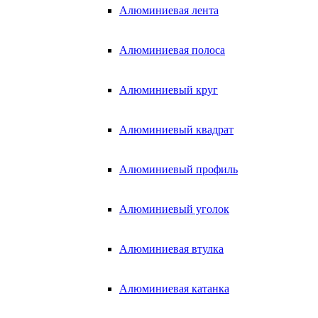
Алюминиевая лента
Алюминиевая полоса
Алюминиевый круг
Алюминиевый квадрат
Алюминиевый профиль
Алюминиевый уголок
Алюминиевая втулка
Алюминиевая катанка