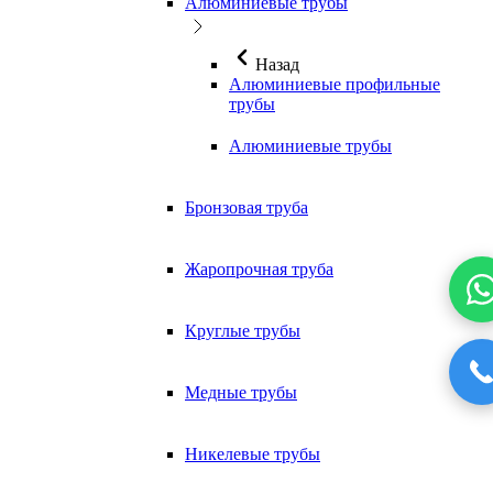
Алюминиевые трубы
Назад
Алюминиевые профильные
трубы
Алюминиевые трубы
Бронзовая труба
Жаропрочная труба
Круглые трубы
Медные трубы
Никелевые трубы