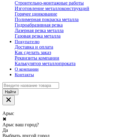
Строительно-монтажные работы
Изготовление металлоконструкций
Горячее цинкование
Полимерная покраска металла
Гидроабразивная резка
Лазерная резка металла
Газовая резка металла
Покупателю
Доставка и оплата
Как сделать заказ
Реквизиты компании
Калькулятор металлопроката
О компании
Контакты
Найти
Арыс
✖
Арыс ваш город?
Да
Выбрать другой город