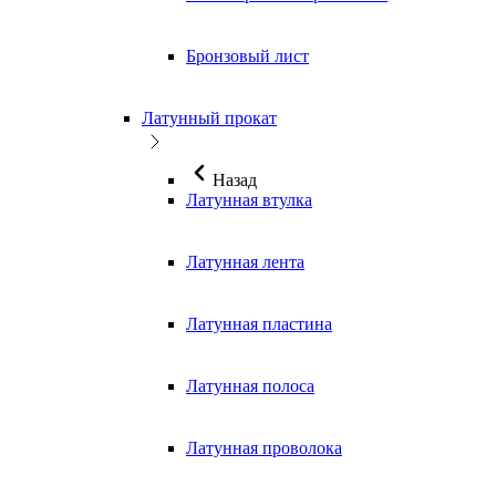
Бронзовый лист
Латунный прокат
Назад
Латунная втулка
Латунная лента
Латунная пластина
Латунная полоса
Латунная проволока