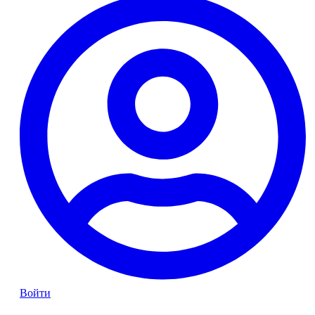
Войти