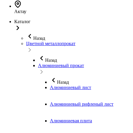
Актау
Каталог
Назад
Цветной металлопрокат
Назад
Алюминиевый прокат
Назад
Алюминиевый лист
Алюминиевый рифленый лист
Алюминиевая плита