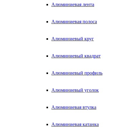
Алюминиевая лента
Алюминиевая полоса
Алюминиевый круг
Алюминиевый квадрат
Алюминиевый профиль
Алюминиевый уголок
Алюминиевая втулка
Алюминиевая катанка