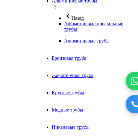
Алюминиевые трубы
Назад
Алюминиевые профильные
трубы
Алюминиевые трубы
Бронзовая труба
Жаропрочная труба
Круглые трубы
Медные трубы
Никелевые трубы