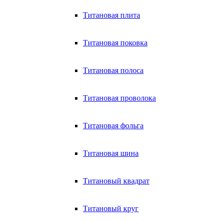
Титановая плита
Титановая поковка
Титановая полоса
Титановая проволока
Титановая фольга
Титановая шина
Титановый квадрат
Титановый круг