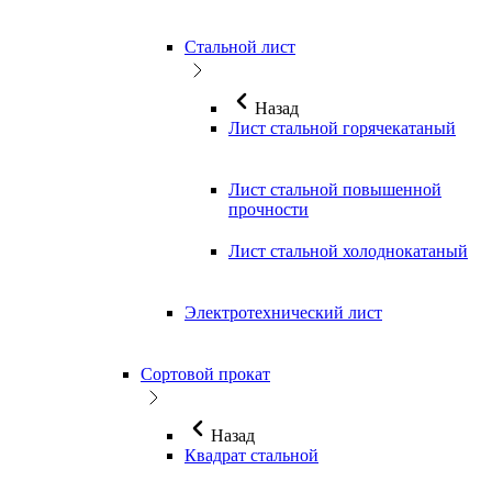
Стальной лист
Назад
Лист стальной горячекатаный
Лист стальной повышенной
прочности
Лист стальной холоднокатаный
Электротехнический лист
Сортовой прокат
Назад
Квадрат стальной