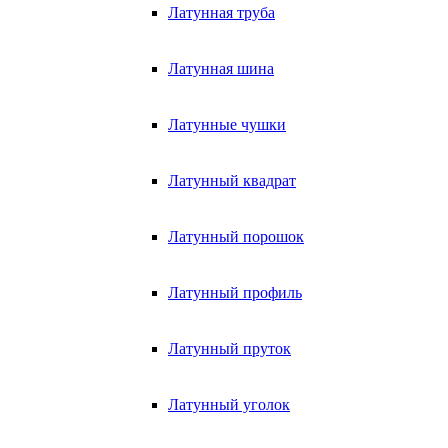
Латунная труба
Латунная шина
Латунные чушки
Латунный квадрат
Латунный порошок
Латунный профиль
Латунный пруток
Латунный уголок