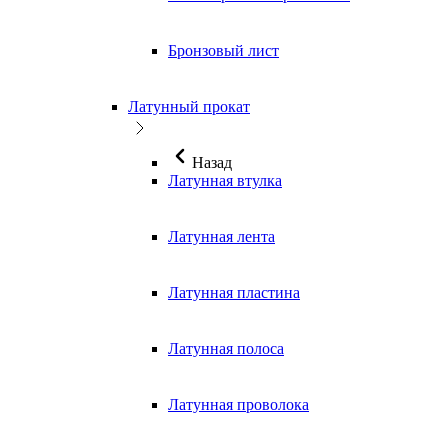
Бронзовый лист
Латунный прокат
Назад
Латунная втулка
Латунная лента
Латунная пластина
Латунная полоса
Латунная проволока