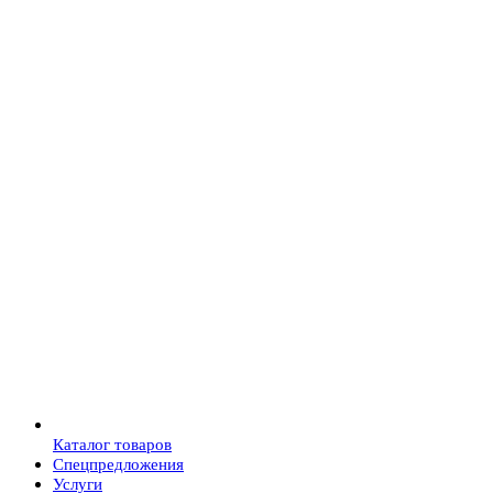
Каталог товаров
Спецпредложения
Услуги