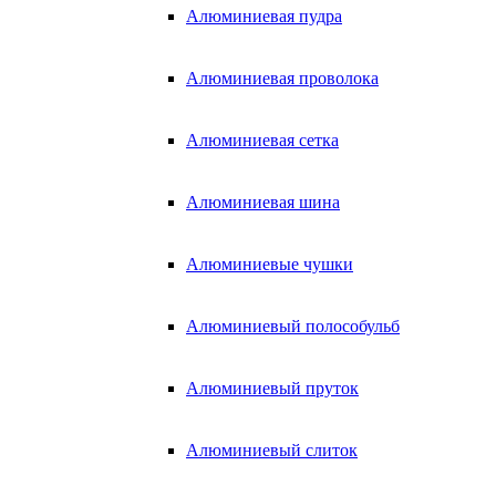
Алюминиевая пудра
Алюминиевая проволока
Алюминиевая сетка
Алюминиевая шина
Алюминиевые чушки
Алюминиевый полособульб
Алюминиевый пруток
Алюминиевый слиток