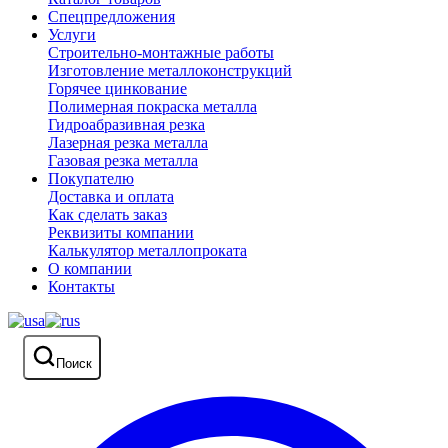
Спецпредложения
Услуги
Строительно-монтажные работы
Изготовление металлоконструкций
Горячее цинкование
Полимерная покраска металла
Гидроабразивная резка
Лазерная резка металла
Газовая резка металла
Покупателю
Доставка и оплата
Как сделать заказ
Реквизиты компании
Калькулятор металлопроката
О компании
Контакты
Поиск