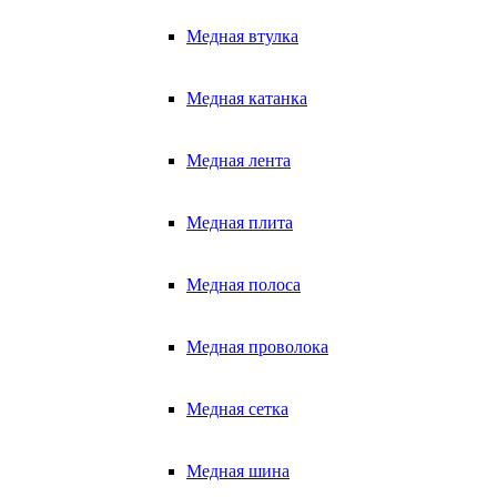
Медная втулка
Медная катанка
Медная лента
Медная плита
Медная полоса
Медная проволока
Медная сетка
Медная шина