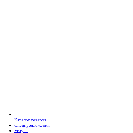
Каталог товаров
Спецпредложения
Услуги