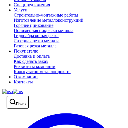
Спецпредложения
Услуги
Строительно-монтажные работы
Изготовление металлоконструкций
Горячее цинкование
Полимерная покраска металла
Гидроабразивная резка
Лазерная резка металла
Газовая резка металла
Покупателю
Доставка и оплата
Как сделать заказ
Реквизиты компании
Калькулятор металлопроката
О компании
Контакты
Поиск