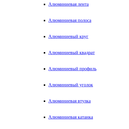
Алюминиевая лента
Алюминиевая полоса
Алюминиевый круг
Алюминиевый квадрат
Алюминиевый профиль
Алюминиевый уголок
Алюминиевая втулка
Алюминиевая катанка