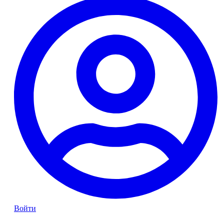
Войти