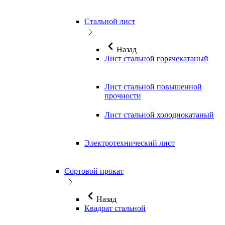
Стальной лист
Назад
Лист стальной горячекатаный
Лист стальной повышенной
прочности
Лист стальной холоднокатаный
Электротехнический лист
Сортовой прокат
Назад
Квадрат стальной