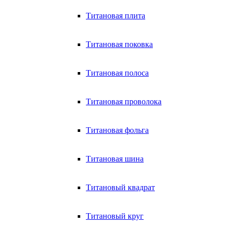
Титановая плита
Титановая поковка
Титановая полоса
Титановая проволока
Титановая фольга
Титановая шина
Титановый квадрат
Титановый круг