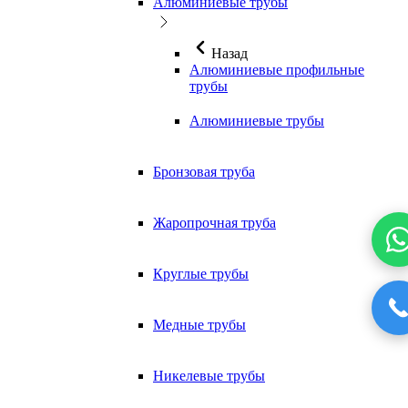
Алюминиевые трубы
Назад
Алюминиевые профильные
трубы
Алюминиевые трубы
Бронзовая труба
Жаропрочная труба
Круглые трубы
Медные трубы
Никелевые трубы