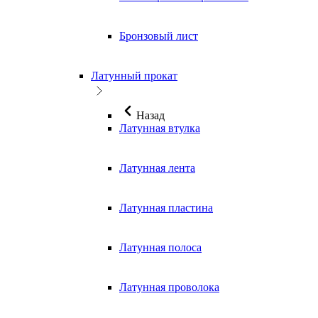
Бронзовый лист
Латунный прокат
Назад
Латунная втулка
Латунная лента
Латунная пластина
Латунная полоса
Латунная проволока