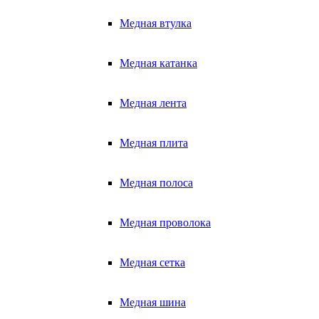
Медная втулка
Медная катанка
Медная лента
Медная плита
Медная полоса
Медная проволока
Медная сетка
Медная шина