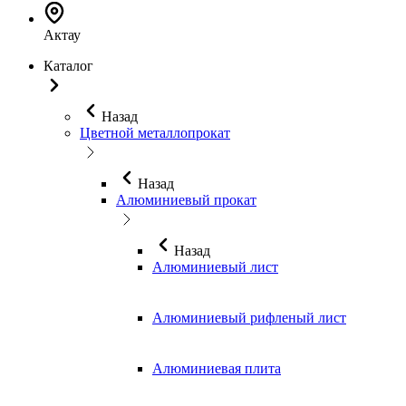
Актау
Каталог
Назад
Цветной металлопрокат
Назад
Алюминиевый прокат
Назад
Алюминиевый лист
Алюминиевый рифленый лист
Алюминиевая плита