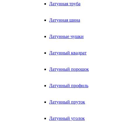
Латунная труба
Латунная шина
Латунные чушки
Латунный квадрат
Латунный порошок
Латунный профиль
Латунный пруток
Латунный уголок