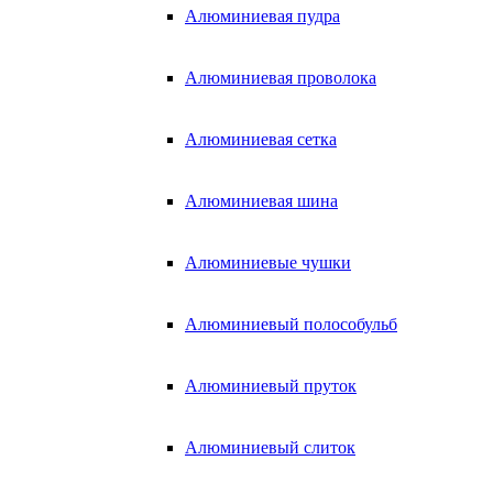
Алюминиевая пудра
Алюминиевая проволока
Алюминиевая сетка
Алюминиевая шина
Алюминиевые чушки
Алюминиевый полособульб
Алюминиевый пруток
Алюминиевый слиток