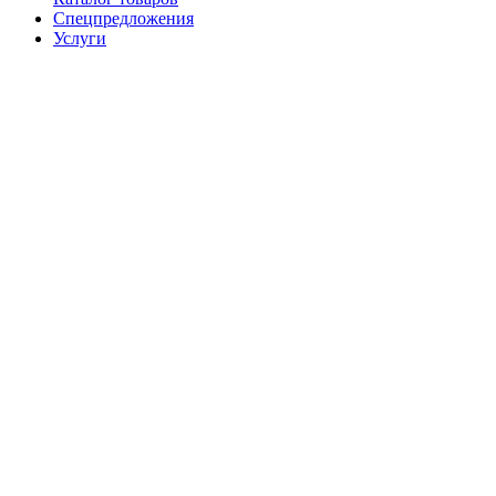
Спецпредложения
Услуги