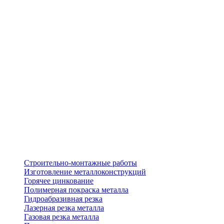
Строительно-монтажные работы
Изготовление металлоконструкций
Горячее цинкование
Полимерная покраска металла
Гидроабразивная резка
Лазерная резка металла
Газовая резка металла