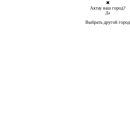
✖
Актау ваш город?
Да
Выбрать другой город