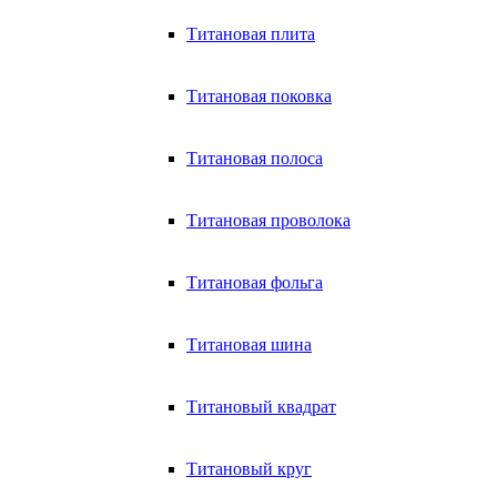
Титановая плита
Титановая поковка
Титановая полоса
Титановая проволока
Титановая фольга
Титановая шина
Титановый квадрат
Титановый круг