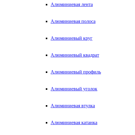
Алюминиевая лента
Алюминиевая полоса
Алюминиевый круг
Алюминиевый квадрат
Алюминиевый профиль
Алюминиевый уголок
Алюминиевая втулка
Алюминиевая катанка