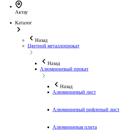
Актау
Каталог
Назад
Цветной металлопрокат
Назад
Алюминиевый прокат
Назад
Алюминиевый лист
Алюминиевый рифленый лист
Алюминиевая плита