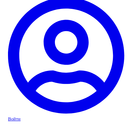
Войти