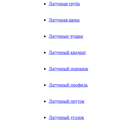
Латунная труба
Латунная шина
Латунные чушки
Латунный квадрат
Латунный порошок
Латунный профиль
Латунный пруток
Латунный уголок