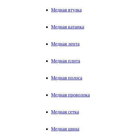
Медная втулка
Медная катанка
Медная лента
Медная плита
Медная полоса
Медная проволока
Медная сетка
Медная шина