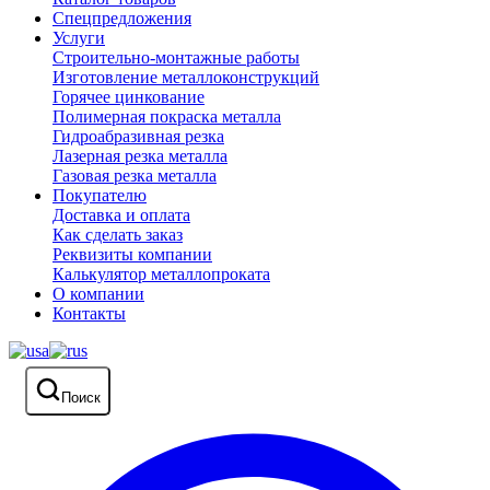
Спецпредложения
Услуги
Строительно-монтажные работы
Изготовление металлоконструкций
Горячее цинкование
Полимерная покраска металла
Гидроабразивная резка
Лазерная резка металла
Газовая резка металла
Покупателю
Доставка и оплата
Как сделать заказ
Реквизиты компании
Калькулятор металлопроката
О компании
Контакты
Поиск