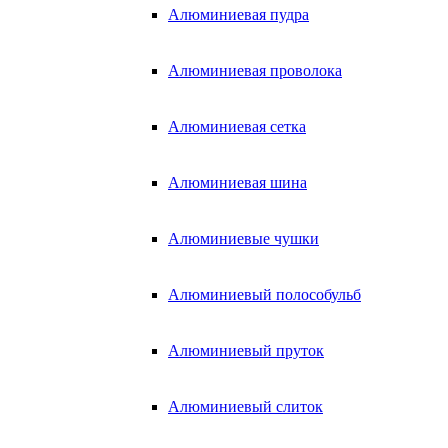
Алюминиевая пудра
Алюминиевая проволока
Алюминиевая сетка
Алюминиевая шина
Алюминиевые чушки
Алюминиевый полособульб
Алюминиевый пруток
Алюминиевый слиток