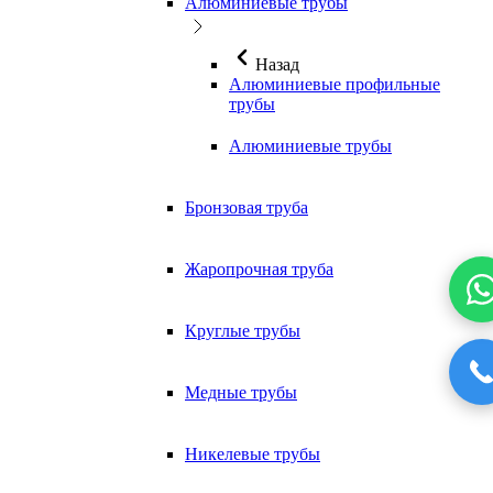
Алюминиевые трубы
Назад
Алюминиевые профильные
трубы
Алюминиевые трубы
Бронзовая труба
Жаропрочная труба
Круглые трубы
Медные трубы
Никелевые трубы