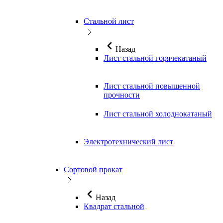
Стальной лист
Назад
Лист стальной горячекатаный
Лист стальной повышенной
прочности
Лист стальной холоднокатаный
Электротехнический лист
Сортовой прокат
Назад
Квадрат стальной