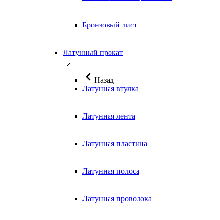
Бронзовый лист
Латунный прокат
Назад
Латунная втулка
Латунная лента
Латунная пластина
Латунная полоса
Латунная проволока