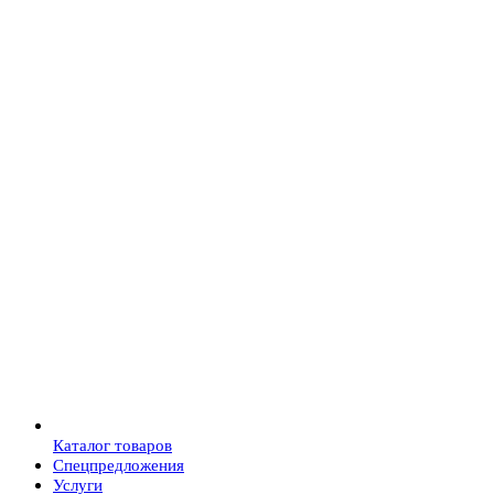
Каталог товаров
Спецпредложения
Услуги