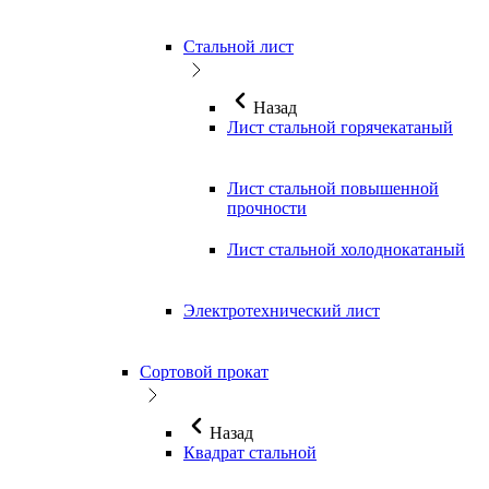
Стальной лист
Назад
Лист стальной горячекатаный
Лист стальной повышенной
прочности
Лист стальной холоднокатаный
Электротехнический лист
Сортовой прокат
Назад
Квадрат стальной