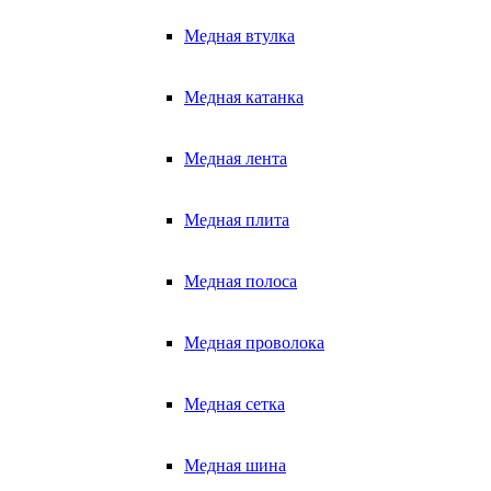
Медная втулка
Медная катанка
Медная лента
Медная плита
Медная полоса
Медная проволока
Медная сетка
Медная шина