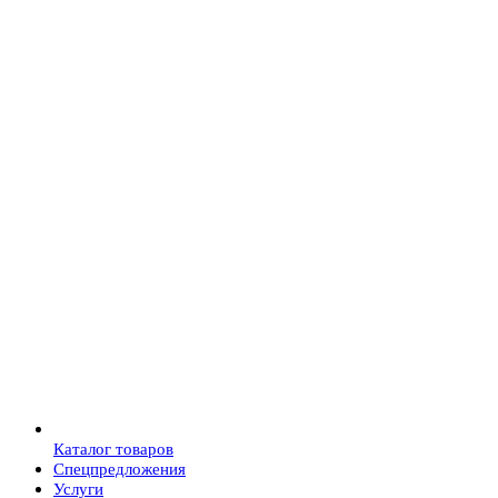
Каталог товаров
Спецпредложения
Услуги