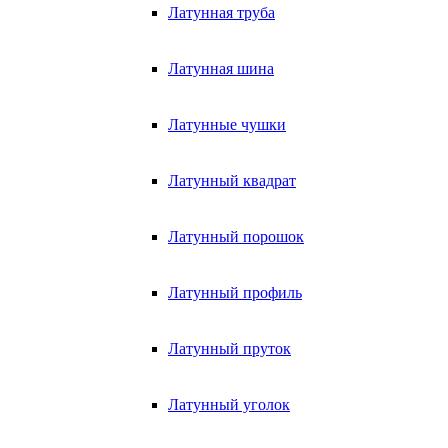
Латунная труба
Латунная шина
Латунные чушки
Латунный квадрат
Латунный порошок
Латунный профиль
Латунный пруток
Латунный уголок