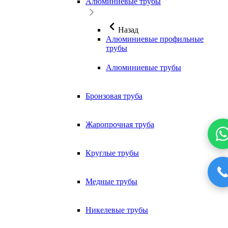
Алюминиевые трубы
Назад
Алюминиевые профильные
трубы
Алюминиевые трубы
Бронзовая труба
Жаропрочная труба
Круглые трубы
Медные трубы
Никелевые трубы