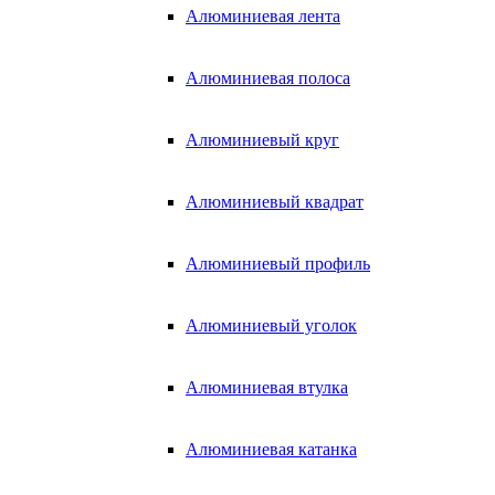
Алюминиевая лента
Алюминиевая полоса
Алюминиевый круг
Алюминиевый квадрат
Алюминиевый профиль
Алюминиевый уголок
Алюминиевая втулка
Алюминиевая катанка