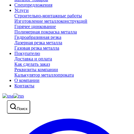
Спецпредложения
Услуги
Строительно-монтажные работы
Изготовление металлоконструкций
Горячее цинкование
Полимерная покраска металла
Гидроабразивная резка
Лазерная резка металла
Газовая резка металла
Покупателю
Доставка и оплата
Как сделать заказ
Реквизиты компании
Калькулятор металлопроката
О компании
Контакты
Поиск