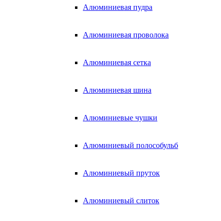
Алюминиевая пудра
Алюминиевая проволока
Алюминиевая сетка
Алюминиевая шина
Алюминиевые чушки
Алюминиевый полособульб
Алюминиевый пруток
Алюминиевый слиток