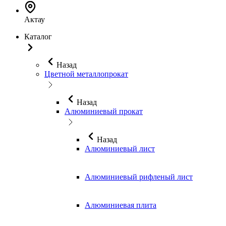
Актау
Каталог
Назад
Цветной металлопрокат
Назад
Алюминиевый прокат
Назад
Алюминиевый лист
Алюминиевый рифленый лист
Алюминиевая плита