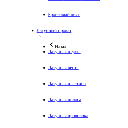
Бронзовый лист
Латунный прокат
Назад
Латунная втулка
Латунная лента
Латунная пластина
Латунная полоса
Латунная проволока