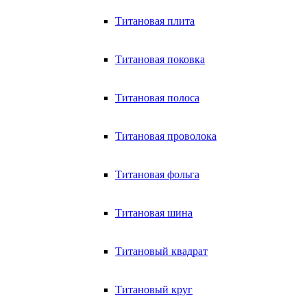
Титановая плита
Титановая поковка
Титановая полоса
Титановая проволока
Титановая фольга
Титановая шина
Титановый квадрат
Титановый круг