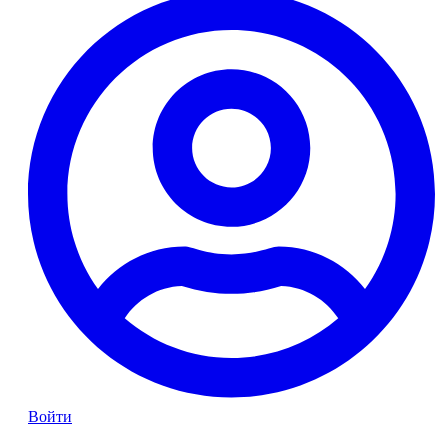
Войти