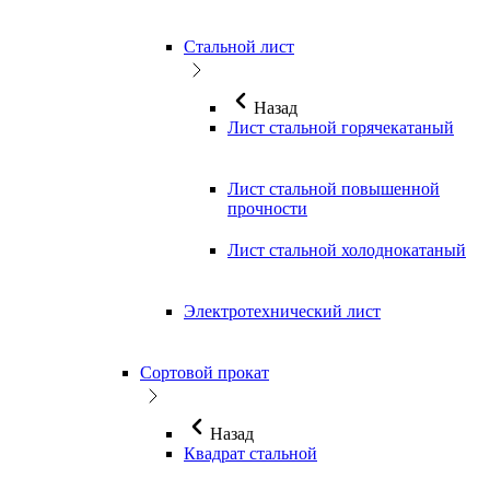
Стальной лист
Назад
Лист стальной горячекатаный
Лист стальной повышенной
прочности
Лист стальной холоднокатаный
Электротехнический лист
Сортовой прокат
Назад
Квадрат стальной