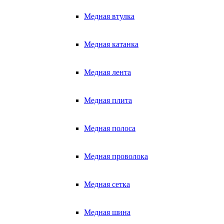
Медная втулка
Медная катанка
Медная лента
Медная плита
Медная полоса
Медная проволока
Медная сетка
Медная шина