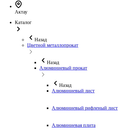
Актау
Каталог
Назад
Цветной металлопрокат
Назад
Алюминиевый прокат
Назад
Алюминиевый лист
Алюминиевый рифленый лист
Алюминиевая плита