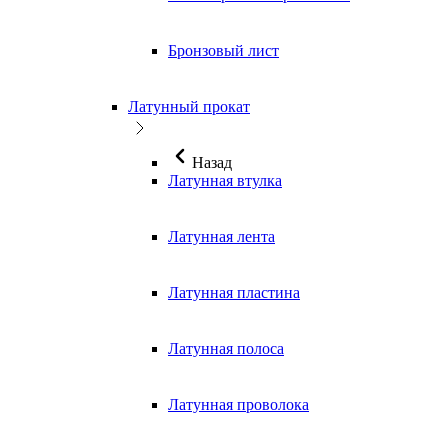
Бронзовый лист
Латунный прокат
Назад
Латунная втулка
Латунная лента
Латунная пластина
Латунная полоса
Латунная проволока