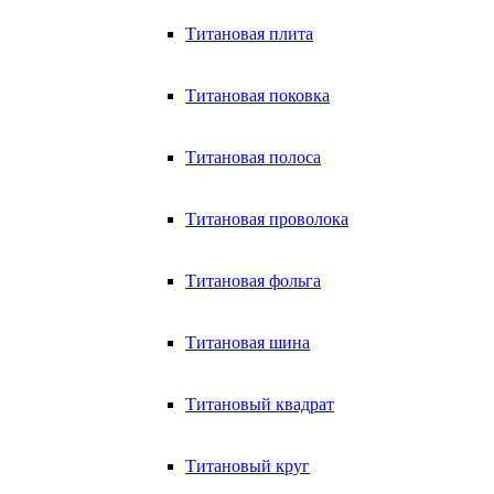
Титановая плита
Титановая поковка
Титановая полоса
Титановая проволока
Титановая фольга
Титановая шина
Титановый квадрат
Титановый круг