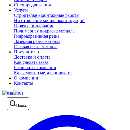
Спецпредложения
Услуги
Строительно-монтажные работы
Изготовление металлоконструкций
Горячее цинкование
Полимерная покраска металла
Гидроабразивная резка
Лазерная резка металла
Газовая резка металла
Покупателю
Доставка и оплата
Как сделать заказ
Реквизиты компании
Калькулятор металлопроката
О компании
Контакты
Поиск