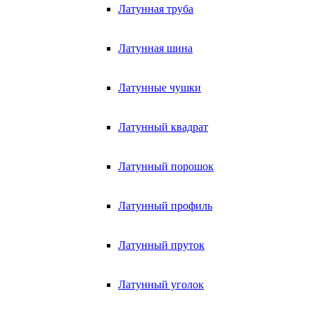
Латунная труба
Латунная шина
Латунные чушки
Латунный квадрат
Латунный порошок
Латунный профиль
Латунный пруток
Латунный уголок