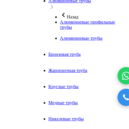
Алюминиевые трубы
Назад
Алюминиевые профильные
трубы
Алюминиевые трубы
Бронзовая труба
Жаропрочная труба
Круглые трубы
Медные трубы
Никелевые трубы