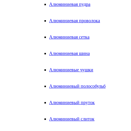
Алюминиевая пудра
Алюминиевая проволока
Алюминиевая сетка
Алюминиевая шина
Алюминиевые чушки
Алюминиевый полособульб
Алюминиевый пруток
Алюминиевый слиток