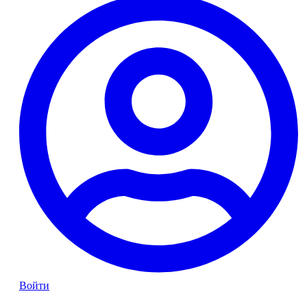
Войти