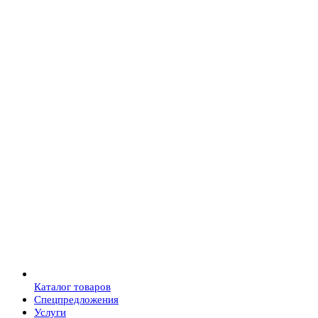
Каталог товаров
Спецпредложения
Услуги