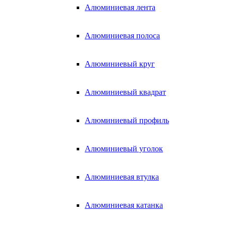
Алюминиевая лента
Алюминиевая полоса
Алюминиевый круг
Алюминиевый квадрат
Алюминиевый профиль
Алюминиевый уголок
Алюминиевая втулка
Алюминиевая катанка